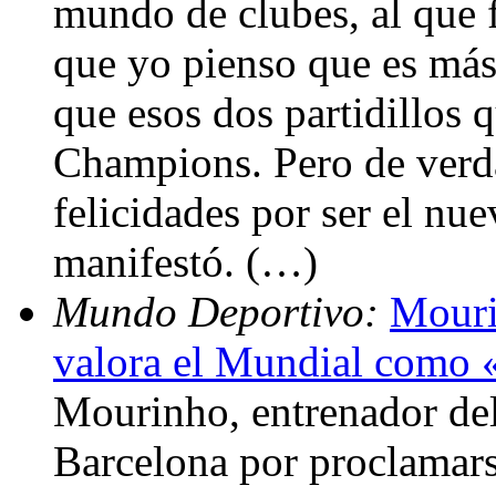
mundo de clubes, al que fe
que yo pienso que es má
que esos dos partidillos q
Champions. Pero de ver
felicidades por ser el n
manifestó. (…)
Mundo Deportivo:
Mouri
valora el Mundial como «
Mourinho, entrenador del 
Barcelona por proclamar