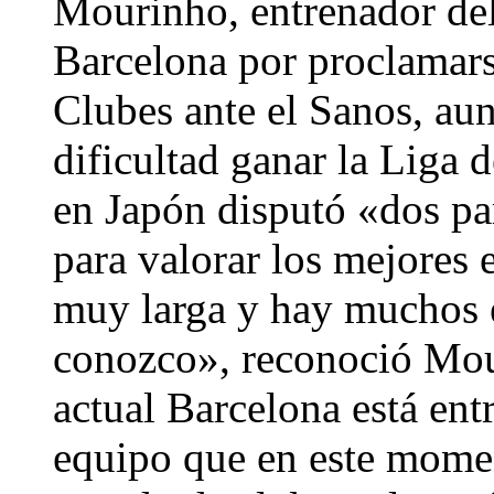
Mourinho, entrenador del 
Barcelona por proclamar
Clubes ante el Sanos, aun
dificultad ganar la Liga
en Japón disputó «dos pa
para valorar los mejores 
muy larga y hay muchos 
conozco», reconoció Mour
actual Barcelona está ent
equipo que en este mome