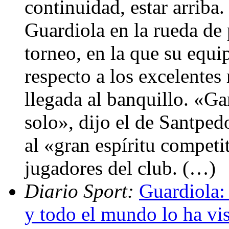
continuidad, estar arriba.
Guardiola en la rueda de p
torneo, en la que su equip
respecto a los excelentes 
llegada al banquillo. «Ga
solo», dijo el de Santpedo
al «gran espíritu competi
jugadores del club. (…)
Diario Sport:
Guardiola:
y todo el mundo lo ha vi