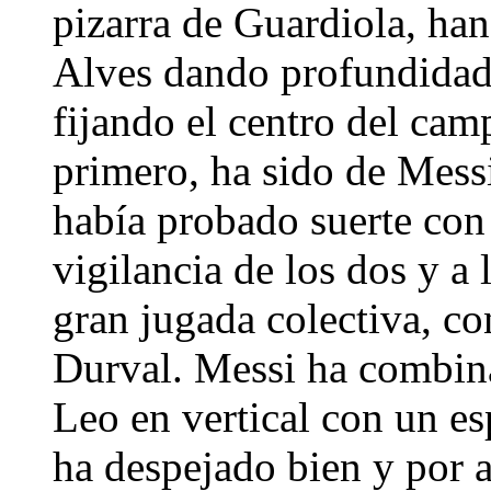
pizarra de Guardiola, han
Alves dando profundidad
fijando el centro del cam
primero, ha sido de Mess
había probado suerte con 
vigilancia de los dos y a
gran jugada colectiva, co
Durval. Messi ha combina
Leo en vertical con un e
ha despejado bien y por 