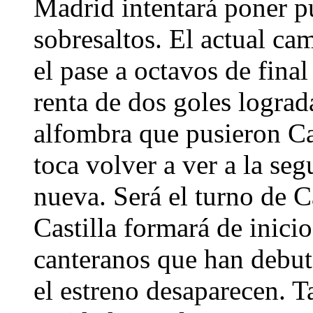
Madrid intentará poner pu
sobresaltos. El actual c
el pase a octavos de fina
renta de dos goles logra
alfombra que pusieron Cal
toca volver a ver a la se
nueva. Será el turno de C
Castilla formará de inicio 
canteranos que han debut
el estreno desaparecen. 