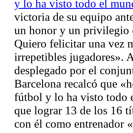
y lo ha visto todo el mu
victoria de su equipo ant
un honor y un privilegio 
Quiero felicitar una vez 
irrepetibles jugadores». 
desplegado por el conjunt
Barcelona recalcó que «h
fútbol y lo ha visto tod
que lograr 13 de los 16 t
con él como entrenador «