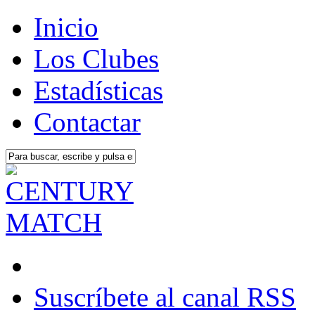
Inicio
Los Clubes
Estadísticas
Contactar
Suscríbete al canal RSS