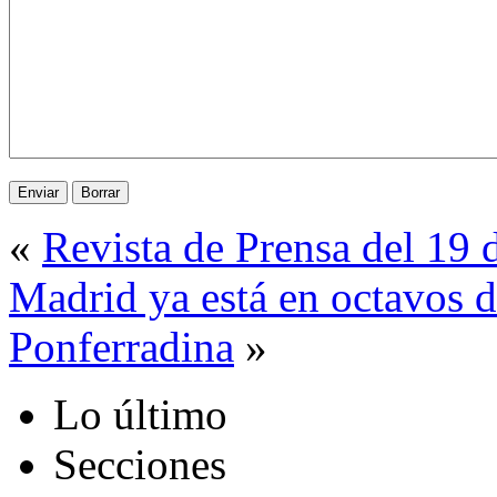
«
Revista de Prensa del 19
Madrid ya está en octavos d
Ponferradina
»
Lo último
Secciones