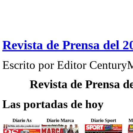
Revista de Prensa del 2
Escrito por
Editor Century
Revista de Prensa d
Las portadas de hoy
Diario As
Diario Marca
Diario Sport
M