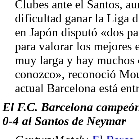
Clubes ante el Santos, au
dificultad ganar la Liga
en Japón disputó «dos pa
para valorar los mejores 
muy larga y hay muchos 
conozco», reconoció Mour
actual Barcelona está ent
El F.C. Barcelona campeón
0-4 al Santos de Neymar