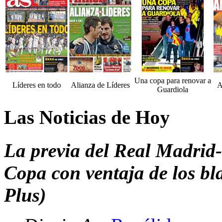
Una copa para renovar a
Líderes en todo
Alianza de Líderes
A
Guardiola
Las Noticias de Hoy
La previa del Real Madrid-
Copa con ventaja de los bl
Plus)