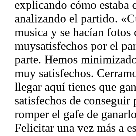
explicando cómo estaba e
analizando el partido. «
musica y se hacían fotos
muysatisfechos por el par
parte. Hemos minimizado 
muy satisfechos. Cerramo
llegar aquí tienes que g
satisfechos de conseguir 
romper el gafe de ganarlo
Felicitar una vez más a e