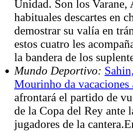
Unidad. Son los Varane, 
habituales descartes en 
demostrar su valía en trá
estos cuatro les acompañ
la bandera de los suplent
Mundo Deportivo:
Sahin
Mourinho da vacaciones a 
afrontará el partido de vu
de la Copa del Rey ante l
jugadores de la cantera.E