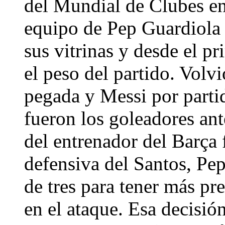
del Mundial de Clubes ent
equipo de Pep Guardiola 
sus vitrinas y desde el p
el peso del partido. Volv
pegada y Messi por parti
fueron los goleadores ant
del entrenador del Barça f
defensiva del Santos, Pe
de tres para tener más pr
en el ataque. Esa decisi