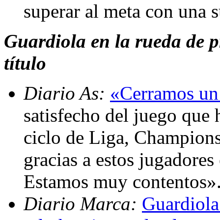
superar al meta con una s
Guardiola en la rueda de p
título
Diario As:
«Cerramos un
satisfecho del juego que
ciclo de Liga, Champion
gracias a estos jugadores 
Estamos muy contentos»
Diario Marca:
Guardiola