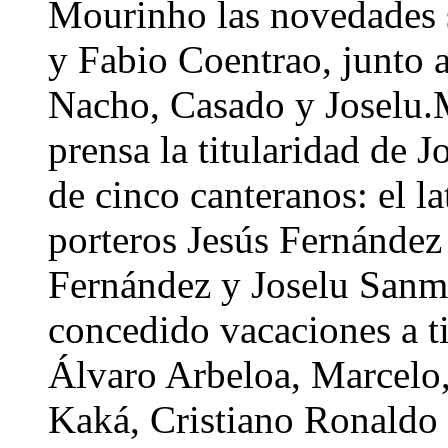
Mourinho las novedades 
y Fabio Coentrao, junto a
Nacho, Casado y Joselu.
prensa la titularidad de J
de cinco canteranos: el la
porteros Jesús Fernánde
Fernández y Joselu Sanma
concedido vacaciones a ti
Álvaro Arbeloa, Marcelo,
Kaká, Cristiano Ronaldo