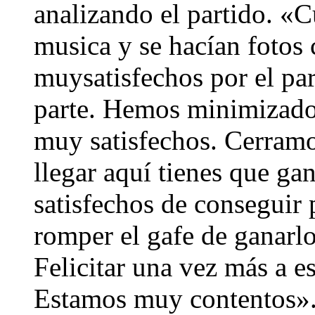
analizando el partido. «
musica y se hacían fotos
muysatisfechos por el par
parte. Hemos minimizado 
muy satisfechos. Cerramo
llegar aquí tienes que g
satisfechos de conseguir 
romper el gafe de ganarlo
Felicitar una vez más a e
Estamos muy contentos».