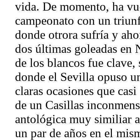
vida. De momento, ha vue
campeonato con un triunf
donde otrora sufría y ahor
dos últimas goleadas en
de los blancos fue clave,
donde el Sevilla opuso un
claras ocasiones que casi
de un Casillas inconmens
antológica muy similiar a
un par de años en el mis