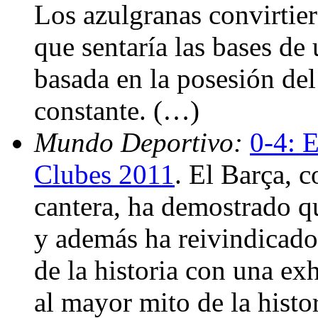
Los azulgranas convirtie
que sentaría las bases de
basada en la posesión del
constante. (…)
Mundo Deportivo:
0-4: 
Clubes 2011
. El Barça, 
cantera, ha demostrado q
y además ha reivindicado
de la historia con una exh
al mayor mito de la histor