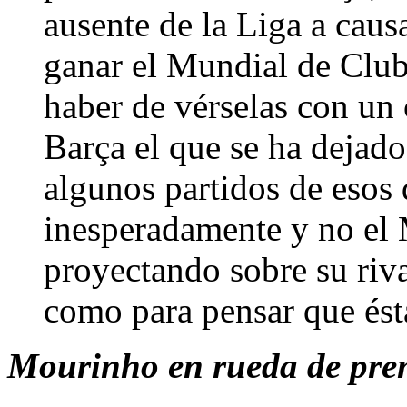
ausente de la Liga a cau
ganar el Mundial de Club
haber de vérselas con un 
Barça el que se ha dejado
algunos partidos de esos
inesperadamente y no el 
proyectando sobre su riva
como para pensar que ésta
Mourinho en rueda de pren