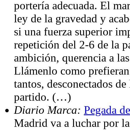
portería adecuada. El ma
ley de la gravedad y acab
si una fuerza superior imp
repetición del 2-6 de la 
ambición, querencia a las
Llámenlo como prefieran.
tantos, desconectados de 
partido. (…)
Diario Marca:
Pegada de
Madrid va a luchar por la