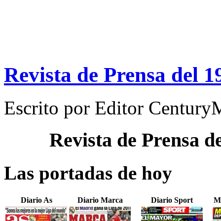
Revista de Prensa del 1
Escrito por
Editor Century
Revista de Prensa d
Las portadas de hoy
Diario As
Diario Marca
Diario Sport
M