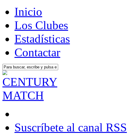
Inicio
Los Clubes
Estadísticas
Contactar
Suscríbete al canal RSS