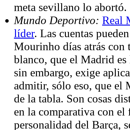
meta sevillano lo abortó.
Mundo Deportivo:
Real M
líder
. Las cuentas pueden
Mourinho días atrás con t
blanco, que el Madrid es l
sin embargo, exige aplica
admitir, sólo eso, que el
de la tabla. Son cosas dis
en la comparativa con el fú
personalidad del Barça, 