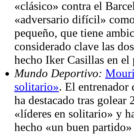
«clásico» contra el Barce
«adversario difícil» como
pequeño, que tiene ambic
considerado clave las dos
hecho Iker Casillas en el
Mundo Deportivo:
Mouri
solitario»
. El entrenador
ha destacado tras golear 
«líderes en solitario» y 
hecho «un buen partido» 