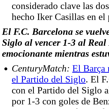
considerado clave las dos
hecho Iker Casillas en el
El F.C. Barcelona se vuelve
Siglo al vencer 1-3 al Real
emocionante mientras estu
CenturyMatch:
El Barça 
el Partido del Siglo
. El F
con el Partido del Siglo 
por 1-3 con goles de Ben