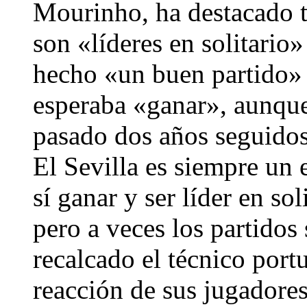
Mourinho, ha destacado tr
son «líderes en solitario
hecho «un buen partido» 
esperaba «ganar», aunque
pasado dos años seguidos
El Sevilla es siempre un 
sí ganar y ser líder en sol
pero a veces los partidos
recalcado el técnico por
reacción de sus jugadores