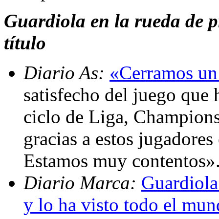
Guardiola en la rueda de p
título
Diario As:
«Cerramos un
satisfecho del juego que
ciclo de Liga, Champion
gracias a estos jugadores 
Estamos muy contentos»
Diario Marca:
Guardiola
y lo ha visto todo el mu