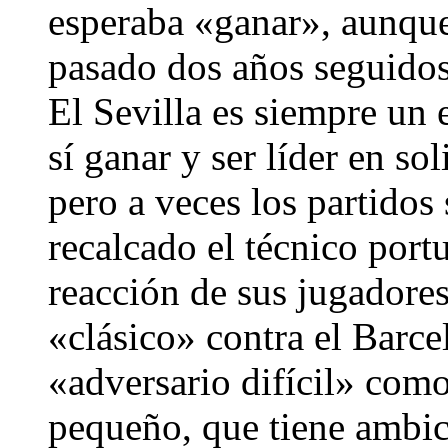
esperaba «ganar», aunque
pasado dos años seguidos
El Sevilla es siempre un 
sí ganar y ser líder en sol
pero a veces los partidos
recalcado el técnico por
reacción de sus jugadores
«clásico» contra el Barce
«adversario difícil» como
pequeño, que tiene ambic