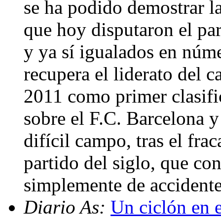
se ha podido demostrar l
que hoy disputaron el par
y ya sí igualados en núme
recupera el liderato del 
2011 como primer clasifi
sobre el F.C. Barcelona y
difícil campo, tras el fra
partido del siglo, que con
simplemente de accident
Diario As:
Un ciclón en e