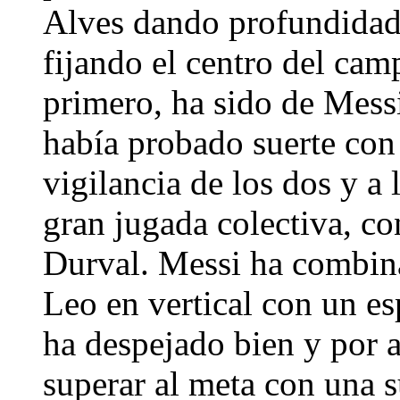
Alves dando profundidad
fijando el centro del cam
primero, ha sido de Mess
había probado suerte con 
vigilancia de los dos y a
gran jugada colectiva, co
Durval. Messi ha combina
Leo en vertical con un e
ha despejado bien y por 
superar al meta con una s