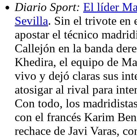
Diario Sport:
El líder M
Sevilla
. Sin el trivote en 
apostar el técnico madrid
Callejón en la banda der
Khedira, el equipo de Ma
vivo y dejó claras sus in
atosigar al rival para int
Con todo, los madridistas
con el francés Karim Ben
rechace de Javi Varas, co