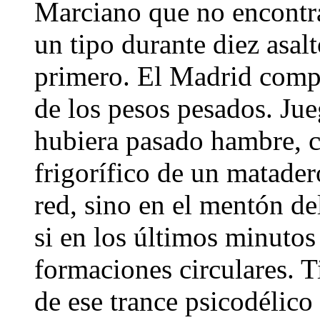
Marciano que no encontrab
un tipo durante diez asal
primero. El Madrid comp
de los pesos pesados. Jue
hubiera pasado hambre, c
frigorífico de un matader
red, sino en el mentón de
si en los últimos minutos 
formaciones circulares. 
de ese trance psicodélico