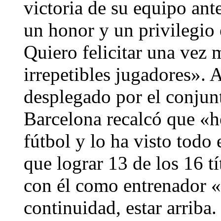
victoria de su equipo ant
un honor y un privilegio 
Quiero felicitar una vez 
irrepetibles jugadores». 
desplegado por el conjunt
Barcelona recalcó que «h
fútbol y lo ha visto tod
que lograr 13 de los 16 t
con él como entrenador «
continuidad, estar arriba.