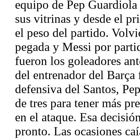
equipo de Pep Guardiola 
sus vitrinas y desde el p
el peso del partido. Volv
pegada y Messi por parti
fueron los goleadores ant
del entrenador del Barça f
defensiva del Santos, Pe
de tres para tener más pr
en el ataque. Esa decisi
pronto. Las ocasiones caí