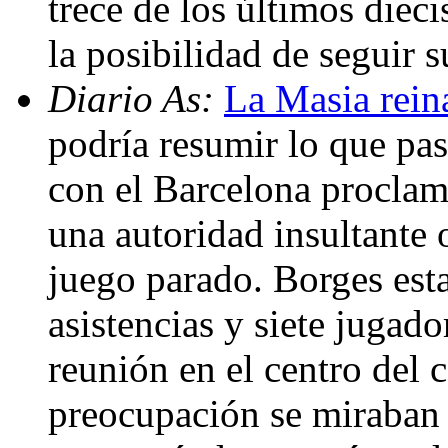
trece de los últimos dieci
la posibilidad de seguir
Diario As:
La Masia rein
podría resumir lo que p
con el Barcelona procl
una autoridad insultante 
juego parado. Borges est
asistencias y siete jugad
reunión en el centro del
preocupación se miraban 