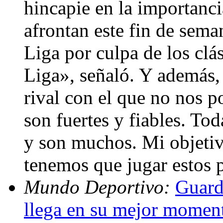
hincapie en la importanc
afrontan este fin de sem
Liga por culpa de los clá
Liga», señaló. Y además
rival con el que no nos p
son fuertes y fiables. To
y son muchos. Mi objetiv
tenemos que jugar estos 
Mundo Deportivo:
Guardi
llega en su mejor momen