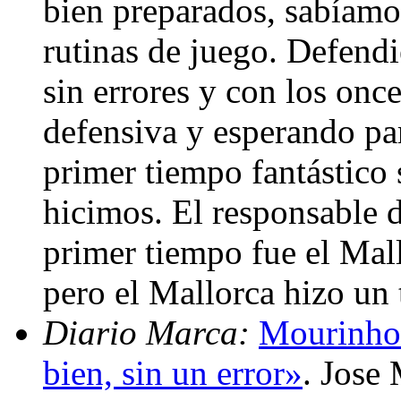
bien preparados, sabíamos
rutinas de juego. Defend
sin errores y con los onc
defensiva y esperando pa
primer tiempo fantástico 
hicimos. El responsable 
primer tiempo fue el Mal
pero el Mallorca hizo u
Diario Marca:
Mourinho:
bien, sin un error»
. Jose 