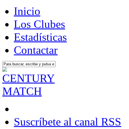
Inicio
Los Clubes
Estadísticas
Contactar
Suscríbete al canal RSS