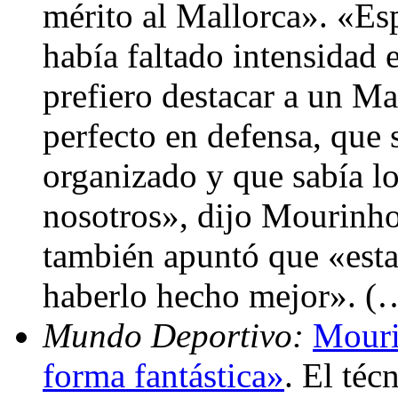
mérito al Mallorca». «Es
había faltado intensidad 
prefiero destacar a un Ma
perfecto en defensa, que
organizado y que sabía lo
nosotros», dijo Mourinho
también apuntó que «est
haberlo hecho mejor». (
Mundo Deportivo:
Mouri
forma fantástica»
. El téc