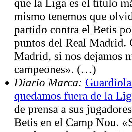
que la Liga es el título 
mismo tenemos que olvida
partido contra el Betis p
puntos del Real Madrid. 
Madrid, si nos dejamos 
campeones». (…)
Diario Marca:
Guardiola
quedamos fuera de la Li
de prensa a sus jugadores
Betis en el Camp Nou. «