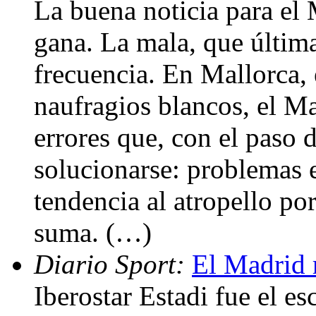
La buena noticia para el
gana. La mala, que últim
frecuencia. En Mallorca,
naufragios blancos, el Ma
errores que, con el paso 
solucionarse: problemas e
tendencia al atropello por
suma. (…)
Diario Sport:
El Madrid 
Iberostar Estadi fue el es