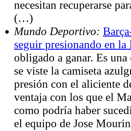
necesitan recuperarse par
(…)
Mundo Deportivo:
Barça-
seguir presionando en la
obligado a ganar. Es una
se viste la camiseta azulg
presión con el aliciente d
ventaja con los que el Ma
como podría haber suced
el equipo de Jose Mourin