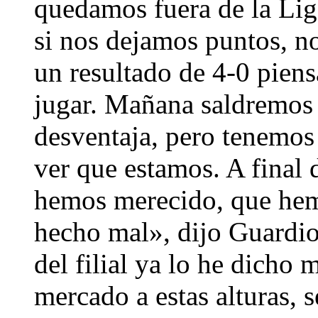
quedamos fuera de la Lig
si nos dejamos puntos, n
un resultado de 4-0 piens
jugar. Mañana saldremos 
desventaja, pero tenemos 
ver que estamos. A final
hemos merecido, que he
hecho mal», dijo Guardio
del filial ya lo he dicho
mercado a estas alturas, 