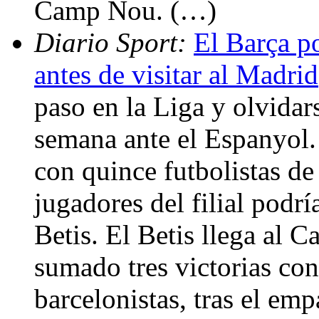
Camp Nou. (…)
Diario Sport:
El Barça po
antes de visitar al Madrid
paso en la Liga y olvidar
semana ante el Espanyol.
con quince futbolistas de 
jugadores del filial podr
Betis. El Betis llega al
sumado tres victorias co
barcelonistas, tras el emp