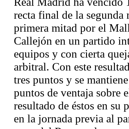
Real Madrid ha vencido 1
recta final de la segunda
primera mitad por el Mal
Callejón en un partido in
equipos y con cierta quej
arbitral. Con este result
tres puntos y se mantien
puntos de ventaja sobre e
resultado de éstos en su 
en la jornada previa al pa