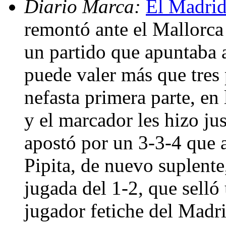
Diario Marca:
El Madrid
remontó ante el Mallorca
un partido que apuntaba a
puede valer más que tres 
nefasta primera parte, en 
y el marcador les hizo ju
apostó por un 3-3-4 que a
Pipita, de nuevo suplente,
jugada del 1-2, que selló
jugador fetiche del Madri