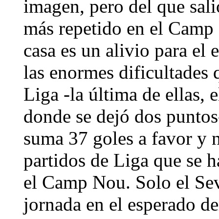
imagen, pero del que sali
más repetido en el Camp 
casa es un alivio para el 
las enormes dificultades 
Liga -la última de ellas,
donde se dejó dos puntos
suma 37 goles a favor y 
partidos de Liga que se 
el Camp Nou. Solo el Sevi
jornada en el esperado de