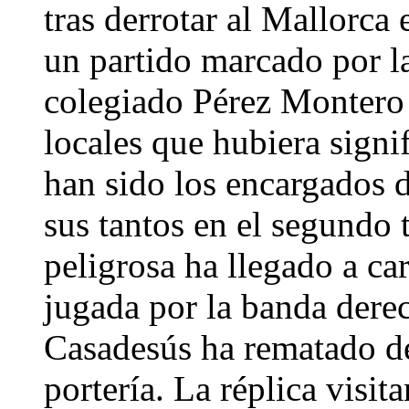
tras derrotar al Mallorca 
un partido marcado por la
colegiado Pérez Montero 
locales que hubiera signi
han sido los encargados d
sus tantos en el segundo
peligrosa ha llegado a ca
jugada por la banda dere
Casadesús ha rematado de
portería. La réplica visit