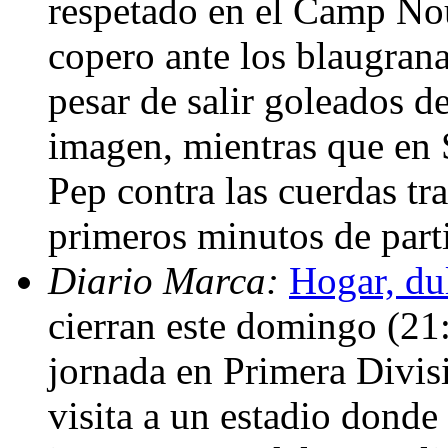
respetado en el Camp Nou
copero ante los blaugrana
pesar de salir goleados 
imagen, mientras que en S
Pep contra las cuerdas tra
primeros minutos de part
Diario Marca:
Hogar, du
cierran este domingo (21
jornada en Primera Divis
visita a un estadio donde