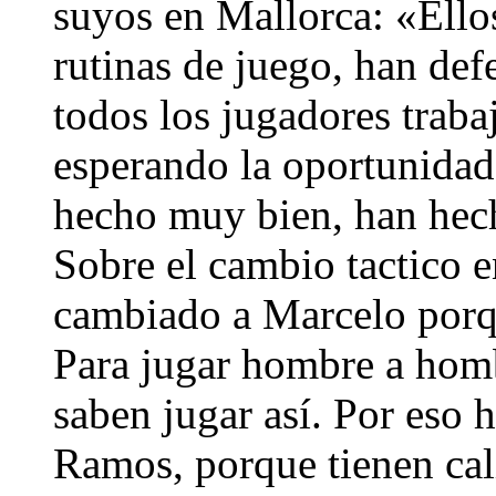
suyos en Mallorca: «Ellos
rutinas de juego, han def
todos los jugadores traba
esperando la oportunidad
hecho muy bien, han hech
Sobre el cambio tactico 
cambiado a Marcelo porque
Para jugar hombre a homb
saben jugar así. Por eso 
Ramos, porque tienen cal