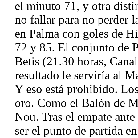
el minuto 71, y otra disti
no fallar para no perder 
en Palma con goles de Hi
72 y 85. El conjunto de 
Betis (21.30 horas, Canal 
resultado le serviría al M
Y eso está prohibido. Los
oro. Como el Balón de Me
Nou. Tras el empate ante 
ser el punto de partida e