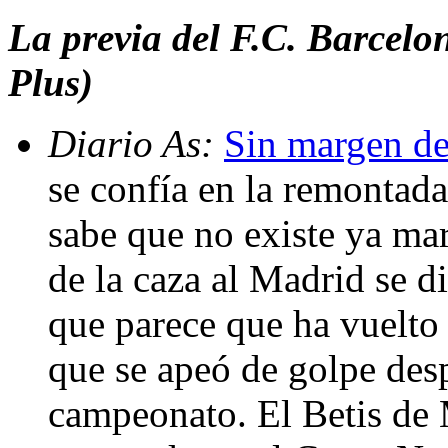
La previa del F.C. Barcelo
Plus)
Diario As:
Sin margen de
se confía en la remontada
sabe que no existe ya mar
de la caza al Madrid se d
que parece que ha vuelto 
que se apeó de golpe des
campeonato. El Betis de 