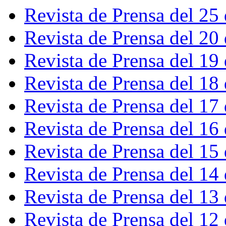
Revista de Prensa del 25
Revista de Prensa del 20
Revista de Prensa del 19
Revista de Prensa del 18
Revista de Prensa del 17
Revista de Prensa del 16
Revista de Prensa del 15
Revista de Prensa del 14
Revista de Prensa del 13
Revista de Prensa del 12