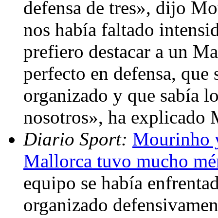
defensa de tres», dijo Mo
nos había faltado intensi
prefiero destacar a un Ma
perfecto en defensa, que
organizado y que sabía lo
nosotros», ha explicado
Diario Sport:
Mourinho y
Mallorca tuvo mucho mé
equipo se había enfrenta
organizado defensivament