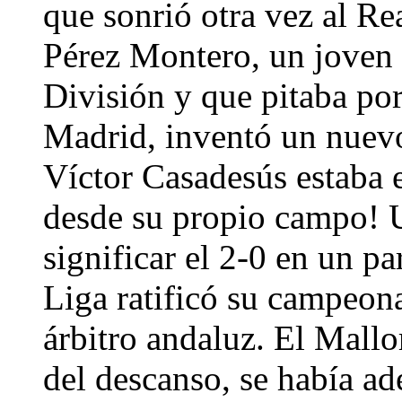
que sonrió otra vez al Re
Pérez Montero, un joven 
División y que pitaba por
Madrid, inventó un nuevo
Víctor Casadesús estaba 
desde su propio campo! U
significar el 2-0 en un pa
Liga ratificó su campeona
árbitro andaluz. El Mallo
del descanso, se había a