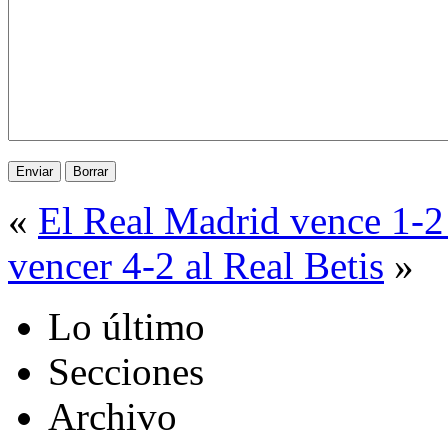
«
El Real Madrid vence 1-2
vencer 4-2 al Real Betis
»
Lo último
Secciones
Archivo