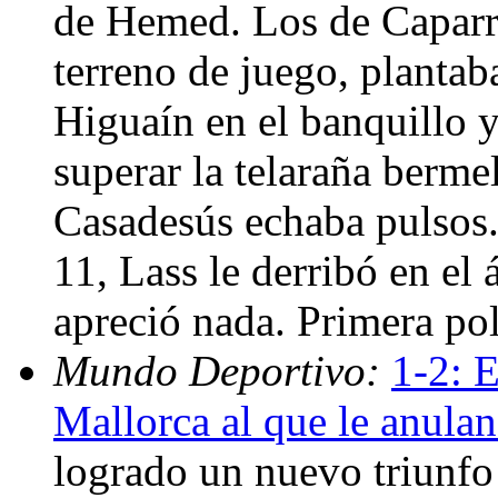
de Hemed. Los de Caparró
terreno de juego, plantab
Higuaín en el banquillo y
superar la telaraña berme
Casadesús echaba pulsos.
11, Lass le derribó en el
apreció nada. Primera po
Mundo Deportivo:
1-2: 
Mallorca al que le anulan
logrado un nuevo triunfo