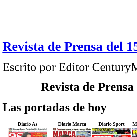
Revista de Prensa del 1
Escrito por
Editor Century
Revista de Prensa
Las portadas de hoy
Diario As
Diario Marca
Diario Sport
M