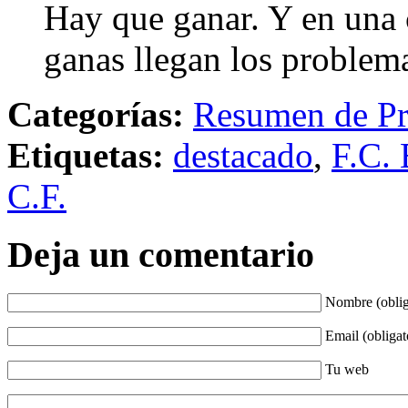
Hay que ganar. Y en una 
ganas llegan los problem
Categorías:
Resumen de Pr
Etiquetas:
destacado
,
F.C. 
C.F.
Deja un comentario
Nombre (oblig
Email (obligat
Tu web