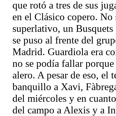
que rotó a tres de sus j
en el Clásico copero. No 
superlativo, un Busquets 
se puso al frente del grup
Madrid. Guardiola era co
no se podía fallar porque
alero. A pesar de eso, el 
banquillo a Xavi, Fàbreg
del miércoles y en cuanto
del campo a Alexis y a Ini