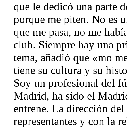
que le dedicó una parte 
porque me piten. No es u
que me pasa, no me habí
club. Siempre hay una pri
tema, añadió que «mo me 
tiene su cultura y su hist
Soy un profesional del fú
Madrid, ha sido el Madri
entrene. La dirección del 
representantes y con la r