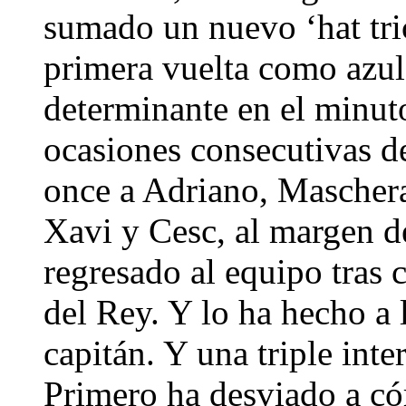
sumado un nuevo ‘hat tri
primera vuelta como azul
determinante en el minuto
ocasiones consecutivas de
once a Adriano, Maschera
Xavi y Cesc, al margen d
regresado al equipo tras 
del Rey. Y lo ha hecho a 
capitán. Y una triple inte
Primero ha desviado a cór