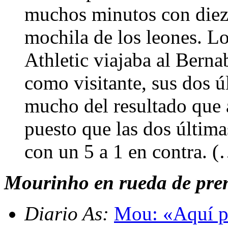
muchos minutos con diez 
mochila de los leones. Lo
Athletic viajaba al Bern
como visitante, sus dos ú
mucho del resultado que a
puesto que las dos última
con un 5 a 1 en contra. 
Mourinho en rueda de pren
Diario As:
Mou: «Aquí pi