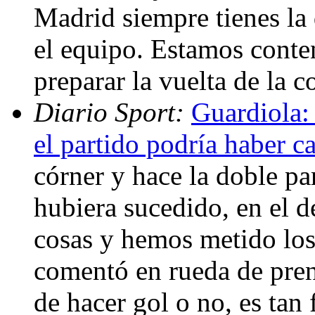
Madrid siempre tienes la
el equipo. Estamos conte
preparar la vuelta de la 
Diario Sport:
Guardiola: 
el partido podría haber 
córner y hace la doble pa
hubiera sucedido, en el 
cosas y hemos metido los
comentó en rueda de prens
de hacer gol o no, es tan