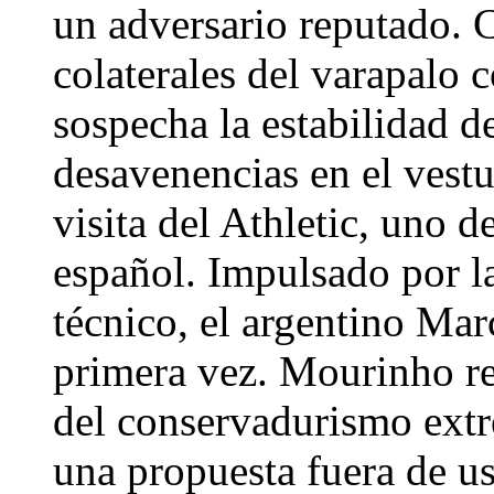
un adversario reputado. 
colaterales del varapalo c
sospecha la estabilidad d
desavenencias en el vestu
visita del Athletic, uno 
español. Impulsado por la
técnico, el argentino Mar
primera vez. Mourinho re
del conservadurismo extr
una propuesta fuera de us