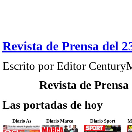
Revista de Prensa del 2
Escrito por
Editor Century
Revista de Prensa
Las portadas de hoy
Diario As
Diario Marca
Diario Sport
M