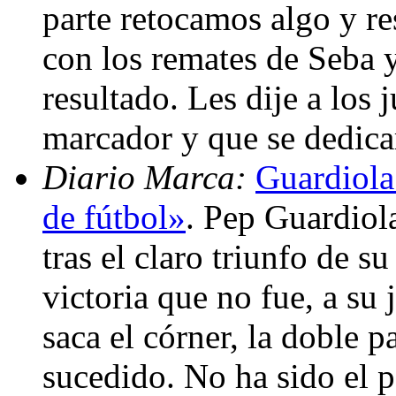
parte retocamos algo y re
con los remates de Seba 
resultado. Les dije a los 
marcador y que se dedica
Diario Marca:
Guardiola
de fútbol»
. Pep Guardiol
tras el claro triunfo de 
victoria que no fue, a su 
saca el córner, la doble 
sucedido. No ha sido el p