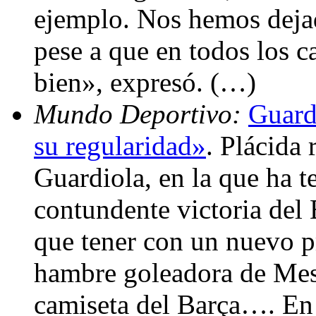
ejemplo. Nos hemos deja
pese a que en todos los
bien», expresó. (…)
Mundo Deportivo:
Guard
su regularidad»
. Plácida
Guardiola, en la que ha t
contundente victoria del 
que tener con un nuevo p
hambre goleadora de Mess
camiseta del Barça…. En 