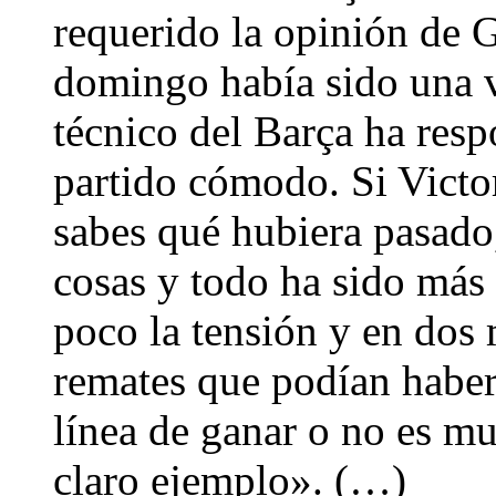
requerido la opinión de G
domingo había sido una v
técnico del Barça ha res
partido cómodo. Si Victo
sabes qué hubiera pasado
cosas y todo ha sido más 
poco la tensión y en dos
remates que podían haber 
línea de ganar o no es m
claro ejemplo». (…)