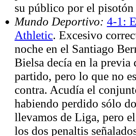
su público por el pisotó
Mundo Deportivo:
4-1: 
Athletic
. Excesivo correc
noche en el Santiago Ber
Bielsa decía en la previa 
partido, pero lo que no e
contra. Acudía el conjunt
habiendo perdido sólo do
llevamos de Liga, pero el
los dos penaltis señalados