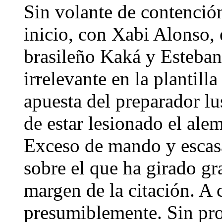
Sin volante de contención
inicio, con Xabi Alonso, 
brasileño Kaká y Esteban
irrelevante en la plantill
apuesta del preparador lu
de estar lesionado el ale
Exceso de mando y escasa
sobre el que ha girado gr
margen de la citación. A 
presumiblemente. Sin pro