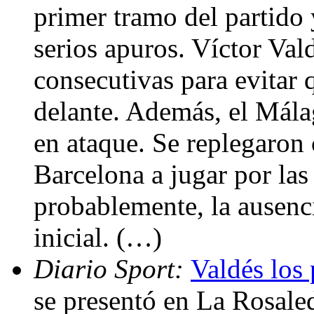
primer tramo del partido 
serios apuros. Víctor Val
consecutivas para evitar 
delante. Además, el Málag
en ataque. Se replegaron 
Barcelona a jugar por la
probablemente, la ausenc
inicial. (…)
Diario Sport:
Valdés los 
se presentó en La Rosale