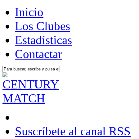
Inicio
Los Clubes
Estadísticas
Contactar
Suscríbete al canal RSS