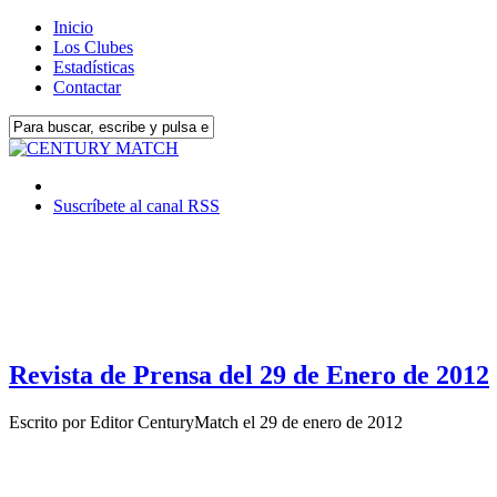
Inicio
Los Clubes
Estadísticas
Contactar
Suscríbete al canal RSS
Revista de Prensa del 29 de Enero de 2012
Escrito por
Editor CenturyMatch
el
29 de enero de 2012