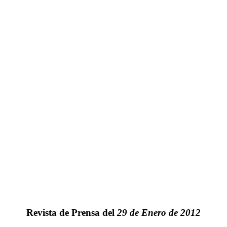
Revista de Prensa del
29 de Enero de 2012