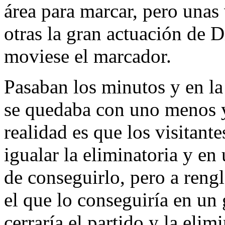
área para marcar, pero unas 
otras la gran actuación de 
moviese el marcador.
Pasaban los minutos y en la 
se quedaba con uno menos y
realidad es que los visitante
igualar la eliminatoria y en
de conseguirlo, pero a reng
el que lo conseguiría en un
cerraría el partido y la elimi