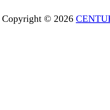
Copyright © 2026
CENTU