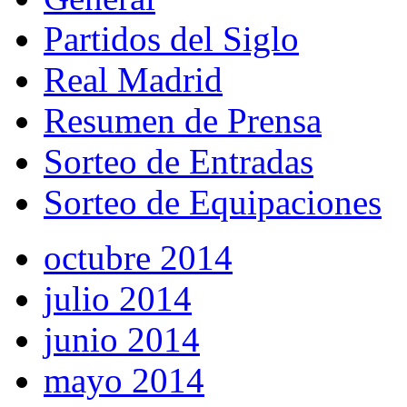
Partidos del Siglo
Real Madrid
Resumen de Prensa
Sorteo de Entradas
Sorteo de Equipaciones
octubre 2014
julio 2014
junio 2014
mayo 2014