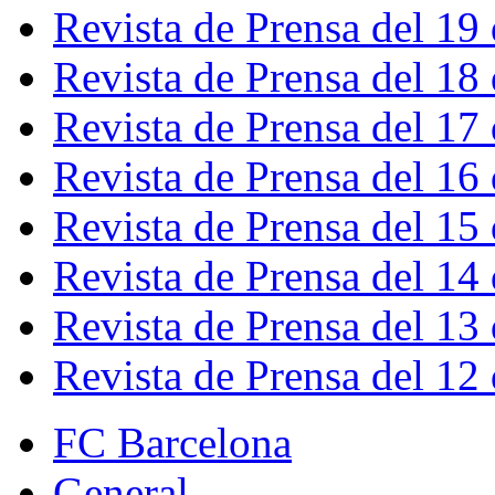
Revista de Prensa del 19
Revista de Prensa del 18
Revista de Prensa del 17
Revista de Prensa del 16
Revista de Prensa del 15
Revista de Prensa del 14
Revista de Prensa del 13
Revista de Prensa del 12
FC Barcelona
General