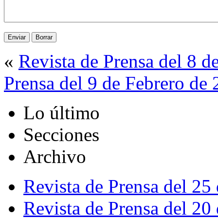
«
Revista de Prensa del 8 d
Prensa del 9 de Febrero de
Lo último
Secciones
Archivo
Revista de Prensa del 25
Revista de Prensa del 20