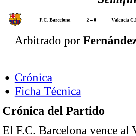
F.C. Barcelona
2 – 0
Valencia C.
Arbitrado por
Fernández
Crónica
Ficha Técnica
Crónica del Partido
El F.C. Barcelona vence al 