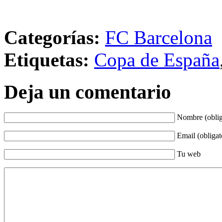
Categorías:
FC Barcelona
Etiquetas:
Copa de España
Deja un comentario
Nombre (oblig
Email (obligat
Tu web