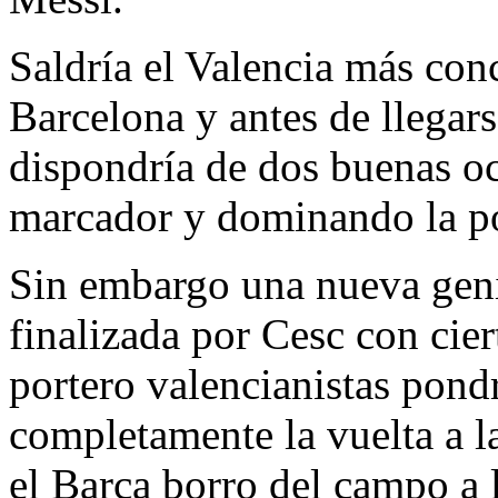
Saldría el Valencia más con
Barcelona y antes de llegars
dispondría de dos buenas oc
marcador y dominando la po
Sin embargo una nueva geni
finalizada por Cesc con cier
portero valencianistas pondr
completamente la vuelta a la
el Barça borro del campo a 