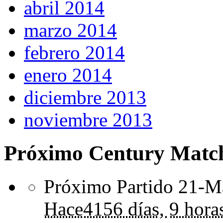
abril 2014
marzo 2014
febrero 2014
enero 2014
diciembre 2013
noviembre 2013
Próximo Century Matc
Próximo Partido 21-Ma
Hace
4156 días,
9 hora