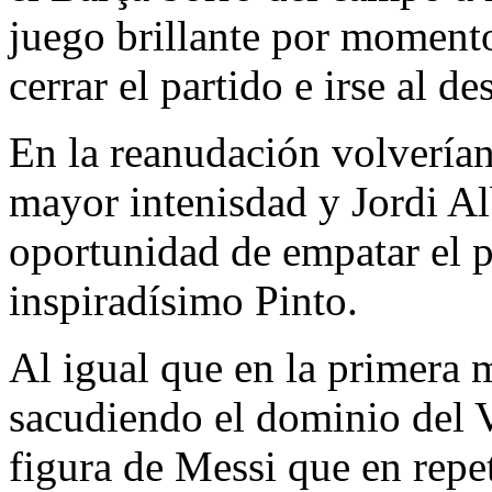
juego brillante por moment
cerrar el partido e irse al 
En la reanudación volverían
mayor intenisdad y Jordi Al
oportunidad de empatar el p
inspiradísimo Pinto.
Al igual que en la primera 
sacudiendo el dominio del 
figura de Messi que en repet