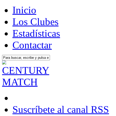
Inicio
Los Clubes
Estadísticas
Contactar
Suscríbete al canal RSS