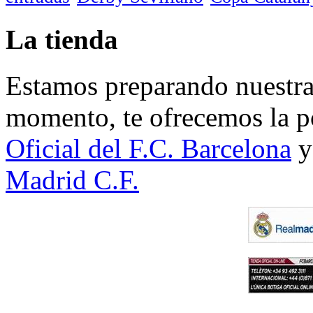
La tienda
Estamos preparando nuestra 
momento, te ofrecemos la po
Oficial del F.C. Barcelona
y
Madrid C.F.