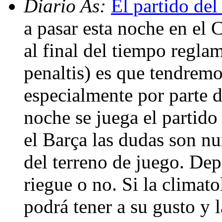
Diario As:
El partido del
a pasar esta noche en el
al final del tiempo regla
penaltis) es que tendremo
especialmente por parte de
noche se juega el partido 
el Barça las dudas son nu
del terreno de juego. Dep
riegue o no. Si la climat
podrá tener a su gusto y la