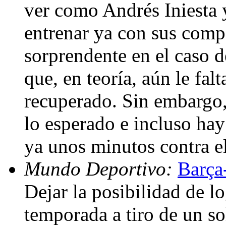
ver como Andrés Iniesta
entrenar ya con sus comp
sorprendente en el caso 
que, en teoría, aún le fal
recuperado. Sin embargo,
lo esperado e incluso hay
ya unos minutos contra e
Mundo Deportivo:
Barça
Dejar la posibilidad de lo
temporada a tiro de un so