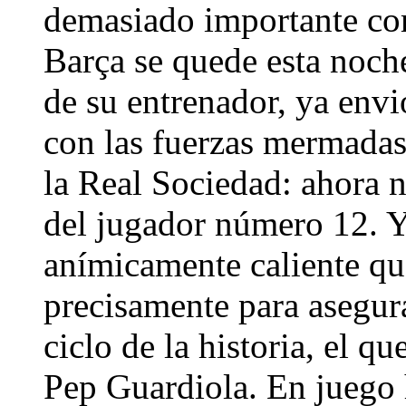
demasiado importante com
Barça se quede esta noche
de su entrenador, ya envió
con las fuerzas mermadas 
la Real Sociedad: ahora 
del jugador número 12. 
anímicamente caliente que
precisamente para asegur
ciclo de la historia, el q
Pep Guardiola. En juego h