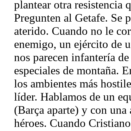
plantear otra resistencia 
Pregunten al Getafe. Se p
aterido. Cuando no le cor
enemigo, un ejército de 
nos parecen infantería de
especiales de montaña. E
los ambientes más hostile
líder. Hablamos de un eq
(Barça aparte) y con una
héroes. Cuando Cristiano 