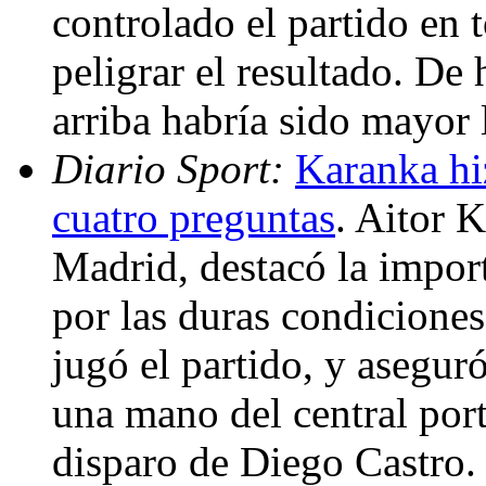
controlado el partido en
peligrar el resultado. De
arriba habría sido mayor 
Diario Sport:
Karanka hi
cuatro preguntas
. Aitor 
Madrid, destacó la import
por las duras condiciones
jugó el partido, y asegur
una mano del central port
disparo de Diego Castro.