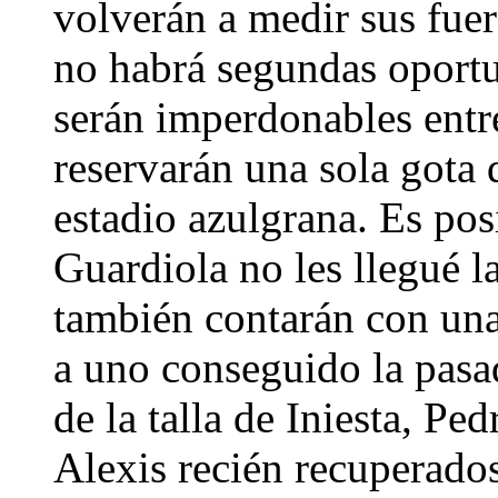
volverán a medir sus fuer
no habrá segundas oportu
serán imperdonables entr
reservarán una sola gota d
estadio azulgrana. Es pos
Guardiola no les llegué l
también contarán con una 
a uno conseguido la pasa
de la talla de Iniesta, P
Alexis recién recuperados