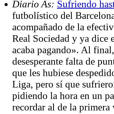
Diario As:
Sufriendo hast
futbolístico del Barcelon
acompañado de la efectivi
Real Sociedad y ya dice e
acaba pagando». Al final
desesperante falta de pun
que les hubiese despedido
Liga, pero sí que sufrier
pidiendo la hora en un pa
recordar al de la primera