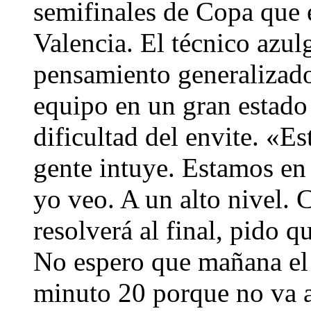
semifinales de Copa que e
Valencia. El técnico azulg
pensamiento generalizado 
equipo en un gran estado 
dificultad del envite. «
gente intuye. Estamos en
yo veo. A un alto nivel. 
resolverá al final, pido q
No espero que mañana el 
minuto 20 porque no va a 