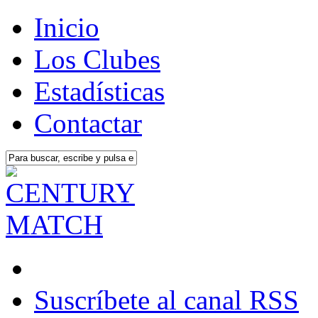
Inicio
Los Clubes
Estadísticas
Contactar
Suscríbete al canal RSS