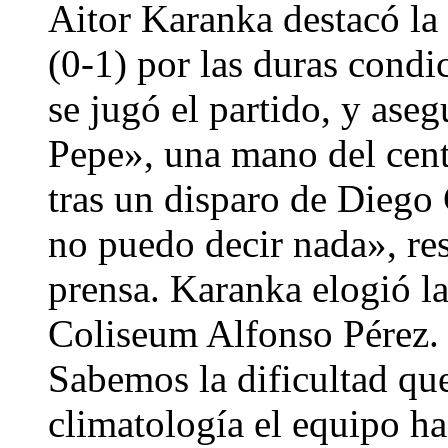
Aitor Karanka destacó la 
(0-1) por las duras condi
se jugó el partido, y ase
Pepe», una mano del cent
tras un disparo de Diego 
no puedo decir nada», re
prensa. Karanka elogió la
Coliseum Alfonso Pérez. 
Sabemos la dificultad que 
climatología el equipo h