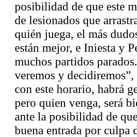
posibilidad de que este mi
de lesionados que arrast
quién juega, el más dudo
están mejor, e Iniesta y 
muchos partidos parados
veremos y decidiremos”, 
con este horario, habrá g
pero quien venga, será b
ante la posibilidad de q
buena entrada por culpa d