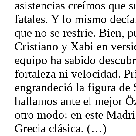
asistencias creímos que s
fatales. Y lo mismo decí
que no se resfríe. Bien, 
Cristiano y Xabi en vers
equipo ha sabido descubri
fortaleza ni velocidad. 
engrandeció la figura de
hallamos ante el mejor Öz
otro modo: en este Madri
Grecia clásica. (…)