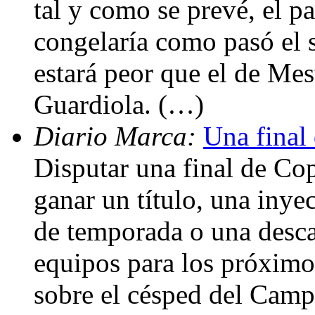
tal y como se prevé, el p
congelaría como pasó el s
estará peor que el de Mes
Guardiola. (…)
Diario Marca:
Una final
Disputar una final de Cop
ganar un título, una inye
de temporada o una desca
equipos para los próximo
sobre el césped del Camp