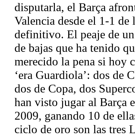
disputarla, el Barça afron
Valencia desde el 1-1 de 
definitivo. El peaje de un
de bajas que ha tenido qu
merecido la pena si hoy c
‘era Guardiola’: dos de 
dos de Copa, dos Superco
han visto jugar al Barça 
2009, ganando 10 de ellas.
ciclo de oro son las tres