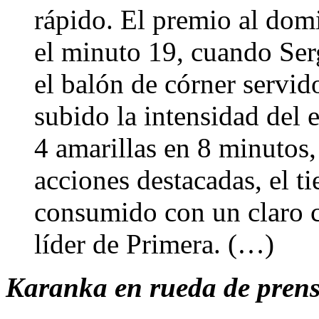
rápido. El premio al dom
el minuto 19, cuando Ser
el balón de córner servid
subido la intensidad del
4 amarillas en 8 minutos,
acciones destacadas, el t
consumido con un claro c
líder de Primera. (…)
Karanka en rueda de prensa