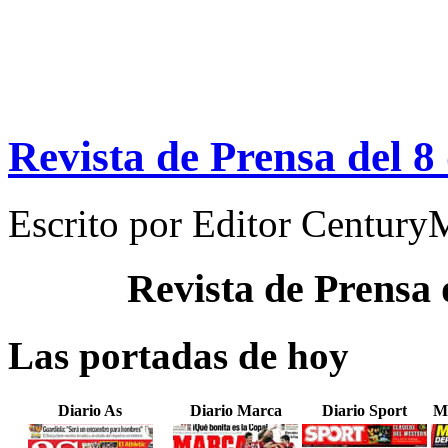
Revista de Prensa del 8
Escrito por
Editor Century
Revista de Prensa
Las portadas de hoy
Diario As
Diario Marca
Diario Sport
M