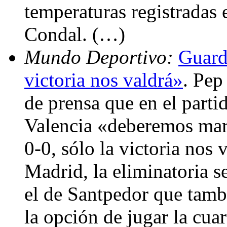
temperaturas registradas 
Condal. (…)
Mundo Deportivo:
Guard
victoria nos valdrá»
. Pep
de prensa que en el partid
Valencia «deberemos marc
0-0, sólo la victoria nos 
Madrid, la eliminatoria se
el de Santpedor que tam
la opción de jugar la cuar