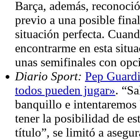
Barça, además, reconoció
previo a una posible fina
situación perfecta. Cuan
encontrarme en esta situa
unas semifinales con opci
Diario Sport:
Pep Guardi
todos pueden jugar»
. “Sa
banquillo e intentaremos
tener la posibilidad de es
título”, se limitó a asegu