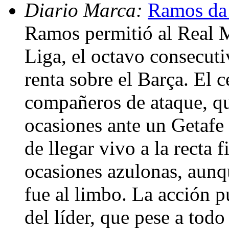
Diario Marca:
Ramos da 
Ramos permitió al Real 
Liga, el octavo consecuti
renta sobre el Barça. El c
compañeros de ataque, q
ocasiones ante un Getafe 
de llegar vivo a la recta 
ocasiones azulonas, aunqu
fue al limbo. La acción p
del líder, que pese a tod