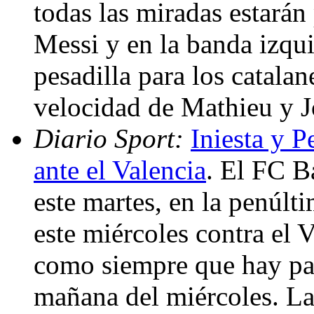
todas las miradas estarán
Messi y en la banda izqui
pesadilla para los catala
velocidad de Mathieu y J
Diario Sport:
Iniesta y P
ante el Valencia
. El FC B
este martes, en la penúlti
este miércoles contra el V
como siempre que hay pa
mañana del miércoles. La