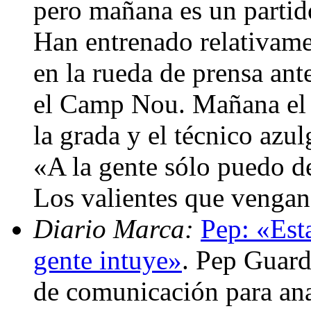
pero mañana es un partid
Han entrenado relativame
en la rueda de prensa ant
el Camp Nou. Mañana el 
la grada y el técnico azu
«A la gente sólo puedo de
Los valientes que vengan
Diario Marca:
Pep: «Est
gente intuye»
. Pep Guard
de comunicación para anal