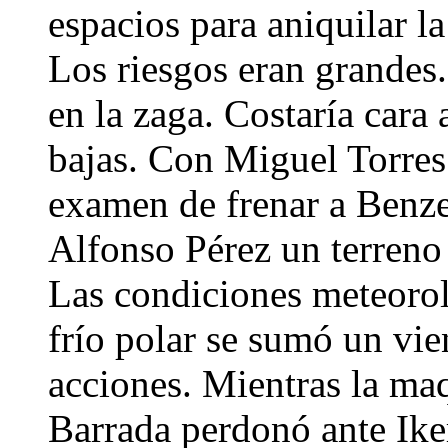
espacios para aniquilar l
Los riesgos eran grandes
en la zaga. Costaría cara
bajas. Con Miguel Torres
examen de frenar a Benz
Alfonso Pérez un terreno
Las condiciones meteorol
frío polar se sumó un vie
acciones. Mientras la maq
Barrada perdonó ante Ike