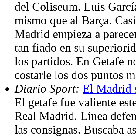
del Coliseum. Luis Garcí
mismo que al Barça. Casi 
Madrid empieza a parecer
tan fiado en su superiori
los partidos. En Getafe no
costarle los dos puntos 
Diario Sport:
El Madrid 
El getafe fue valiente est
Real Madrid. Línea defen
las consignas. Buscaba as