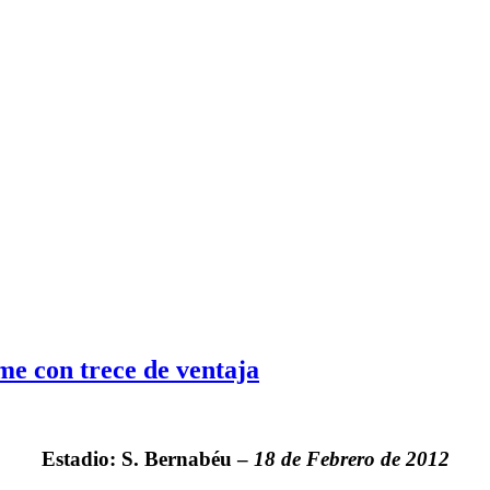
me con trece de ventaja
Estadio: S. Bernabéu –
18 de Febrero de 2012