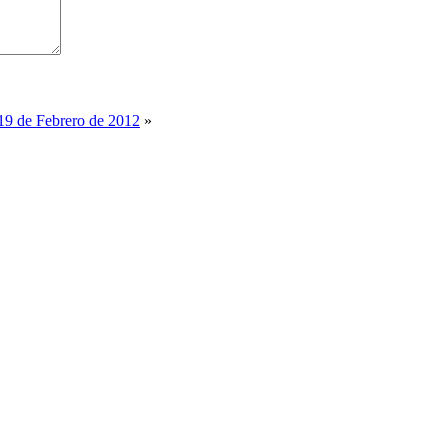
 19 de Febrero de 2012
»