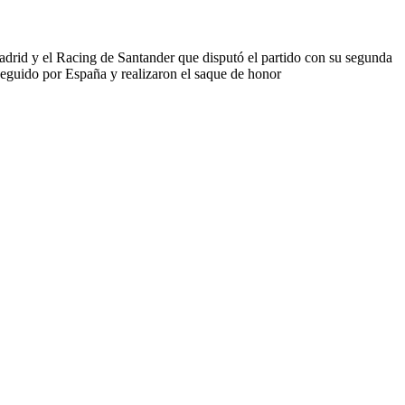
adrid y el Racing de Santander que disputó el partido con su segunda
eguido por España y realizaron el saque de honor