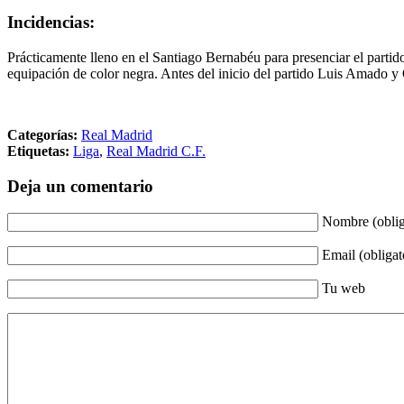
Incidencias:
Prácticamente lleno en el Santiago Bernabéu para presenciar el parti
equipación de color negra. Antes del inicio del partido Luis Amado 
Categorías:
Real Madrid
Etiquetas:
Liga
,
Real Madrid C.F.
Deja un comentario
Nombre (oblig
Email (obligat
Tu web