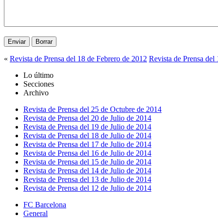
«
Revista de Prensa del 18 de Febrero de 2012
Revista de Prensa del
Lo último
Secciones
Archivo
Revista de Prensa del 25 de Octubre de 2014
Revista de Prensa del 20 de Julio de 2014
Revista de Prensa del 19 de Julio de 2014
Revista de Prensa del 18 de Julio de 2014
Revista de Prensa del 17 de Julio de 2014
Revista de Prensa del 16 de Julio de 2014
Revista de Prensa del 15 de Julio de 2014
Revista de Prensa del 14 de Julio de 2014
Revista de Prensa del 13 de Julio de 2014
Revista de Prensa del 12 de Julio de 2014
FC Barcelona
General