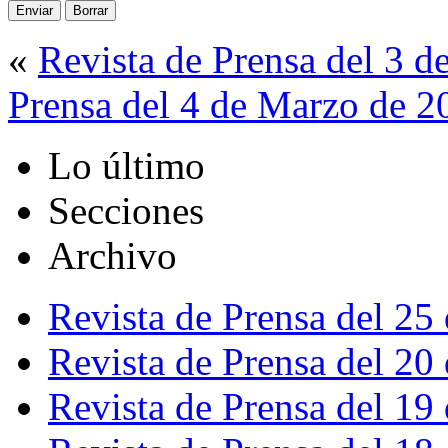
«
Revista de Prensa del 3 
Prensa del 4 de Marzo de 2
Lo último
Secciones
Archivo
Revista de Prensa del 25
Revista de Prensa del 20
Revista de Prensa del 19