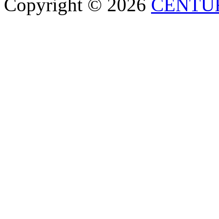
Copyright © 2026
CENTU