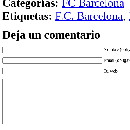
Categorías:
FC Barcelona
Etiquetas:
F.C. Barcelona
,
Deja un comentario
Nombre (oblig
Email (obligat
Tu web