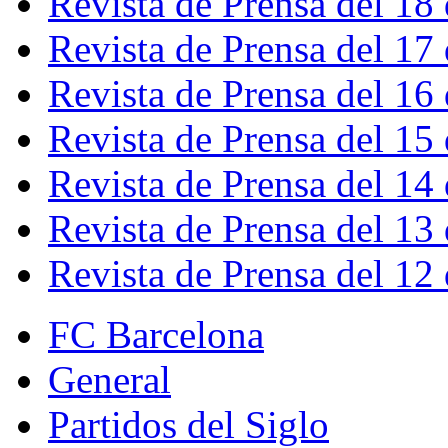
Revista de Prensa del 18
Revista de Prensa del 17
Revista de Prensa del 16
Revista de Prensa del 15
Revista de Prensa del 14
Revista de Prensa del 13
Revista de Prensa del 12
FC Barcelona
General
Partidos del Siglo