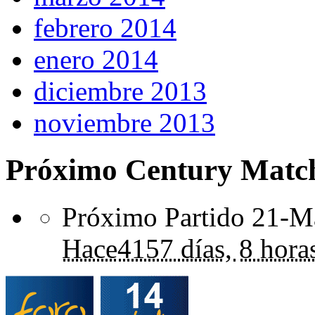
febrero 2014
enero 2014
diciembre 2013
noviembre 2013
Próximo Century Matc
Próximo Partido 21-Ma
Hace
4157 días,
8 hora