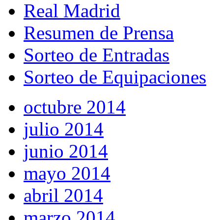
Real Madrid
Resumen de Prensa
Sorteo de Entradas
Sorteo de Equipaciones
octubre 2014
julio 2014
junio 2014
mayo 2014
abril 2014
marzo 2014