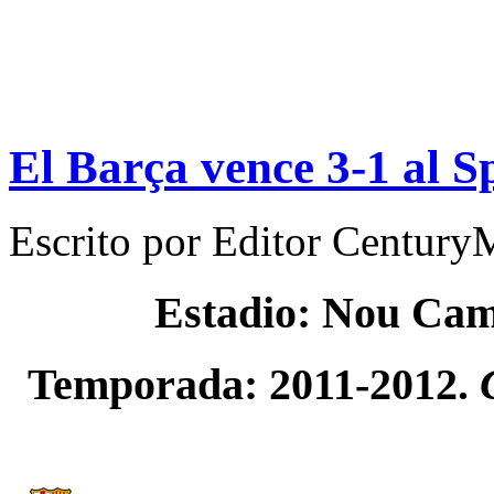
El Barça vence 3-1 al S
Escrito por
Editor Century
Estadio: Nou Ca
Temporada: 2011-2012.