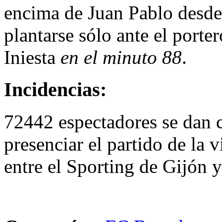
encima de Juan Pablo desde 
plantarse sólo ante el porte
Iniesta
en el minuto 88
.
Incidencias:
72442 espectadores se dan 
presenciar el partido de la 
entre el Sporting de Gijón y