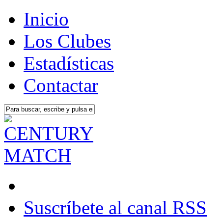
Inicio
Los Clubes
Estadísticas
Contactar
Suscríbete al canal RSS