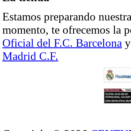
Estamos preparando nuestra 
momento, te ofrecemos la po
Oficial del F.C. Barcelona
y
Madrid C.F.