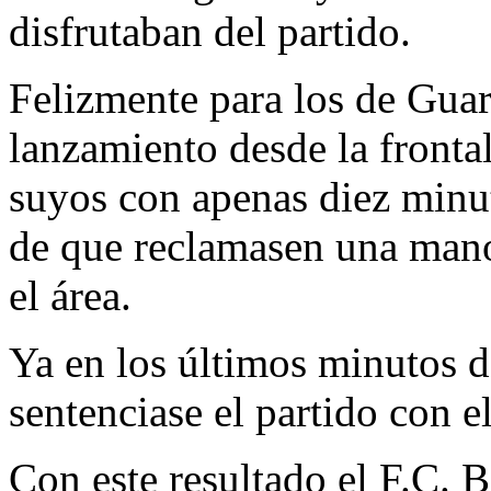
disfrutaban del partido.
Felizmente para los de Guar
lanzamiento desde la frontal
suyos con apenas diez minut
de que reclamasen una mano
el área.
Ya en los últimos minutos de
sentenciase el partido con 
Con este resultado el F.C. B