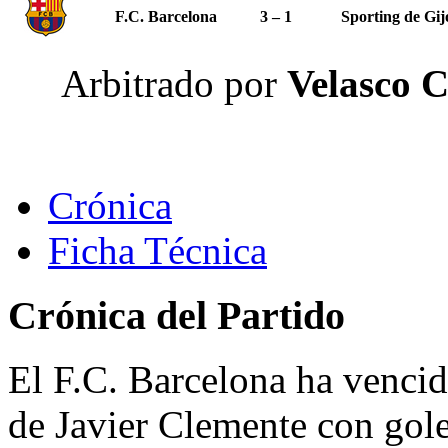
F.C. Barcelona
3 – 1
Sporting de Gij
Arbitrado por
Velasco C
Crónica
Ficha Técnica
Crónica del Partido
El F.C. Barcelona ha venci
de Javier Clemente con goles