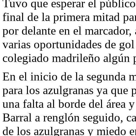
Tuvo que esperar el público
final de la primera mitad p
por delante en el marcador, 
varias oportunidades de gol 
colegiado madrileño algún p
En el inicio de la segunda m
para los azulgranas ya que 
una falta al borde del área 
Barral a renglón seguido, ca
de los azulgranas y miedo e