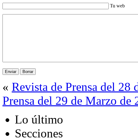
Tu web
«
Revista de Prensa del 28
Prensa del 29 de Marzo de
Lo último
Secciones