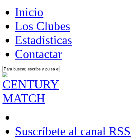
Inicio
Los Clubes
Estadísticas
Contactar
Suscríbete al canal RSS