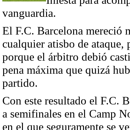
vanguardia.
El F.C. Barcelona mereció 
cualquier atisbo de ataque,
porque el árbitro debió cast
pena máxima que quizá hubi
partido.
Con este resultado el F.C. B
a semifinales en el Camp N
en el que seguramente se ve