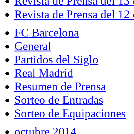
Revista de Prensa del 13
Revista de Prensa del 12
FC Barcelona
General
Partidos del Siglo
Real Madrid
Resumen de Prensa
Sorteo de Entradas
Sorteo de Equipaciones
octubre 2014