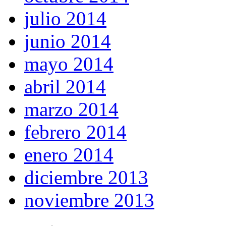
julio 2014
junio 2014
mayo 2014
abril 2014
marzo 2014
febrero 2014
enero 2014
diciembre 2013
noviembre 2013