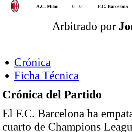
A.C. Milan
0 – 0
F.C. Barcelona
Arbitrado por
Jo
Crónica
Ficha Técnica
Crónica del Partido
El F.C. Barcelona ha empata
cuarto de Champions League,