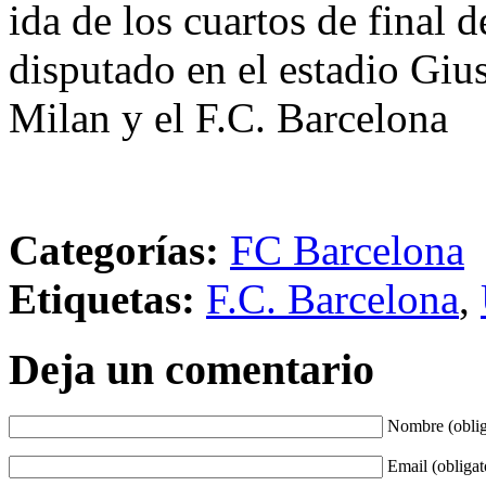
ida de los cuartos de final
disputado en el estadio Giu
Milan y el F.C. Barcelona
Categorías:
FC Barcelona
Etiquetas:
F.C. Barcelona
,
Deja un comentario
Nombre (oblig
Email (obligat