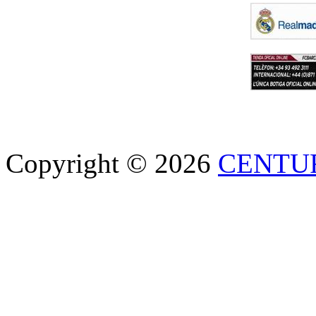
Copyright © 2026
CENTU