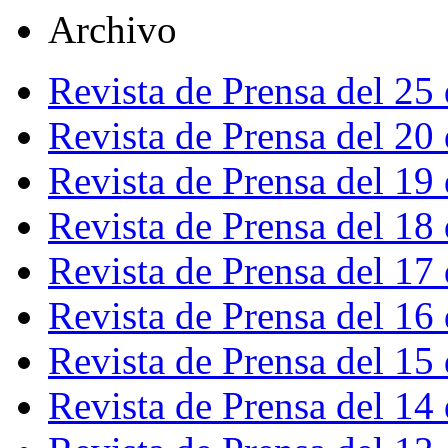
Archivo
Revista de Prensa del 25
Revista de Prensa del 20
Revista de Prensa del 19
Revista de Prensa del 18
Revista de Prensa del 17
Revista de Prensa del 16
Revista de Prensa del 15
Revista de Prensa del 14