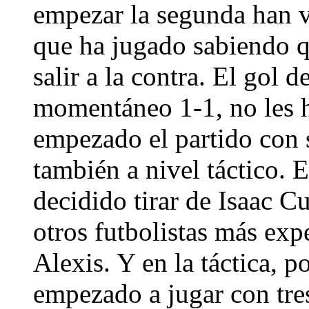
empezar la segunda han v
que ha jugado sabiendo q
salir a la contra. El gol 
momentáneo 1-1, no les h
empezado el partido con s
también a nivel táctico. 
decidido tirar de Isaac C
otros futbolistas más ex
Alexis. Y en la táctica, 
empezado a jugar con tre