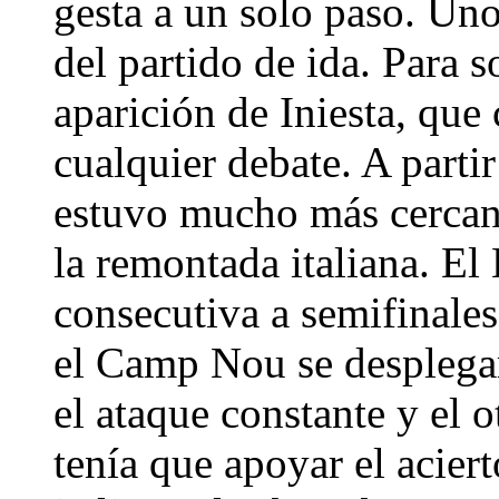
gesta a un solo paso. Uno
del partido de ida. Para s
aparición de Iniesta, que
cualquier debate. A partir 
estuvo mucho más cercano
la remontada italiana. El
consecutiva a semifinale
el Camp Nou se desplega
el ataque constante y el o
tenía que apoyar el aciert