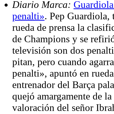
Diario Marca:
Guardiola
penalti»
. Pep Guardiola, 
rueda de prensa la clasif
de Champions y se refirió
televisión son dos penalti
pitan, pero cuando agarra
penalti», apuntó en rueda
entrenador del Barça pala
quejó amargamente de la 
valoración del señor Ibr