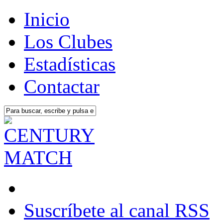
Inicio
Los Clubes
Estadísticas
Contactar
Suscríbete al canal RSS