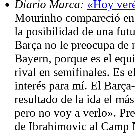
Diario Marca:
«Hoy veré
Mourinho compareció en 
la posibilidad de una fut
Barça no le preocupa de 
Bayern, porque es el equ
rival en semifinales. Es 
interés para mí. El Barça
resultado de la ida el más
pero no voy a verlo». Pre
de Ibrahimovic al Camp N