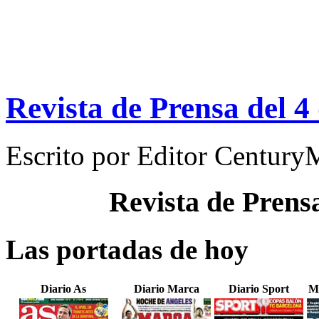
Revista de Prensa del 4
Escrito por
Editor Century
Revista de Prens
Las portadas de hoy
Diario As
Diario Marca
Diario Sport
M