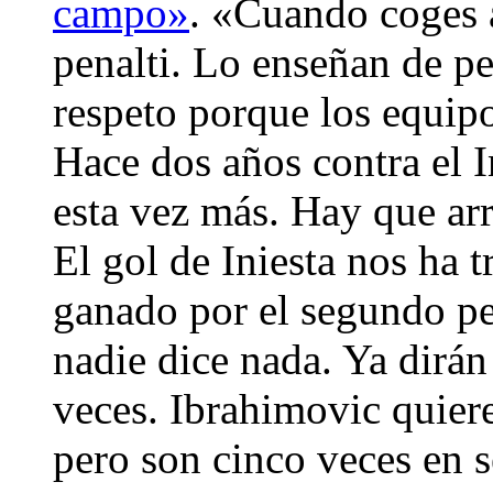
campo»
. «Cuando coges a
penalti. Lo enseñan de p
respeto porque los equipo
Hace dos años contra el 
esta vez más. Hay que ar
El gol de Iniesta nos ha 
ganado por el segundo p
nadie dice nada. Ya dirán
veces. Ibrahimovic quier
pero son cinco veces en 