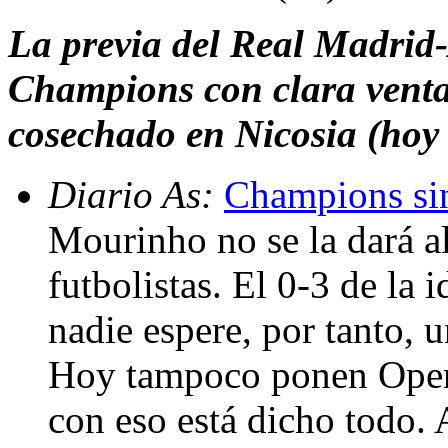
La previa del Real Madrid-
Champions con clara ventaj
cosechado en Nicosia (hoy
Diario As:
Champions sin
Mourinho no se la dará a
futbolistas. El 0-3 de la 
nadie espere, por tanto, 
Hoy tampoco ponen Opera
con eso está dicho todo. 