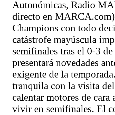
Autonómicas, Radio MA
directo en MARCA.com) e
Champions con todo deci
catástrofe mayúscula impe
semifinales tras el 0-3 de
presentará novedades ant
exigente de la temporada
tranquila con la visita d
calentar motores de cara 
vivir en semifinales. El 