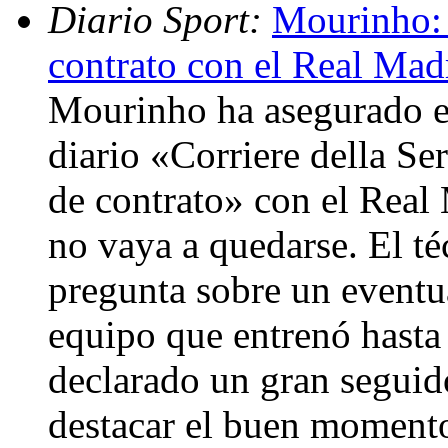
Diario Sport:
Mourinho: 
contrato con el Real Mad
Mourinho ha asegurado en
diario «Corriere della Se
de contrato» con el Real
no vaya a quedarse. El té
pregunta sobre un eventua
equipo que entrenó hasta
declarado un gran segui
destacar el buen momento