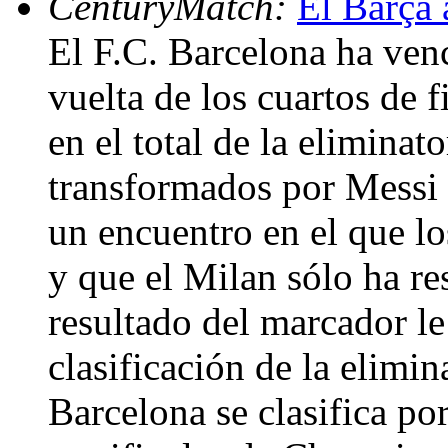
CenturyMatch:
El Barça 
El F.C. Barcelona ha venc
vuelta de los cuartos de
en el total de la eliminat
transformados por Messi y
un encuentro en el que lo
y que el Milan sólo ha re
resultado del marcador le
clasificación de la elimin
Barcelona se clasifica po