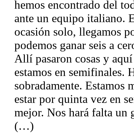
hemos encontrado del to
ante un equipo italiano. E
ocasión solo, llegamos p
podemos ganar seis a cero
Allí pasaron cosas y aquí
estamos en semifinales. 
sobradamente. Estamos mu
estar por quinta vez en s
mejor. Nos hará falta un 
(…)