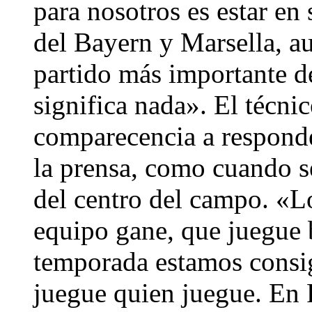
para nosotros es estar en 
del Bayern y Marsella, a
partido más importante d
significa nada». El técni
comparecencia a responde
la prensa, como cuando s
del centro del campo. «L
equipo gane, que juegue b
temporada estamos consi
juegue quien juegue. En