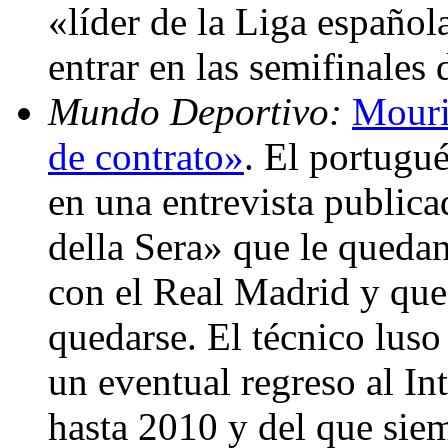
«líder de la Liga español
entrar en las semifinale
Mundo Deportivo:
Mouri
de contrato»
. El portugu
en una entrevista publica
della Sera» que le queda
con el Real Madrid y que
quedarse. El técnico luso
un eventual regreso al In
hasta 2010 y del que sie