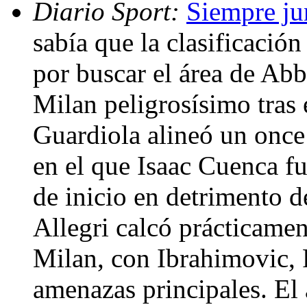
Diario Sport:
Siempre ju
sabía que la clasificación 
por buscar el área de Abbi
Milan peligrosísimo tras 
Guardiola alineó un once
en el que Isaac Cuenca f
de inicio en detrimento d
Allegri calcó prácticamen
Milan, con Ibrahimovic,
amenazas principales. El