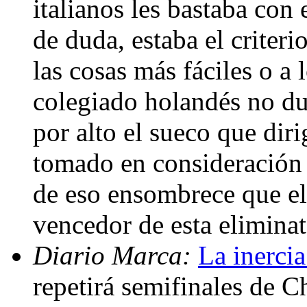
italianos les bastaba con
de duda, estaba el criteri
las cosas más fáciles o a
colegiado holandés no du
por alto el sueco que dir
tomado en consideración 
de eso ensombrece que el
vencedor de esta elimina
Diario Marca:
La inerci
repetirá semifinales de 