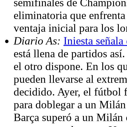
semifinales de Champions
eliminatoria que enfrenta
ventaja inicial para los 
Diario As:
Iniesta señala
está llena de partidos as
el otro dispone. En los q
pueden llevarse al extrem
decidido. Ayer, el fútbol
para doblegar a un Milán
Barça superó a un Milán q