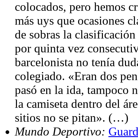
colocados, pero hemos cr
más uys que ocasiones c
de sobras la clasificación
por quinta vez consecutiv
barcelonista no tenía dud
colegiado. «Eran dos pen
pasó en la ida, tampoco 
la camiseta dentro del áre
sitios no se pitan». (…)
Mundo Deportivo:
Guard