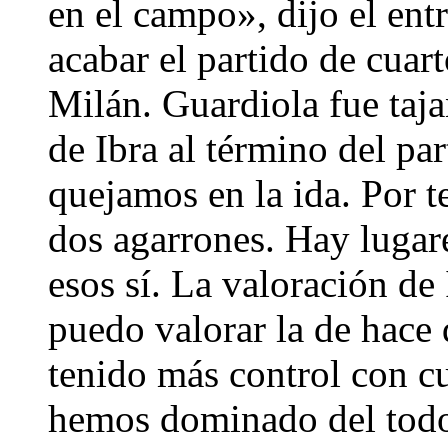
en el campo», dijo el en
acabar el partido de cuart
Milán. Guardiola fue taja
de Ibra al término del pa
quejamos en la ida. Por t
dos agarrones. Hay lugare
esos sí. La valoración de
puedo valorar la de hace
tenido más control con cu
hemos dominado del todo.