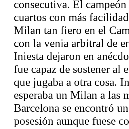
consecutiva. El campeón 
cuartos con más facilidad
Milan tan fiero en el Ca
con la venia arbitral de e
Iniesta dejaron en anécdo
fue capaz de sostener al 
que jugaba a otra cosa. I
esperaba un Milan a las m
Barcelona se encontró un r
posesión aunque fuese co