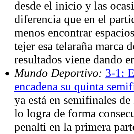
desde el inicio y las ocas
diferencia que en el parti
menos encontrar espacios
tejer esa telaraña marca 
resultados viene dando e
Mundo Deportivo:
3-1: E
encadena su quinta semif
ya está en semifinales de
lo logra de forma consec
penalti en la primera part