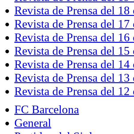
Revista de Prensa del 18
Revista de Prensa del 17
Revista de Prensa del 16
Revista de Prensa del 15
Revista de Prensa del 14
Revista de Prensa del 13
Revista de Prensa del 12
FC Barcelona
General