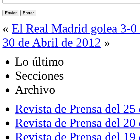
«
El Real Madrid golea 3-0 
30 de Abril de 2012
»
Lo último
Secciones
Archivo
Revista de Prensa del 25
Revista de Prensa del 20
Revista de Prensa del 19