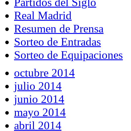
Partidos del Siglo
Real Madrid
Resumen de Prensa
Sorteo de Entradas
Sorteo de Equipaciones
octubre 2014
julio 2014
junio 2014
mayo 2014
abril 2014