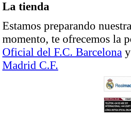
La tienda
Estamos preparando nuestra 
momento, te ofrecemos la po
Oficial del F.C. Barcelona
y
Madrid C.F.