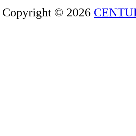
Copyright © 2026
CENTU