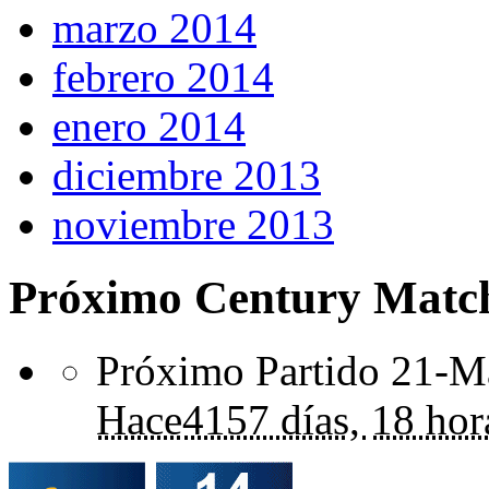
marzo 2014
febrero 2014
enero 2014
diciembre 2013
noviembre 2013
Próximo Century Matc
Próximo Partido 21-Ma
Hace
4157 días,
18 hor