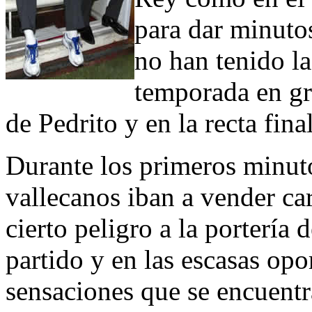
para dar minuto
no han tenido la
temporada en gr
de Pedrito y en la recta fina
Durante los primeros minuto
vallecanos iban a vender car
cierto peligro a la portería 
partido y en las escasas op
sensaciones que se encuentr