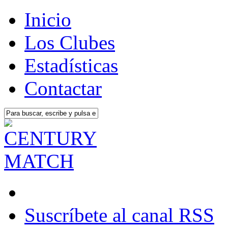
Inicio
Los Clubes
Estadísticas
Contactar
Suscríbete al canal RSS