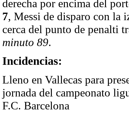
derecha por encima del por
7
, Messi de disparo con la 
cerca del punto de penalti t
minuto 89
.
Incidencias:
Lleno en Vallecas para prese
jornada del campeonato ligu
F.C. Barcelona