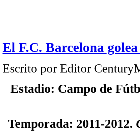
El F.C. Barcelona golea
Escrito por
Editor Century
Estadio: Campo de Fútbo
Temporada: 2011-2012.