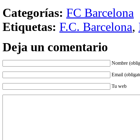
Categorías:
FC Barcelona
Etiquetas:
F.C. Barcelona
,
Deja un comentario
Nombre (oblig
Email (obligat
Tu web