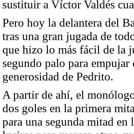
sustituir a Víctor Valdés cu
Pero hoy la delantera del Ba
tras una gran jugada de tod
que hizo lo más fácil de la 
segundo palo para empujar e
generosidad de Pedrito.
A partir de ahí, el monólogo
dos goles en la primera mita
para una segunda mitad en l