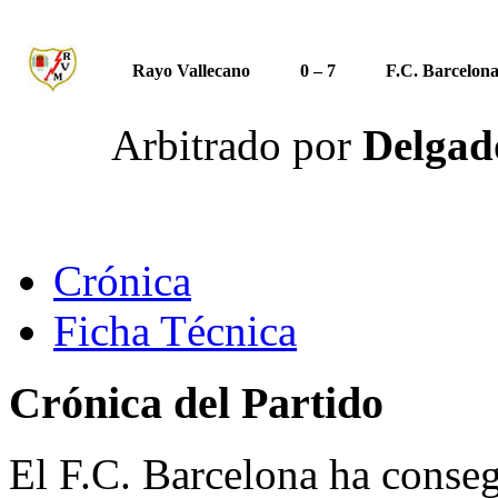
Rayo Vallecano
0 – 7
F.C. Barcelon
Arbitrado por
Delgado
Crónica
Ficha Técnica
Crónica del Partido
El F.C. Barcelona ha conse