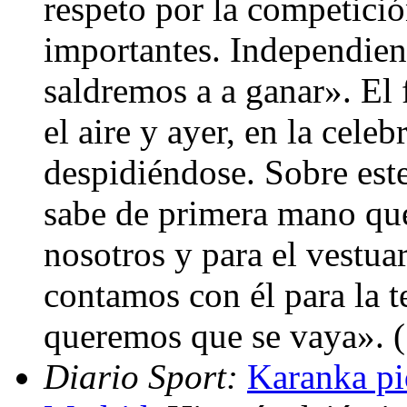
respeto por la competició
importantes. Independie
saldremos a a ganar». El 
el aire y ayer, en la celeb
despidiéndose. Sobre est
sabe de primera mano que
nosotros y para el vestua
contamos con él para la 
queremos que se vaya». 
Diario Sport:
Karanka pi