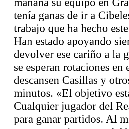
mañana su equipo en Gran
tenía ganas de ir a Cibele
trabajo que ha hecho este
Han estado apoyando sie
devolver ese cariño a la 
se esperan rotaciones en 
descansen Casillas y otr
minutos. «El objetivo es
Cualquier jugador del Re
para ganar partidos. Al m