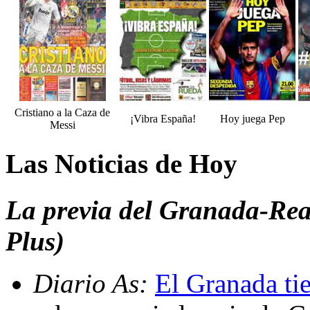
Cristiano a la Caza de
¡Vibra España!
Hoy juega Pep
Messi
Las Noticias de Hoy
La previa del Granada-Rea
Plus)
Diario As:
El Granada ti