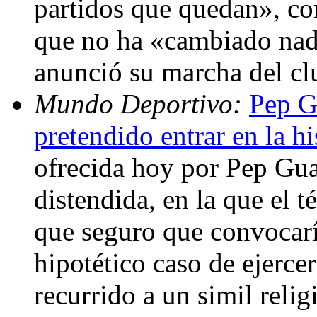
partidos que quedan», co
que no ha «cambiado nada
anunció su marcha del cl
Mundo Deportivo:
Pep G
pretendido entrar en la hi
ofrecida hoy por Pep Gua
distendida, en la que el
que seguro que convocarí
hipotético caso de ejerce
recurrido a un simil relig