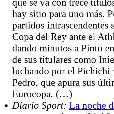
que se va con trece títul
hay sitio para uno más. P
partidos intrascendentes s
Copa del Rey ante el Athl
dando minutos a Pinto en 
de sus titulares como Inie
luchando por el Pichichi 
Pedro, que apura sus últi
Eurocopa. (…)
Diario Sport:
La noche d