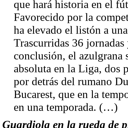
que hará historia en el f
Favorecido por la compet
ha elevado el listón a un
Trascurridas 36 jornadas y
conclusión, el azulgrana
absoluta en la Liga, dos 
por detrás del rumano D
Bucarest, que en la temp
en una temporada. (…)
Guardiola en la rueda de p