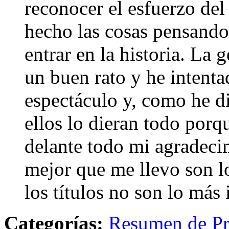
reconocer el esfuerzo de
hecho las cosas pensando
entrar en la historia. La 
un buen rato y he intenta
espectáculo y, como he d
ellos lo dieran todo porq
delante todo mi agradecim
mejor que me llevo son l
los títulos no son lo más
Categorías:
Resumen de Pr