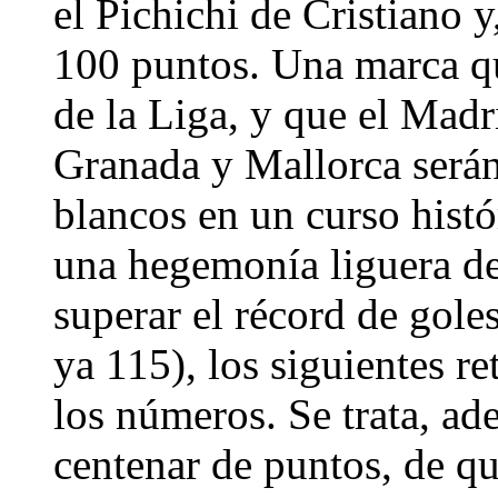
el Pichichi de Cristiano y
100 puntos. Una marca qu
de la Liga, y que el Madri
Granada y Mallorca serán 
blancos en un curso histó
una hegemonía liguera de
superar el récord de gol
ya 115), los siguientes r
los números. Se trata, ad
centenar de puntos, de qu