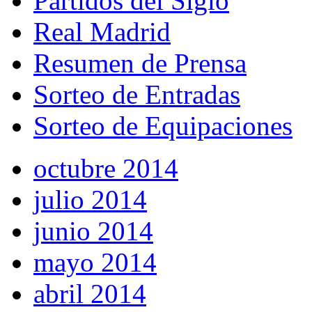
Partidos del Siglo
Real Madrid
Resumen de Prensa
Sorteo de Entradas
Sorteo de Equipaciones
octubre 2014
julio 2014
junio 2014
mayo 2014
abril 2014