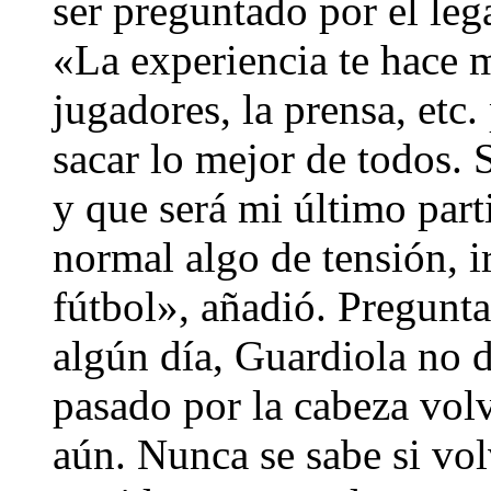
ser preguntado por el leg
«La experiencia te hace m
jugadores, la prensa, etc
sacar lo mejor de todos. 
y que será mi último part
normal algo de tensión, 
fútbol», añadió. Pregunta
algún día, Guardiola no 
pasado por la cabeza volv
aún. Nunca se sabe si vol