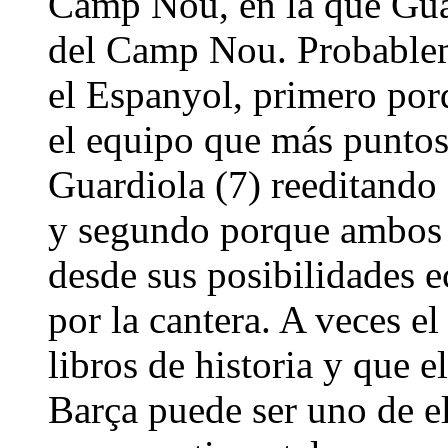
Camp Nou, en la que Guar
del Camp Nou. Probablem
el Espanyol, primero por
el equipo que más puntos 
Guardiola (7) reeditando 
y segundo porque ambos 
desde sus posibilidades 
por la cantera. A veces el
libros de historia y que e
Barça puede ser uno de el