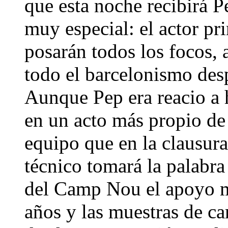
que esta noche recibirá 
muy especial: el actor pri
posarán todos los focos, a
todo el barcelonismo desp
Aunque Pep era reacio a h
en un acto más propio de 
equipo que en la clausura
técnico tomará la palabra
del Camp Nou el apoyo m
años y las muestras de ca