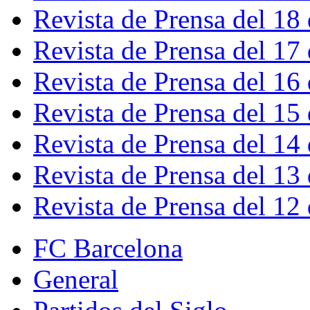
Revista de Prensa del 18
Revista de Prensa del 17
Revista de Prensa del 16
Revista de Prensa del 15
Revista de Prensa del 14
Revista de Prensa del 13
Revista de Prensa del 12
FC Barcelona
General