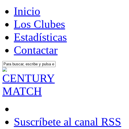
Inicio
Los Clubes
Estadísticas
Contactar
Suscríbete al canal RSS