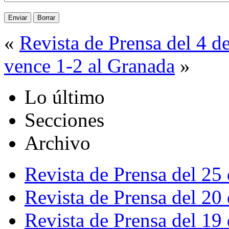
«
Revista de Prensa del 4 
vence 1-2 al Granada
»
Lo último
Secciones
Archivo
Revista de Prensa del 25
Revista de Prensa del 20
Revista de Prensa del 19