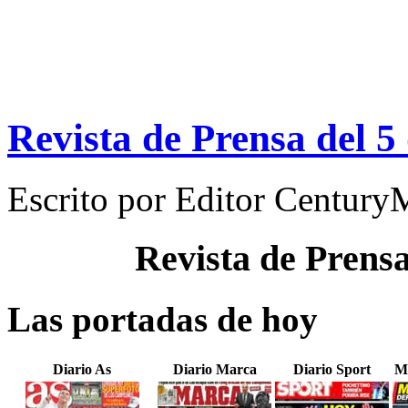
Revista de Prensa del 
Escrito por
Editor Century
Revista de Prens
Las portadas de hoy
Diario As
Diario Marca
Diario Sport
M