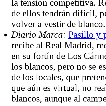
la tensión competitiva. R
de ellos tendrán difícil, 
volver a vestir de blanco
Diario Marca:
Pasillo y
recibe al Real Madrid, r
en su fortín de Los Cárm
los blancos, pero no se 
de los locales, que pret
que aún es virtual, no real
blancos, aunque al campe