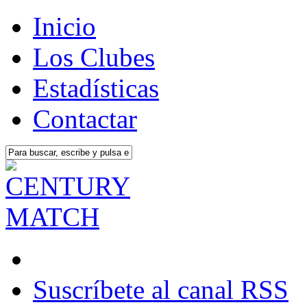
Inicio
Los Clubes
Estadísticas
Contactar
Suscríbete al canal RSS