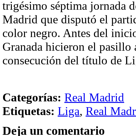
trigésimo séptima jornada d
Madrid que disputó el part
color negro. Antes del inici
Granada hicieron el pasillo 
consecución del título de L
Categorías:
Real Madrid
Etiquetas:
Liga
,
Real Madr
Deja un comentario