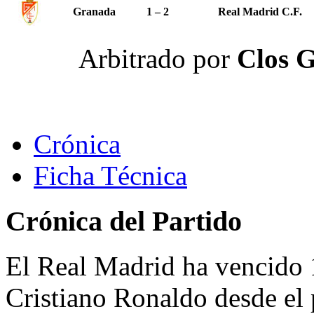
Granada
1 – 2
Real Madrid C.F.
Arbitrado por
Clos G
Crónica
Ficha Técnica
Crónica del Partido
El Real Madrid ha vencido 
Cristiano Ronaldo desde el 