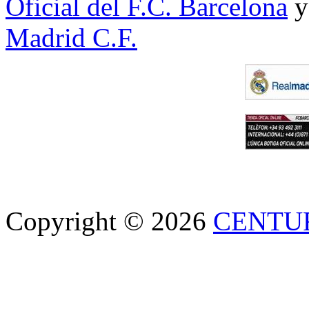
Oficial del F.C. Barcelona
y
Madrid C.F.
Copyright © 2026
CENTU