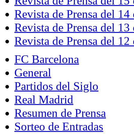
Revista de Prensa del 15
Revista de Prensa del 14
Revista de Prensa del 13
Revista de Prensa del 12
FC Barcelona
General
Partidos del Siglo
Real Madrid
Resumen de Prensa
Sorteo de Entradas