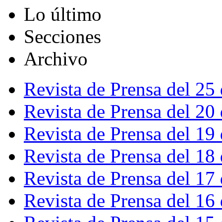
Lo último
Secciones
Archivo
Revista de Prensa del 25
Revista de Prensa del 20
Revista de Prensa del 19
Revista de Prensa del 18
Revista de Prensa del 17
Revista de Prensa del 16