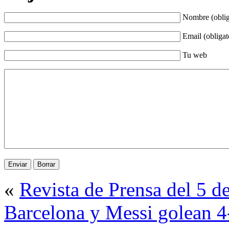
Nombre (oblig
Email (obligat
Tu web
«
Revista de Prensa del 5 
Barcelona y Messi golean 4