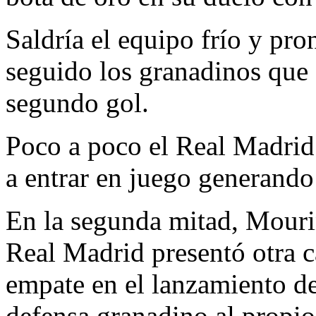
Saldría el equipo frío y pro
seguido los granadinos que
segundo gol.
Poco a poco el Real Madrid
a entrar en juego generando
En la segunda mitad, Mouri
Real Madrid presentó otra c
empate en el lanzamiento de 
defensa granadino al propio