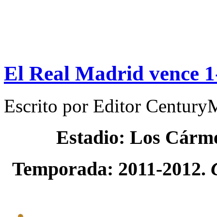
El Real Madrid vence 1
Escrito por
Editor Century
Estadio: Los Cárm
Temporada: 2011-2012.