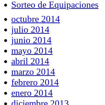
Sorteo de Equipaciones
octubre 2014
julio 2014
junio 2014
mayo 2014
abril 2014
marzo 2014
febrero 2014
enero 2014
diciembre 2013