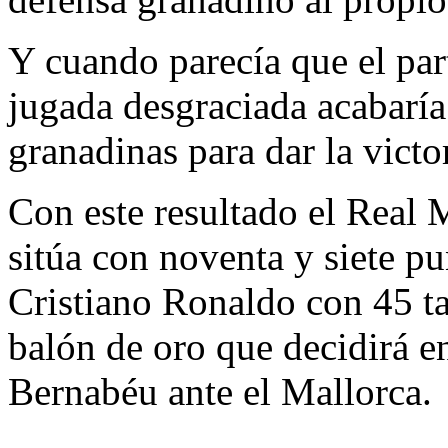
Y cuando parecía que el par
jugada desgraciada acabaría
granadinas para dar la victo
Con este resultado el Real 
sitúa con noventa y siete pu
Cristiano Ronaldo con 45 ta
balón de oro que decidirá en
Bernabéu ante el Mallorca.