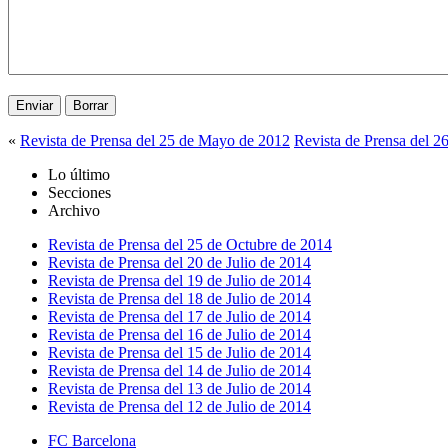
«
Revista de Prensa del 25 de Mayo de 2012
Revista de Prensa del 
Lo último
Secciones
Archivo
Revista de Prensa del 25 de Octubre de 2014
Revista de Prensa del 20 de Julio de 2014
Revista de Prensa del 19 de Julio de 2014
Revista de Prensa del 18 de Julio de 2014
Revista de Prensa del 17 de Julio de 2014
Revista de Prensa del 16 de Julio de 2014
Revista de Prensa del 15 de Julio de 2014
Revista de Prensa del 14 de Julio de 2014
Revista de Prensa del 13 de Julio de 2014
Revista de Prensa del 12 de Julio de 2014
FC Barcelona