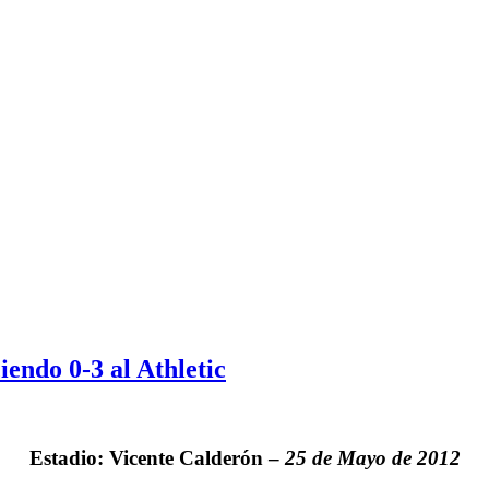
iendo 0-3 al Athletic
Estadio: Vicente Calderón –
25 de Mayo de 2012