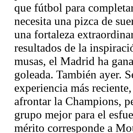
que fútbol para completar 
necesita una pizca de sue
una fortaleza extraordina
resultados de la inspirac
musas, el Madrid ha gan
goleada. También ayer. Se
experiencia más reciente, 
afrontar la Champions, p
grupo mejor para el esfue
mérito corresponde a Mo