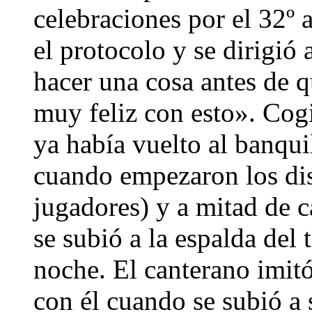
celebraciones por el 32º 
el protocolo y se dirigió
hacer una cosa antes de q
muy feliz con esto». Co
ya había vuelto al banqui
cuando empezaron los dis
jugadores) y a mitad de 
se subió a la espalda del 
noche. El canterano imitó
con él cuando se subió a 