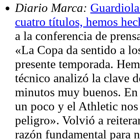
Diario Marca:
Guardiola
cuatro títulos, hemos he
a la conferencia de prensa
«La Copa da sentido a los
presente temporada. Hem
técnico analizó la clave
minutos muy buenos. En 
un poco y el Athletic no
peligro». Volvió a reiter
razón fundamental para n