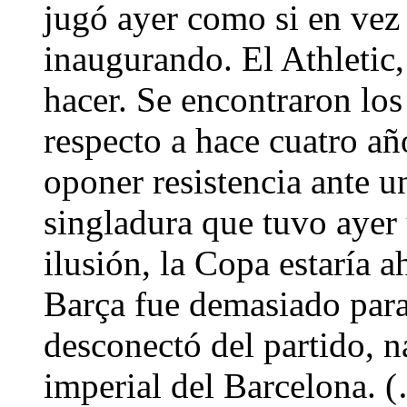
jugó ayer como si en vez 
inaugurando. El Athletic,
hacer. Se encontraron los
respecto a hace cuatro a
oponer resistencia ante 
singladura que tuvo ayer 
ilusión, la Copa estaría a
Barça fue demasiado para
desconectó del partido, n
imperial del Barcelona. 