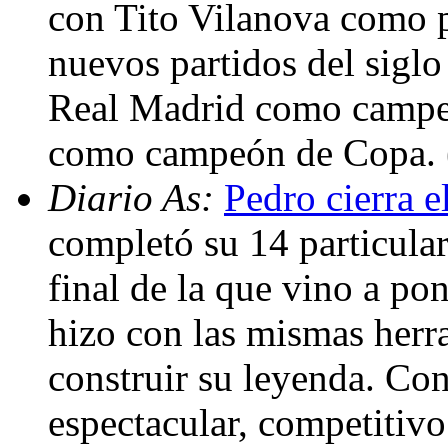
con Tito Vilanova como 
nuevos partidos del siglo
Real Madrid como campeó
como campeón de Copa.
Diario As:
Pedro cierra e
completó su 14 particula
final de la que vino a pon
hizo con las mismas herr
construir su leyenda. Con
espectacular, competitiv