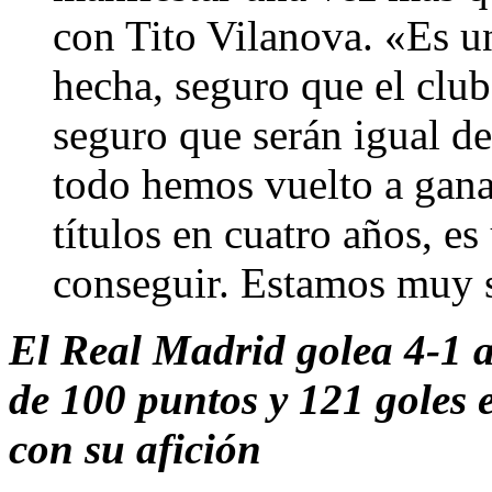
con Tito Vilanova. «Es u
hecha, seguro que el club
seguro que serán igual d
todo hemos vuelto a gana
títulos en cuatro años, e
conseguir. Estamos muy 
El Real Madrid golea 4-1 a
de 100 puntos y 121 goles 
con su afición