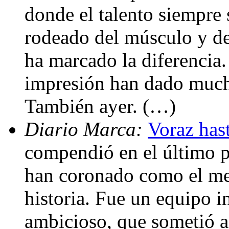
donde el talento siempre 
rodeado del músculo y del
ha marcado la diferencia
impresión han dado mucha
También ayer. (…)
Diario Marca:
Voraz hast
compendió en el último pa
han coronado como el me
historia. Fue un equipo i
ambicioso, que sometió a 