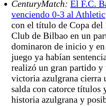
CenturyMatch:
El F.C. B
venciendo 0-3 al Athletic
con el título de Copa del
Club de Bilbao en un part
dominaron de inicio y en 
juego ya habían sentenci
realizó un gran partido y
victoria azulgrana cierra 
salda con catorce títulos
historia azulgrana y posib