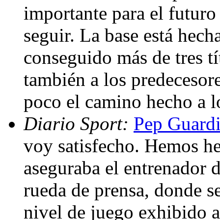
importante para el futuro
seguir. La base está hec
conseguido más de tres tí
también a los predecesor
poco el camino hecho a 
Diario Sport:
Pep Guardi
voy satisfecho. Hemos h
aseguraba el entrenador 
rueda de prensa, donde se
nivel de juego exhibido a