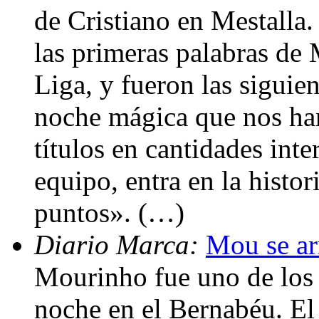
de Cristiano en Mestalla.
las primeras palabras de 
Liga, y fueron las siguie
noche mágica que nos han
títulos en cantidades inte
equipo, entra en la histo
puntos». (…)
Diario Marca:
Mou se ar
Mourinho fue uno de los 
noche en el Bernabéu. El