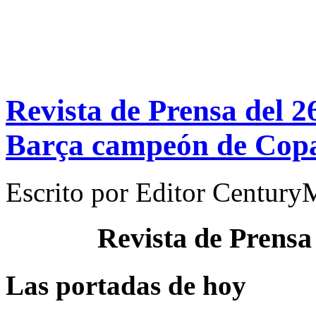
Revista de Prensa del 2
Barça campeón de Cop
Escrito por
Editor Century
Revista de Prensa
Las portadas de hoy