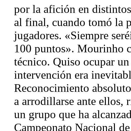
por la afición en distinto
al final, cuando tomó la p
jugadores. «Siempre seréi
100 puntos». Mourinho c
técnico. Quiso ocupar un
intervención era inevitabl
Reconocimiento absoluto 
a arrodillarse ante ellos,
un grupo que ha alcanzado
Campeonato Nacional de L