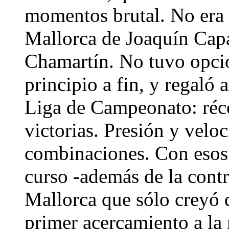
momentos brutal. No era 
Mallorca de Joaquín Capa
Chamartín. No tuvo opció
principio a fin, y regaló 
Liga de Campeonato: réco
victorias. Presión y veloc
combinaciones. Con esos 
curso -además de la contr
Mallorca que sólo creyó 
primer acercamiento a la 