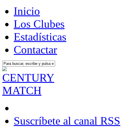
Inicio
Los Clubes
Estadísticas
Contactar
Suscríbete al canal RSS