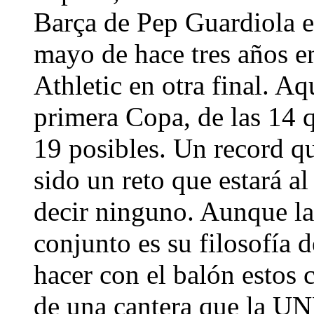
Barça de Pep Guardiola e
mayo de hace tres años en
Athletic en otra final. Aqu
primera Copa, de las 14 
19 posibles. Un record qu
sido un reto que estará a
decir ninguno. Aunque la
conjunto es su filosofía 
hacer con el balón estos c
de una cantera que la U