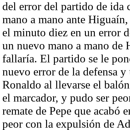
del error del partido de ida
mano a mano ante Higuaín,
el minuto diez en un error 
un nuevo mano a mano de Hi
fallaría. El partido se le po
nuevo error de la defensa y
Ronaldo al llevarse el balón
el marcador, y pudo ser peor
remate de Pepe que acabó en
peor con la expulsión de Ad