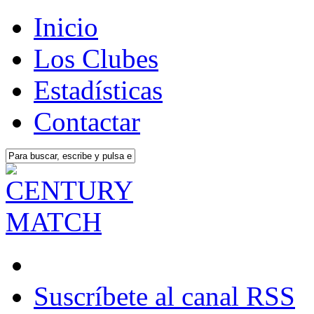
Inicio
Los Clubes
Estadísticas
Contactar
Suscríbete al canal RSS