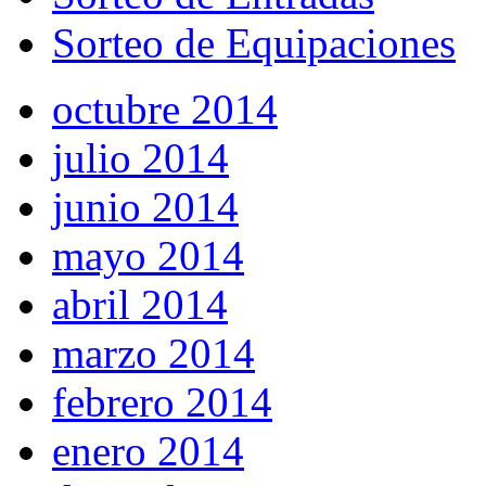
Sorteo de Equipaciones
octubre 2014
julio 2014
junio 2014
mayo 2014
abril 2014
marzo 2014
febrero 2014
enero 2014