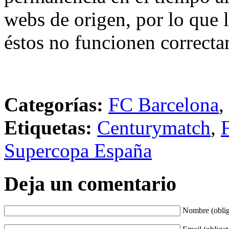
webs de origen, por lo que 
éstos no funcionen correcta
Categorías:
FC Barcelona
,
Etiquetas:
Centurymatch
,
Supercopa España
Deja un comentario
Nombre (oblig