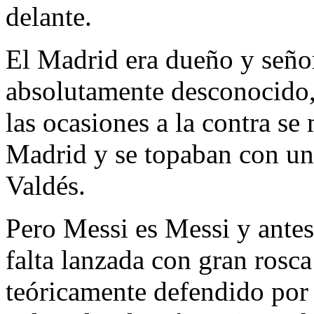
delante.
El Madrid era dueño y señor
absolutamente desconocido,
las ocasiones a la contra se
Madrid y se topaban con un,
Valdés.
Pero Messi es Messi y antes
falta lanzada con gran rosca
teóricamente defendido por 