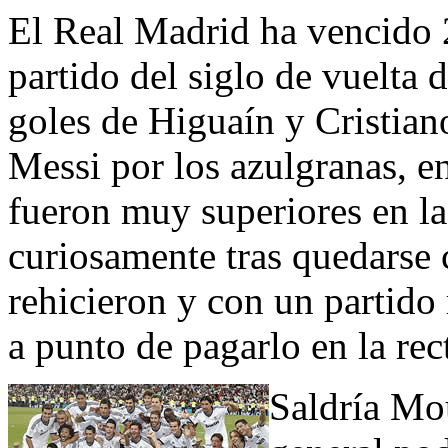
El Real Madrid ha vencido 2
partido del siglo de vuelta
goles de Higuaín y Cristian
Messi por los azulgranas, en
fueron muy superiores en la
curiosamente tras quedarse
rehicieron y con un partido
a punto de pagarlo en la rec
Saldría Mo