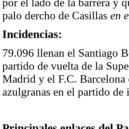
por el lado de la barrera y 
palo dercho de Casillas
en 
Incidencias:
79.096 llenan el Santiago B
partido de vuelta de la Sup
Madrid y el F.C. Barcelona 
azulgranas en el partido de 
Principales enlaces del Pa