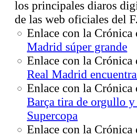
los principales diaros di
de las web oficiales del 
Enlace con la Crónica 
Madrid súper grande
Enlace con la Crónica 
Real Madrid encuentra
Enlace con la Crónica 
Barça tira de orgullo y
Supercopa
Enlace con la Crónica