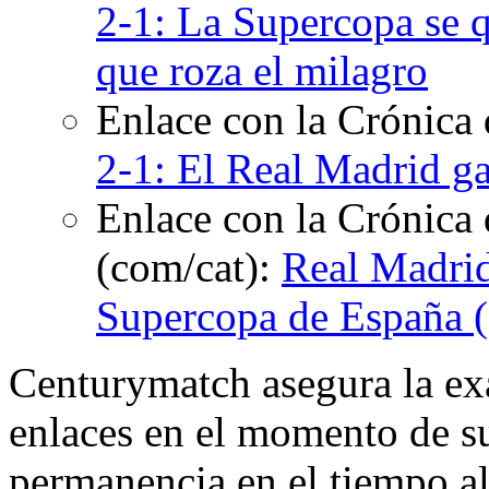
2-1: La Supercopa se 
que roza el milagro
Enlace con la Crónica
2-1: El Real Madrid g
Enlace con la Crónica 
(com/cat):
Real Madrid
Supercopa de España (
Centurymatch asegura la exa
enlaces en el momento de su
permanencia en el tiempo al 