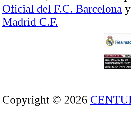
Oficial del F.C. Barcelona
y
Madrid C.F.
Copyright © 2026
CENTU