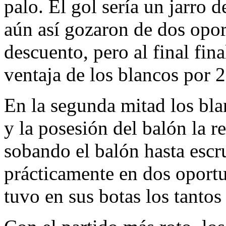
palo. El gol sería un jarro 
aún así gozaron de dos opor
descuento, pero al final fina
ventaja de los blancos por 2
En la segunda mitad los bla
y la posesión del balón la r
sobando el balón hasta escr
prácticamente en dos oport
tuvo en sus botas los tantos