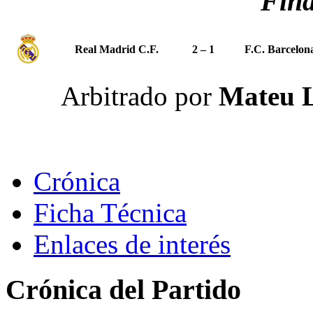
Fina
Real Madrid C.F.
2 – 1
F.C. Barcelon
Arbitrado por
Mateu L
Crónica
Ficha Técnica
Enlaces de interés
Crónica del Partido