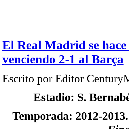
El Real Madrid se hace
venciendo 2-1 al Barça
Escrito por
Editor Century
Estadio: S. Bernab
Temporada: 2012-2013