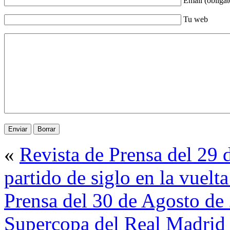
Email (obligat
Tu web
«
Revista de Prensa del 29
partido de siglo en la vuelt
Prensa del 30 de Agosto de 
Supercopa del Real Madrid