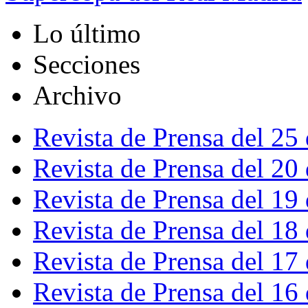
Lo último
Secciones
Archivo
Revista de Prensa del 25
Revista de Prensa del 20
Revista de Prensa del 19
Revista de Prensa del 18
Revista de Prensa del 17
Revista de Prensa del 16