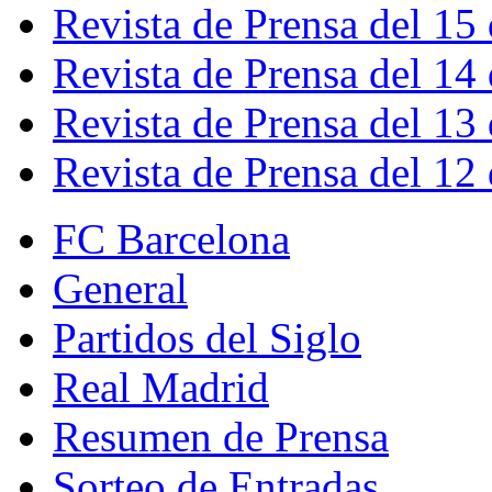
Revista de Prensa del 15
Revista de Prensa del 14
Revista de Prensa del 13
Revista de Prensa del 12
FC Barcelona
General
Partidos del Siglo
Real Madrid
Resumen de Prensa
Sorteo de Entradas