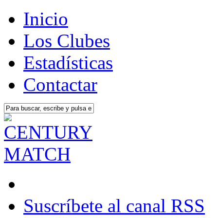
Inicio
Los Clubes
Estadísticas
Contactar
Suscríbete al canal RSS