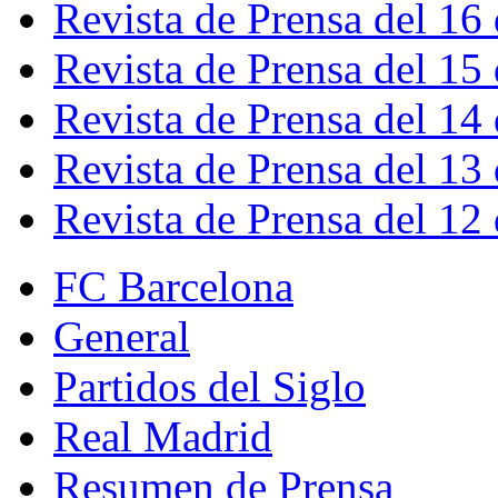
Revista de Prensa del 16
Revista de Prensa del 15
Revista de Prensa del 14
Revista de Prensa del 13
Revista de Prensa del 12
FC Barcelona
General
Partidos del Siglo
Real Madrid
Resumen de Prensa