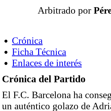
Arbitrado por
Pére
Crónica
Ficha Técnica
Enlaces de interés
Crónica del Partido
El F.C. Barcelona ha conseg
un auténtico golazo de Adri