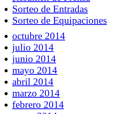
Sorteo de Entradas
Sorteo de Equipaciones
octubre 2014
julio 2014
junio 2014
mayo 2014
abril 2014
marzo 2014
febrero 2014