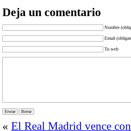
Deja un comentario
Nombre (oblig
Email (obligat
Tu web
«
El Real Madrid vence con