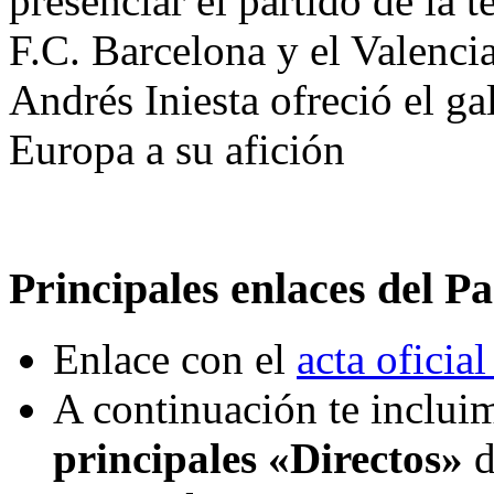
presenciar el partido de la t
F.C. Barcelona y el Valencia
Andrés Iniesta ofreció el g
Europa a su afición
Principales enlaces del Pa
Enlace con el
acta oficial
A continuación te incluim
principales «Directos»
d