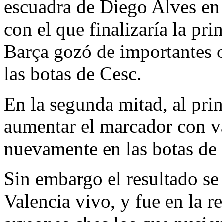
escuadra de Diego Alves en 
con el que finalizaría la pr
Barça gozó de importantes o
las botas de Cesc.
En la segunda mitad, al pri
aumentar el marcador con va
nuevamente en las botas de
Sin embargo el resultado se
Valencia vivo, y fue en la re