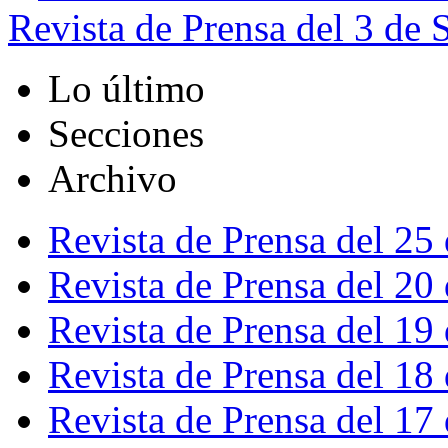
Revista de Prensa del 3 de
Lo último
Secciones
Archivo
Revista de Prensa del 25
Revista de Prensa del 20
Revista de Prensa del 19
Revista de Prensa del 18
Revista de Prensa del 17