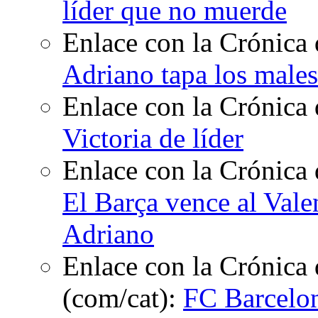
líder que no muerde
Enlace con la Crónica 
Adriano tapa los males
Enlace con la Crónica 
Victoria de líder
Enlace con la Crónica
El Barça vence al Vale
Adriano
Enlace con la Crónica 
(com/cat):
FC Barcelon