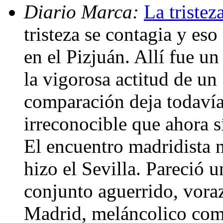
Diario Marca:
La tristez
tristeza se contagia y es
en el Pizjuán. Allí fue u
la vigorosa actitud de un
comparación deja todavía
irreconocible que ahora sí
El encuentro madridista 
hizo el Sevilla. Pareció
conjunto aguerrido, voraz
Madrid, meláncolico com