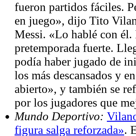
fueron partidos fáciles.
en juego», dijo Tito Vilan
Messi. «Lo hablé con él.
pretemporada fuerte. Lleg
podía haber jugado de ini
los más descansados y en 
abierto», y también se re
por los jugadores que me
Mundo Deportivo:
Vilan
figura salga reforzada»
. 