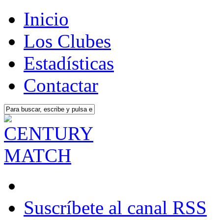
Inicio
Los Clubes
Estadísticas
Contactar
Suscríbete al canal RSS