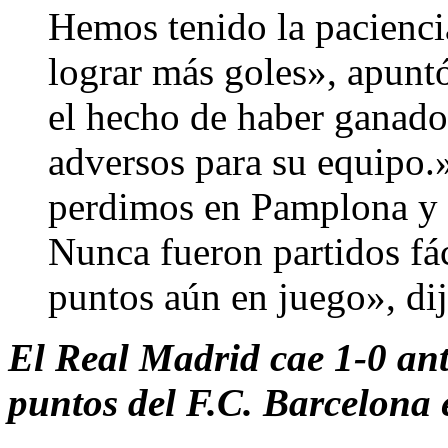
Hemos tenido la pacienci
lograr más goles», apuntó
el hecho de haber ganado
adversos para su equipo.
perdimos en Pamplona y 
Nunca fueron partidos fá
puntos aún en juego», di
El Real Madrid cae 1-0 ante
puntos del F.C. Barcelona 