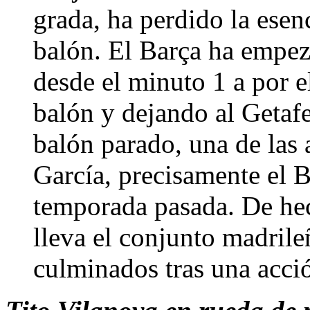
grada, ha perdido la esen
balón. El Barça ha empez
desde el minuto 1 a por 
balón y dejando al Getafe
balón parado, una de las
García, precisamente el B
temporada pasada. De hec
lleva el conjunto madrile
culminados tras una acció