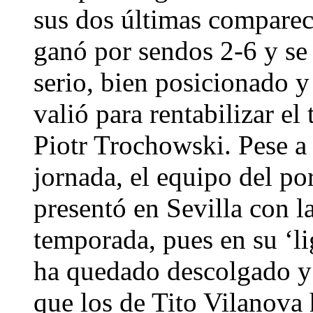
sus dos últimas comparec
ganó por sendos 2-6 y se 
serio, bien posicionado y
valió para rentabilizar e
Piotr Trochowski. Pese a 
jornada, el equipo del p
presentó en Sevilla con l
temporada, pues en su ‘li
ha quedado descolgado y
que los de Tito Vilanova