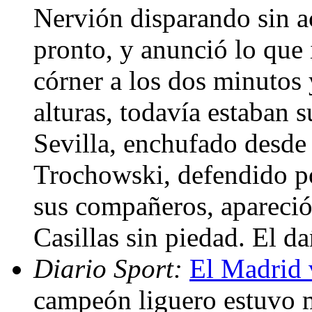
Nervión disparando sin ac
pronto, y anunció lo que 
córner a los dos minutos 
alturas, todavía estaban 
Sevilla, enchufado desde 
Trochowski, defendido p
sus compañeros, apareció 
Casillas sin piedad. El d
Diario Sport:
El Madrid 
campeón liguero estuvo m