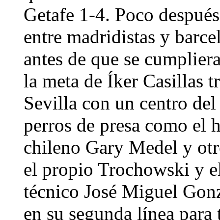
Getafe 1-4. Poco después d
entre madridistas y barce
antes de que se cumplier
la meta de Íker Casillas t
Sevilla con un centro de
perros de presa como el
chileno Gary Medel y otr
el propio Trochowski y el
técnico José Miguel Gon
en su segunda línea para 