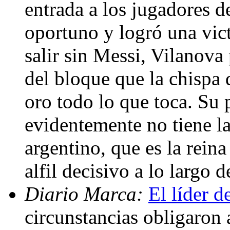
entrada a los jugadores 
oportuno y logró una vict
salir sin Messi, Vilanova
del bloque que la chispa 
oro todo lo que toca. Su
evidentemente no tiene la
argentino, que es la reina
alfil decisivo a lo largo 
Diario Marca:
El líder d
circunstancias obligaron 