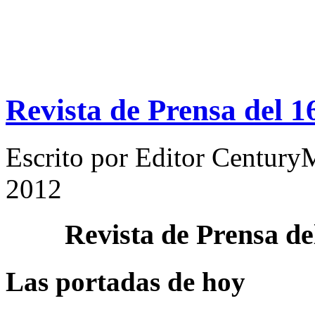
Revista de Prensa del 1
Escrito por
Editor Century
2012
Revista de Prensa d
Las portadas de hoy