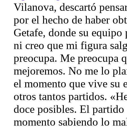
Vilanova, descartó pensar
por el hecho de haber ob
Getafe, donde su equipo 
ni creo que mi figura sa
preocupa. Me preocupa 
mejoremos. No me lo plan
el momento que vive su e
otros tantos partidos. «
doce posibles. El partido
momento sabiendo lo mal