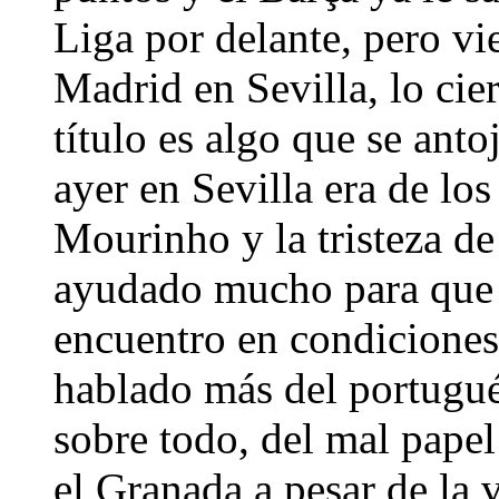
Liga por delante, pero vi
Madrid en Sevilla, lo cier
título es algo que se anto
ayer en Sevilla era de lo
Mourinho y la tristeza d
ayudado mucho para que e
encuentro en condiciones
hablado más del portugué
sobre todo, del mal papel
el Granada a pesar de la 