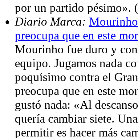
por un partido pésimo».
Diario Marca:
Mourinho:
preocupa que en este mo
Mourinho fue duro y con
equipo. Jugamos nada con
poquísimo contra el Gran
preocupa que en este mo
gustó nada: «Al descanso
quería cambiar siete. Una
permitir es hacer más ca