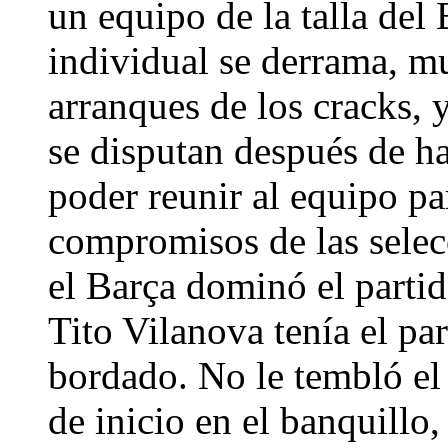
un equipo de la talla del 
individual se derrama, m
arranques de los cracks, 
se disputan después de h
poder reunir al equipo pa
compromisos de las selecc
el Barça dominó el partid
Tito Vilanova tenía el par
bordado. No le tembló el 
de inicio en el banquillo, 