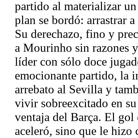
partido al materializar un
plan se bordó: arrastrar a
Su derechazo, fino y preci
a Mourinho sin razones y
líder con sólo doce juga
emocionante partido, la i
arrebato al Sevilla y tam
vivir sobreexcitado en su
ventaja del Barça. El gol
aceleró, sino que le hizo