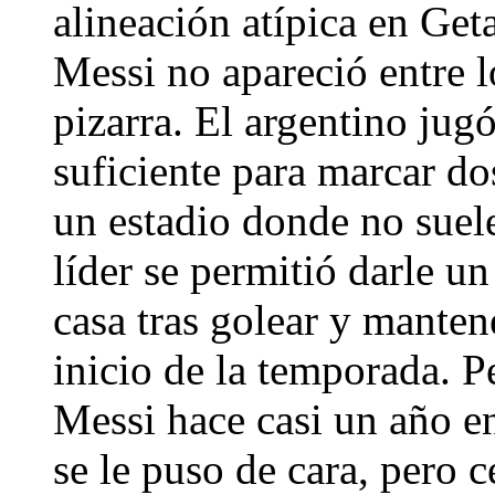
alineación atípica en Get
Messi no apareció entre lo
pizarra. El argentino jug
suficiente para marcar do
un estadio donde no suele
líder se permitió darle un
casa tras golear y mantene
inicio de la temporada. P
Messi hace casi un año en
se le puso de cara, pero c