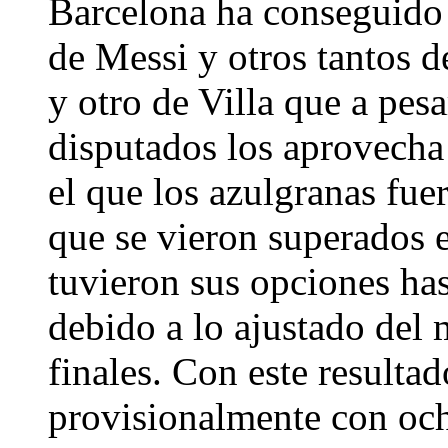
Barcelona ha conseguido 
de Messi y otros tantos 
y otro de Villa que a pes
disputados los aprovecha
el que los azulgranas fue
que se vieron superados
tuvieron sus opciones hast
debido a lo ajustado del 
finales. Con este resultad
provisionalmente con och