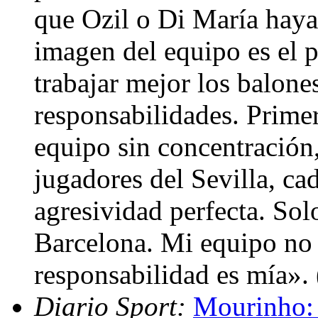
que Ozil o Di María haya
imagen del equipo es el
trabajar mejor los balone
responsabilidades. Primer
equipo sin concentración,
jugadores del Sevilla, ca
agresividad perfecta. Sol
Barcelona. Mi equipo no e
responsabilidad es mía».
Diario Sport:
Mourinho: