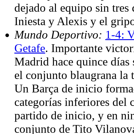
dejado al equipo sin tres 
Iniesta y Alexis y el gri
Mundo Deportivo:
1-4: V
Getafe
. Importante victor
Madrid hace quince días 
el conjunto blaugrana la 
Un Barça de inicio forma
categorías inferiores del
partido de inicio, y en 
conjunto de Tito Vilanova