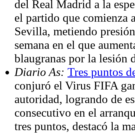
del Real Madrid a la espe
el partido que comienza a 
Sevilla, metiendo presión
semana en el que aumenta
blaugranas por la lesión
Diario As:
Tres puntos d
conjuró el Virus FIFA g
autoridad, logrando de es
consecutivo en el arranqu
tres puntos, destacó la m