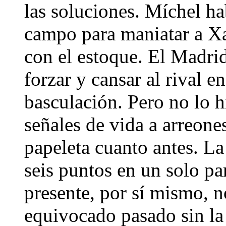
las soluciones. Míchel ha
campo para maniatar a Xa
con el estoque. El Madri
forzar y cansar al rival en
basculación. Pero no lo h
señales de vida a arreones
papeleta cuanto antes. La
seis puntos en un solo pa
presente, por sí mismo, n
equivocado pasado sin la