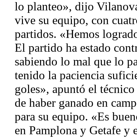
lo planteo», dijo Vilano
vive su equipo, con cuatr
partidos. «Hemos logrado
El partido ha estado con
sabiendo lo mal que lo 
tenido la paciencia sufic
goles», apuntó el técnico
de haber ganado en camp
para su equipo. «Es buen
en Pamplona y Getafe y 