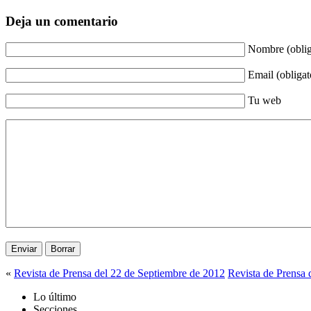
Deja un comentario
Nombre (oblig
Email (obligat
Tu web
«
Revista de Prensa del 22 de Septiembre de 2012
Revista de Prensa 
Lo último
Secciones