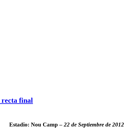
recta final
Estadio: Nou Camp –
22 de Septiembre de 2012