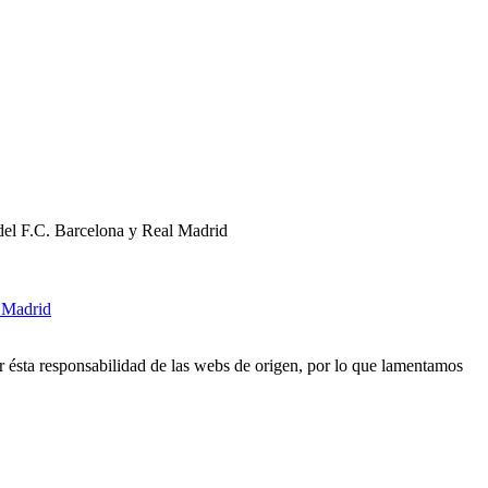
 del F.C. Barcelona y Real Madrid
l Madrid
r ésta responsabilidad de las webs de origen, por lo que lamentamos