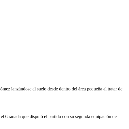
ómez lanzándose al suelo desde dentro del área pequeña al tratar de
y el Granada que disputó el partido con su segunda equipación de