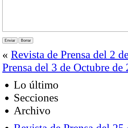
«
Revista de Prensa del 2 d
Prensa del 3 de Octubre de
Lo último
Secciones
Archivo
Revista de Prensa del 25