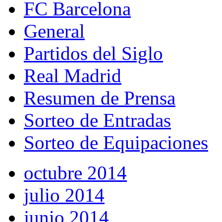
FC Barcelona
General
Partidos del Siglo
Real Madrid
Resumen de Prensa
Sorteo de Entradas
Sorteo de Equipaciones
octubre 2014
julio 2014
junio 2014