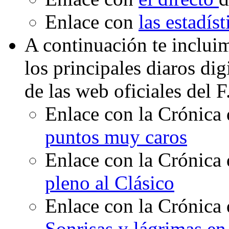
Enlace con
las estadís
A continuación te inclui
los principales diaros di
de las web oficiales del 
Enlace con la Crónica 
puntos muy caros
Enlace con la Crónica 
pleno al Clásico
Enlace con la Crónica 
Sonrisas y lágrimas en