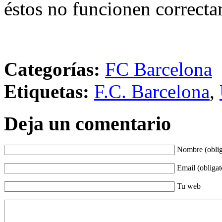
éstos no funcionen correcta
Categorías:
FC Barcelona
Etiquetas:
F.C. Barcelona
,
Deja un comentario
Nombre (oblig
Email (obligat
Tu web