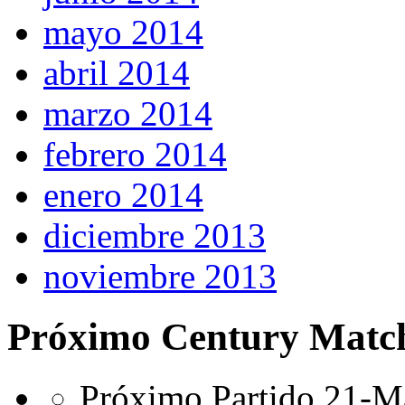
mayo 2014
abril 2014
marzo 2014
febrero 2014
enero 2014
diciembre 2013
noviembre 2013
Próximo Century Matc
Próximo Partido 21-Ma