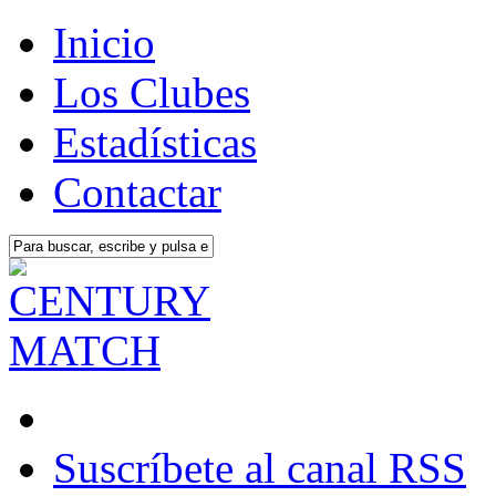
Inicio
Los Clubes
Estadísticas
Contactar
Suscríbete al canal RSS