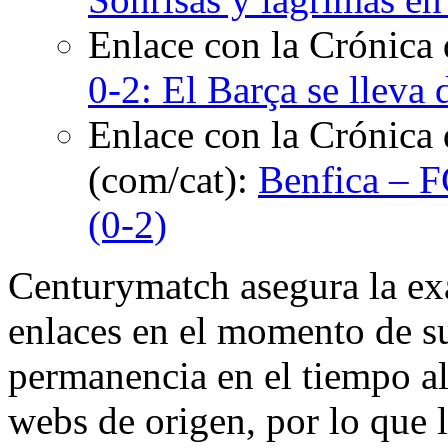
Enlace con la Crónica
0-2: El Barça se lleva
Enlace con la Crónica 
(com/cat):
Benfica – F
(0-2)
Centurymatch asegura la exa
enlaces en el momento de su
permanencia en el tiempo al 
webs de origen, por lo que 