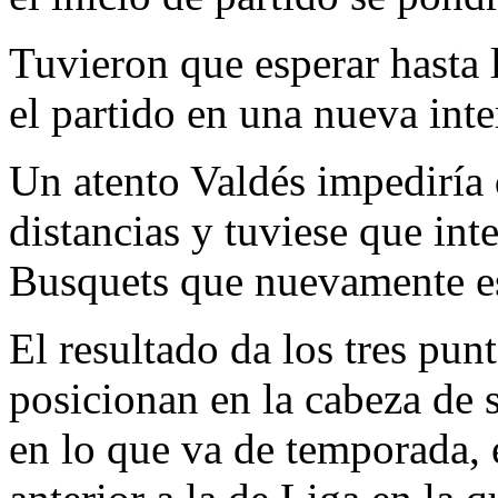
Tuvieron que esperar hasta 
el partido en una nueva inte
Un atento Valdés impediría 
distancias y tuviese que inte
Busquets que nuevamente esp
El resultado da los tres pun
posicionan en la cabeza de 
en lo que va de temporada,