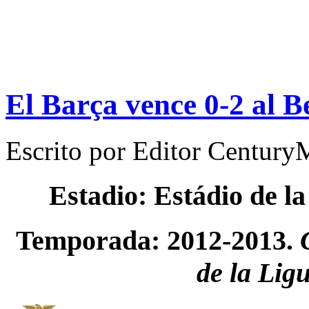
El Barça vence 0-2 al B
Escrito por
Editor Century
Estadio: Estádio de l
Temporada: 2012-2013.
de la Lig