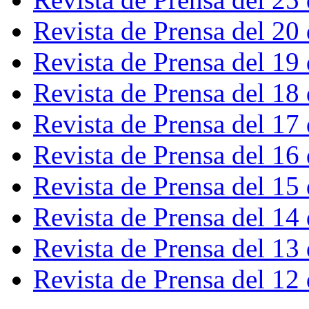
Revista de Prensa del 20
Revista de Prensa del 19
Revista de Prensa del 18
Revista de Prensa del 17
Revista de Prensa del 16
Revista de Prensa del 15
Revista de Prensa del 14
Revista de Prensa del 13
Revista de Prensa del 12