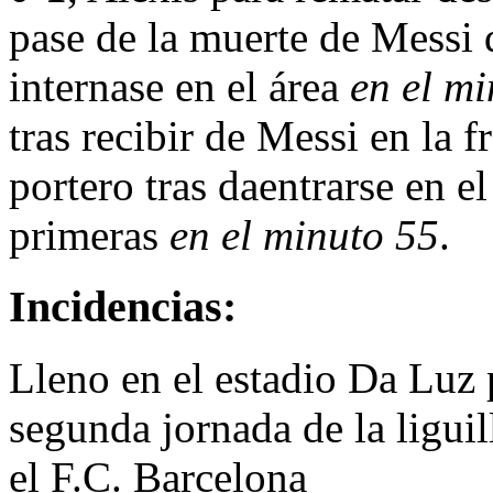
pase de la muerte de Messi 
internase en el área
en el mi
tras recibir de Messi en la f
portero tras daentrarse en e
primeras
en el minuto 55
.
Incidencias:
Lleno en el estadio Da Luz p
segunda jornada de la liguil
el F.C. Barcelona