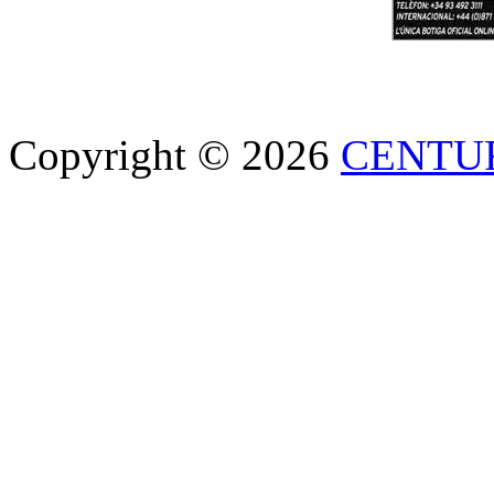
Copyright © 2026
CENTU