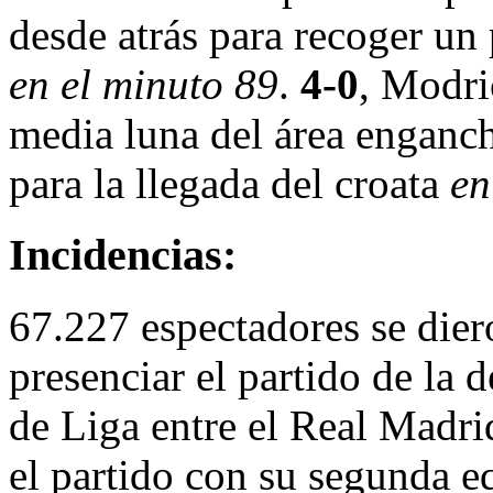
desde atrás para recoger un
en el minuto 89
.
4-0
, Modri
media luna del área enganc
para la llegada del croata
en
Incidencias:
67.227 espectadores se dier
presenciar el partido de la
de Liga entre el Real Madri
el partido con su segunda e