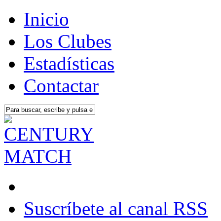
Inicio
Los Clubes
Estadísticas
Contactar
Suscríbete al canal RSS