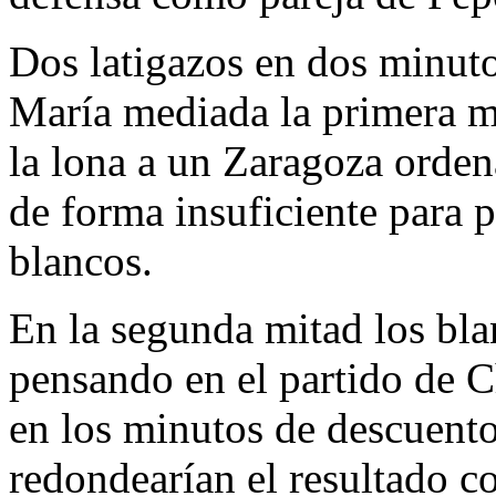
Dos latigazos en dos minuto
María mediada la primera mi
la lona a un Zaragoza orden
de forma insuficiente para p
blancos.
En la segunda mitad los bla
pensando en el partido de C
en los minutos de descuento
redondearían el resultado c