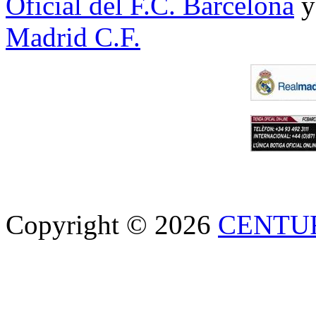
Oficial del F.C. Barcelona
y
Madrid C.F.
Copyright © 2026
CENTU