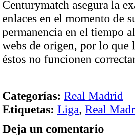
Centurymatch asegura la exa
enlaces en el momento de su
permanencia en el tiempo al 
webs de origen, por lo que 
éstos no funcionen correcta
Categorías:
Real Madrid
Etiquetas:
Liga
,
Real Madr
Deja un comentario