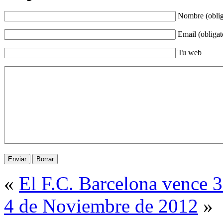
Nombre (oblig
Email (obligat
Tu web
«
El F.C. Barcelona vence 3
4 de Noviembre de 2012
»