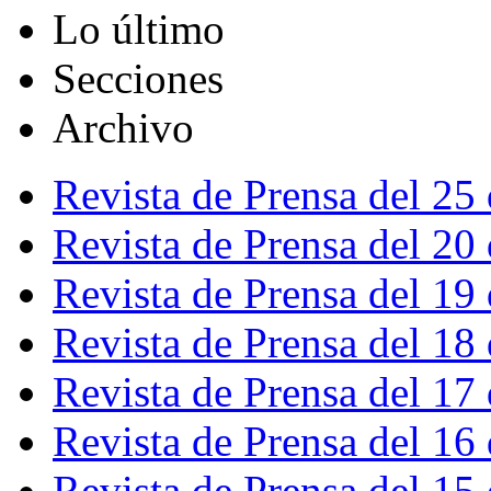
Lo último
Secciones
Archivo
Revista de Prensa del 25
Revista de Prensa del 20
Revista de Prensa del 19
Revista de Prensa del 18
Revista de Prensa del 17
Revista de Prensa del 16
Revista de Prensa del 15