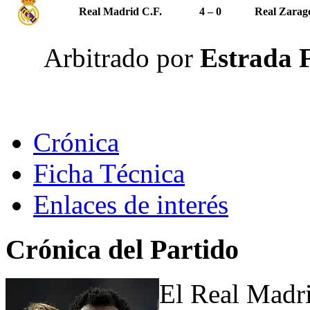
Real Madrid C.F.
4 – 0
Real Zarag
Arbitrado por
Estrada 
Crónica
Ficha Técnica
Enlaces de interés
Crónica del Partido
El Real Madri