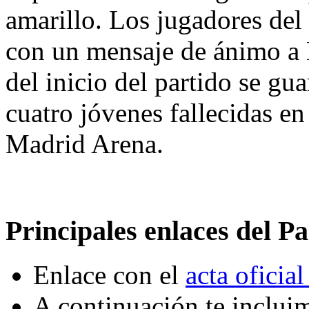
amarillo. Los jugadores del
con un mensaje de ánimo a 
del inicio del partido se gu
cuatro jóvenes fallecidas en
Madrid Arena.
Principales enlaces del Pa
Enlace con el
acta oficial
A continuación te incluim