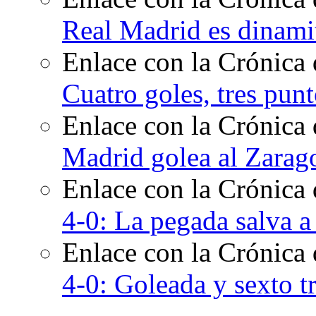
Real Madrid es dinami
Enlace con la Crónica 
Cuatro goles, tres pun
Enlace con la Crónica 
Madrid golea al Zarago
Enlace con la Crónica
4-0: La pegada salva 
Enlace con la Crónica
4-0: Goleada y sexto t