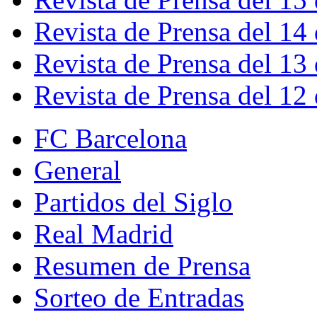
Revista de Prensa del 14
Revista de Prensa del 13
Revista de Prensa del 12
FC Barcelona
General
Partidos del Siglo
Real Madrid
Resumen de Prensa
Sorteo de Entradas