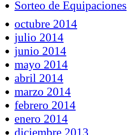
Sorteo de Equipaciones
octubre 2014
julio 2014
junio 2014
mayo 2014
abril 2014
marzo 2014
febrero 2014
enero 2014
diciembre 2013