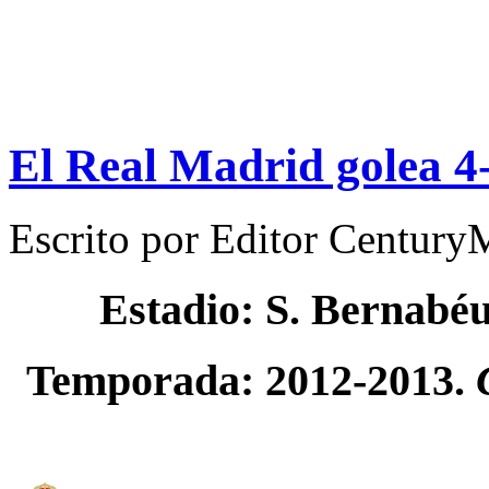
El Real Madrid golea 4
Escrito por
Editor Century
Estadio: S. Bernabé
Temporada: 2012-2013.