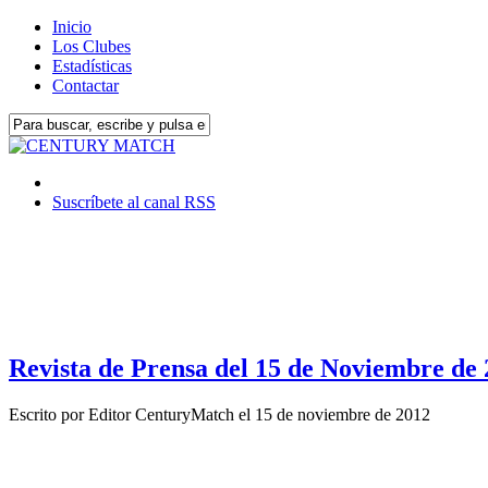
Inicio
Los Clubes
Estadísticas
Contactar
Suscríbete al canal RSS
Revista de Prensa del 15 de Noviembre de
Escrito por
Editor CenturyMatch
el
15 de noviembre de 2012