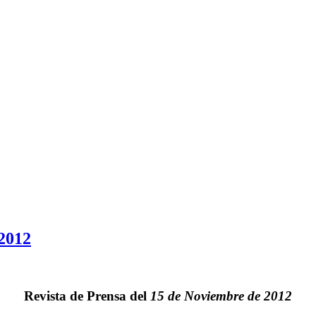
 2012
Revista de Prensa del
15 de Noviembre de 2012