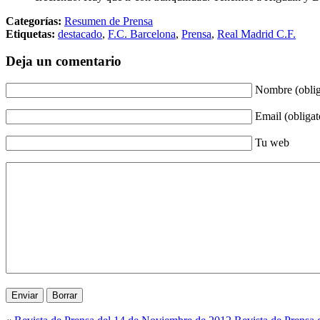
Categorías:
Resumen de Prensa
Etiquetas:
destacado
,
F.C. Barcelona
,
Prensa
,
Real Madrid C.F.
Deja un comentario
Nombre (oblig
Email (obligat
Tu web