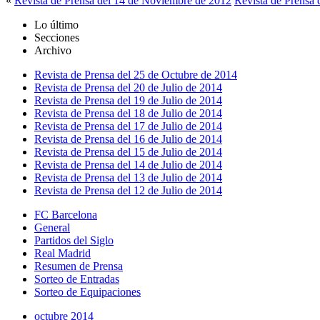
«
Revista de Prensa del 14 de Noviembre de 2012
Revista de Prensa
Lo último
Secciones
Archivo
Revista de Prensa del 25 de Octubre de 2014
Revista de Prensa del 20 de Julio de 2014
Revista de Prensa del 19 de Julio de 2014
Revista de Prensa del 18 de Julio de 2014
Revista de Prensa del 17 de Julio de 2014
Revista de Prensa del 16 de Julio de 2014
Revista de Prensa del 15 de Julio de 2014
Revista de Prensa del 14 de Julio de 2014
Revista de Prensa del 13 de Julio de 2014
Revista de Prensa del 12 de Julio de 2014
FC Barcelona
General
Partidos del Siglo
Real Madrid
Resumen de Prensa
Sorteo de Entradas
Sorteo de Equipaciones
octubre 2014