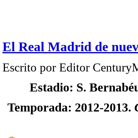
El Real Madrid de nuevo
Escrito por
Editor Century
Estadio: S. Bernabé
Temporada: 2012-2013.