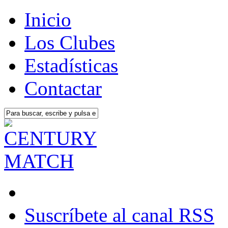
Inicio
Los Clubes
Estadísticas
Contactar
Suscríbete al canal RSS