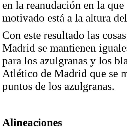
en la reanudación en la qu
motivado está a la altura de
Con este resultado las cosas
Madrid se mantienen iguale
para los azulgranas y los bl
Atlético de Madrid que se m
puntos de los azulgranas.
Alineaciones