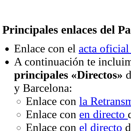
Principales enlaces del Pa
Enlace con el
acta oficial
A continuación te incluim
principales «Directos»
d
y Barcelona:
Enlace con
la Retrans
Enlace con
en directo
Enlace con
el directo
d