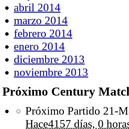
abril 2014
marzo 2014
febrero 2014
enero 2014
diciembre 2013
noviembre 2013
Próximo Century Matc
Próximo Partido 21-Ma
Hace
4157 días,
0 hora