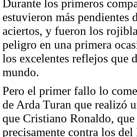
Durante los primeros compa
estuvieron más pendientes d
aciertos, y fueron los rojib
peligro en una primera ocas
los excelentes reflejos que 
mundo.
Pero el primer fallo lo come
de Arda Turan que realizó u
que Cristiano Ronaldo, que e
precisamente contra los del