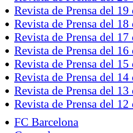
Revista de Prensa del 19
Revista de Prensa del 18
Revista de Prensa del 17
Revista de Prensa del 16
Revista de Prensa del 15
Revista de Prensa del 14
Revista de Prensa del 13
Revista de Prensa del 12
FC Barcelona