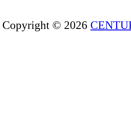
Copyright © 2026
CENTU