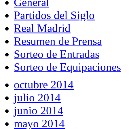
General
Partidos del Siglo
Real Madrid
Resumen de Prensa
Sorteo de Entradas
Sorteo de Equipaciones
octubre 2014
julio 2014
junio 2014
mayo 2014