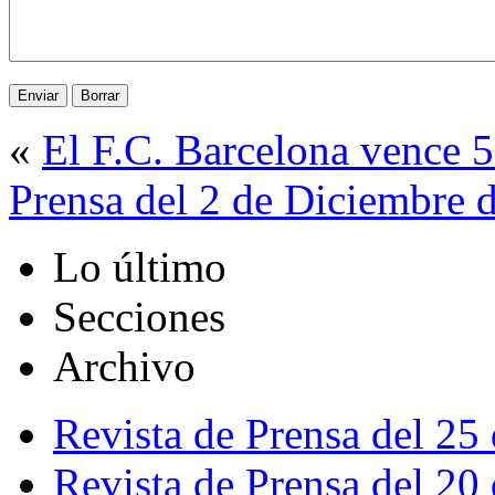
«
El F.C. Barcelona vence 5
Prensa del 2 de Diciembre 
Lo último
Secciones
Archivo
Revista de Prensa del 25
Revista de Prensa del 20