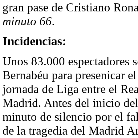
gran pase de Cristiano Ron
minuto 66
.
Incidencias:
Unos 83.000 espectadores se
Bernabéu para presenicar el
jornada de Liga entre el Rea
Madrid. Antes del inicio de
minuto de silencio por el fa
de la tragedia del Madrid A