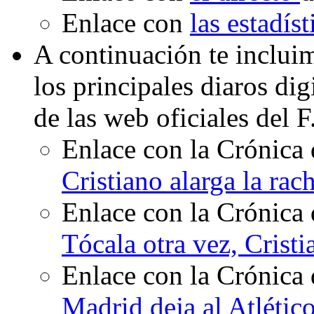
Enlace con
las estadís
A continuación te inclui
los principales diaros di
de las web oficiales del 
Enlace con la Crónica 
Cristiano alarga la rac
Enlace con la Crónica 
Tócala otra vez, Cristi
Enlace con la Crónica 
Madrid deja al Atlético