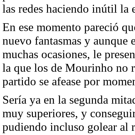
las redes haciendo inútil la 
En ese momento pareció que
nuevo fantasmas y aunque e
muchas ocasiones, le present
la que los de Mourinho no 
partido se afease por mome
Sería ya en la segunda mita
muy superiores, y conseguirí
pudiendo incluso golear al 