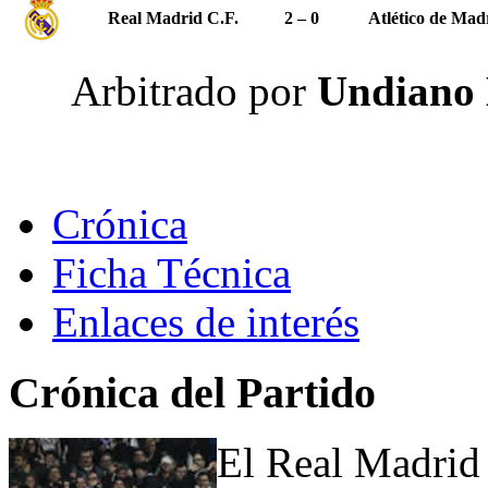
Real Madrid C.F.
2 – 0
Atlético de Mad
Arbitrado por
Undiano 
Crónica
Ficha Técnica
Enlaces de interés
Crónica del Partido
El Real Madrid