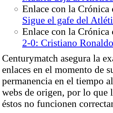
Enlace con la Crónica
Sigue el gafe del Atlét
Enlace con la Crónica
2-0: Cristiano Ronaldo
Centurymatch asegura la exa
enlaces en el momento de su
permanencia en el tiempo al 
webs de origen, por lo que 
éstos no funcionen correcta