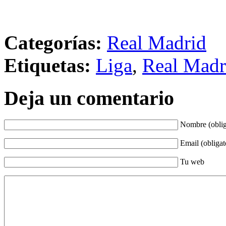
Categorías:
Real Madrid
Etiquetas:
Liga
,
Real Madr
Deja un comentario
Nombre (oblig
Email (obligat
Tu web