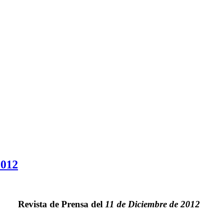
2012
Revista de Prensa del
11 de Diciembre de 2012