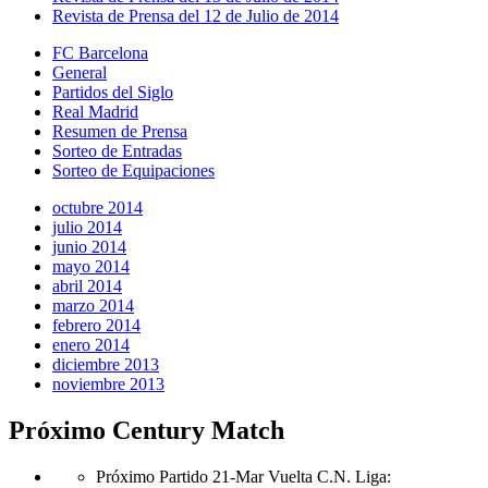
Revista de Prensa del 12 de Julio de 2014
FC Barcelona
General
Partidos del Siglo
Real Madrid
Resumen de Prensa
Sorteo de Entradas
Sorteo de Equipaciones
octubre 2014
julio 2014
junio 2014
mayo 2014
abril 2014
marzo 2014
febrero 2014
enero 2014
diciembre 2013
noviembre 2013
Próximo Century Match
Próximo Partido 21-Mar Vuelta C.N. Liga
: