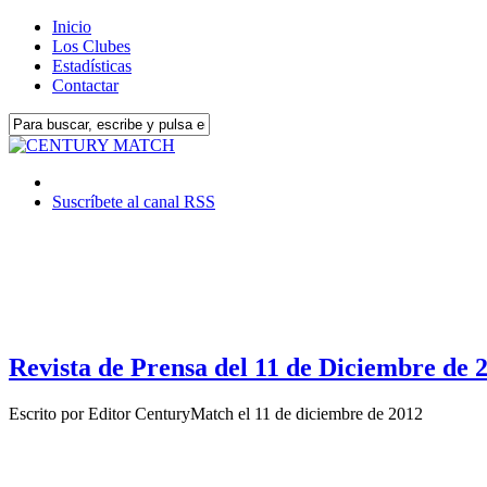
Inicio
Los Clubes
Estadísticas
Contactar
Suscríbete al canal RSS
Revista de Prensa del 11 de Diciembre de 
Escrito por
Editor CenturyMatch
el
11 de diciembre de 2012