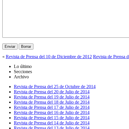
«
Revista de Prensa del 10 de Diciembre de 2012
Revista de Prensa 
Lo último
Secciones
Archivo
Revista de Prensa del 25 de Octubre de 2014
Revista de Prensa del 20 de Julio de 2014
Revista de Prensa del 19 de Julio de 2014
Revista de Prensa del 18 de Julio de 2014
Revista de Prensa del 17 de Julio de 2014
Revista de Prensa del 16 de Julio de 2014
Revista de Prensa del 15 de Julio de 2014
Revista de Prensa del 14 de Julio de 2014
Revista de Prensa del 13 de Julio de 2014