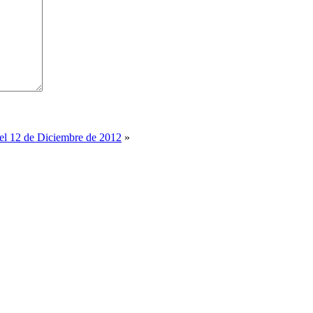
del 12 de Diciembre de 2012
»