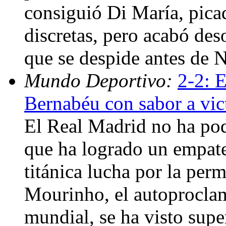
consiguió Di María, pica
discretas, pero acabó des
que se despide antes de 
Mundo Deportivo:
2-2: 
Bernabéu con sabor a vic
El Real Madrid no ha pod
que ha logrado un empate
titánica lucha por la per
Mourinho, el autoproclam
mundial, se ha visto supe