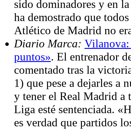
sido dominadores y en la
ha demostrado que todos 
Atlético de Madrid no er
Diario Marca:
Vilanova:
puntos»
. El entrenador d
comentado tras la victori
1) que pese a dejarles a
y tener el Real Madrid a t
Liga esté sentenciada. 
es verdad que partidos lo