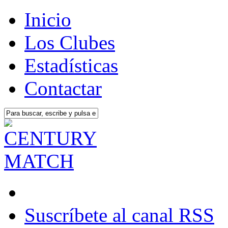
Inicio
Los Clubes
Estadísticas
Contactar
Suscríbete al canal RSS