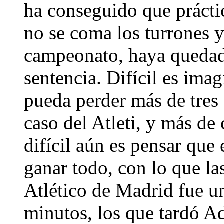
ha conseguido que prácti
no se coma los turrones y
campeonato, haya quedado
sentencia. Difícil es ima
pueda perder más de tres 
caso del Atleti, y más de
difícil aún es pensar que
ganar todo, con lo que la
Atlético de Madrid fue u
minutos, los que tardó Ad