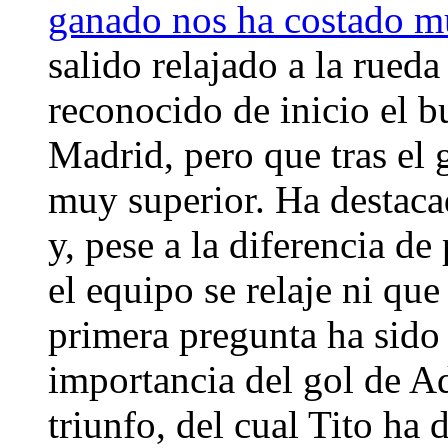
ganado nos ha costado 
salido relajado a la rueda
reconocido de inicio el b
Madrid, pero que tras el 
muy superior. Ha destaca
y, pese a la diferencia de
el equipo se relaje ni que
primera pregunta ha sido c
importancia del gol de A
triunfo, del cual Tito ha