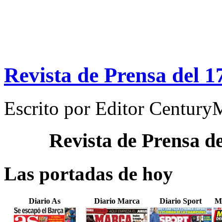
Revista de Prensa del 1
Escrito por
Editor Century
Revista de Prensa d
Las portadas de hoy
Diario As
Diario Marca
Diario Sport
M