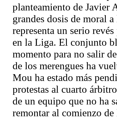
planteamiento de Javier 
grandes dosis de moral a 
representa un serio revés
en la Liga. El conjunto b
momento para no salir de
de los merengues ha vuel
Mou ha estado más pendie
protestas al cuarto árbitr
de un equipo que no ha sa
remontar al comienzo de 