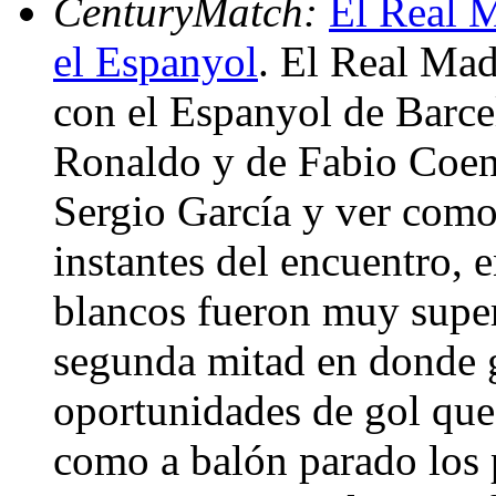
CenturyMatch:
El Real M
el Espanyol
. El Real Mad
con el Espanyol de Barce
Ronaldo y de Fabio Coent
Sergio García y ver como
instantes del encuentro, e
blancos fueron muy super
segunda mitad en donde 
oportunidades de gol que
como a balón parado los 