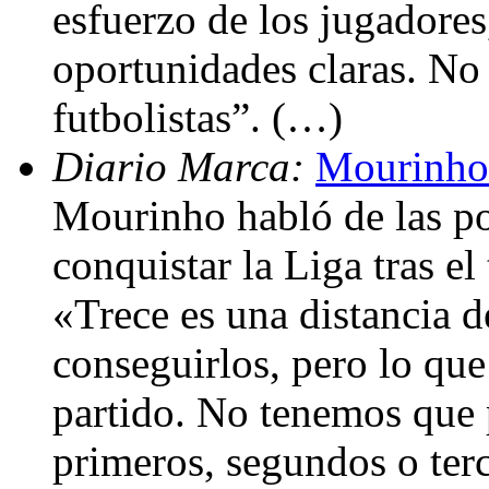
esfuerzo de los jugadore
oportunidades claras. No 
futbolistas”. (…)
Diario Marca:
Mourinho:
Mourinho habló de las po
conquistar la Liga tras el
«Trece es una distancia 
conseguirlos, pero lo que
partido. No tenemos que
primeros, segundos o ter