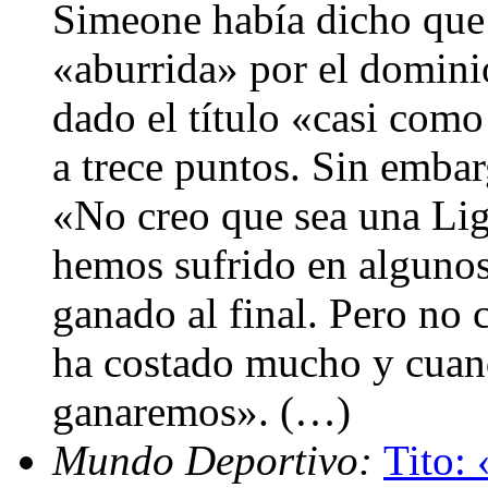
Simeone había dicho que 
«aburrida» por el domini
dado el título «casi como
a trece puntos. Sin embar
«No creo que sea una Liga
hemos sufrido en algunos
ganado al final. Pero no
ha costado mucho y cuand
ganaremos». (…)
Mundo Deportivo:
Tito: