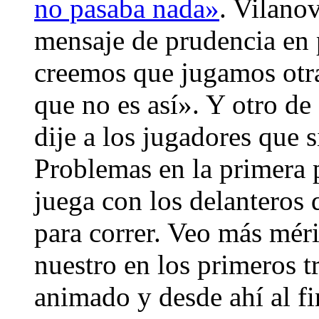
no pasaba nada»
. Vilano
mensaje de prudencia en 
creemos que jugamos otr
que no es así». Y otro de
dije a los jugadores que 
Problemas en la primera p
juega con los delanteros
para correr. Veo más méri
nuestro en los primeros t
animado y desde ahí al fi