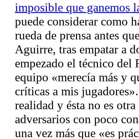
imposible que ganemos l
puede considerar como ha
rueda de prensa antes que
Aguirre, tras empatar a 
empezado el técnico del 
equipo «merecía más y qu
críticas a mis jugadores
realidad y ésta no es otra
adversarios con poco cons
una vez más que «es prác