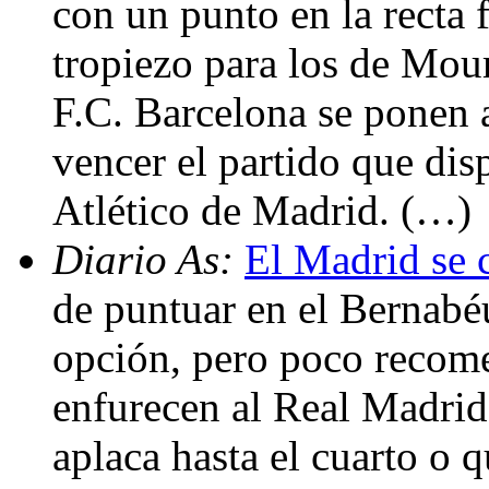
con un punto en la recta f
tropiezo para los de Mou
F.C. Barcelona se ponen a
vencer el partido que dis
Atlético de Madrid. (…)
Diario As:
El Madrid se 
de puntuar en el Bernabé
opción, pero poco recome
enfurecen al Real Madrid 
aplaca hasta el cuarto o 