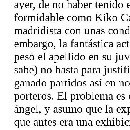
ayer, de no haber tenido 
formidable como Kiko Cas
madridista con unas condi
embargo, la fantástica act
pesó el apellido en su juv
sabe) no basta para justi
ganado partidos así en no
porteros. El problema es
ángel, y asumo que la exp
que antes era una exhibic