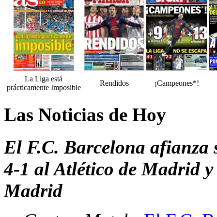
La Liga está
Rendidos
¡Campeones*!
prácticamente Imposible
Las Noticias de Hoy
El F.C. Barcelona afianza 
4-1 al Atlético de Madrid y
Madrid