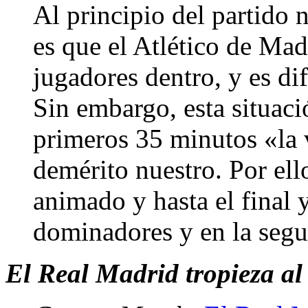
Al principio del partido
es que el Atlético de Mad
jugadores dentro, y es dif
Sin embargo, esta situaci
primeros 35 minutos «la 
demérito nuestro. Por ell
animado y hasta el final
dominadores y en la seg
El Real Madrid tropieza al