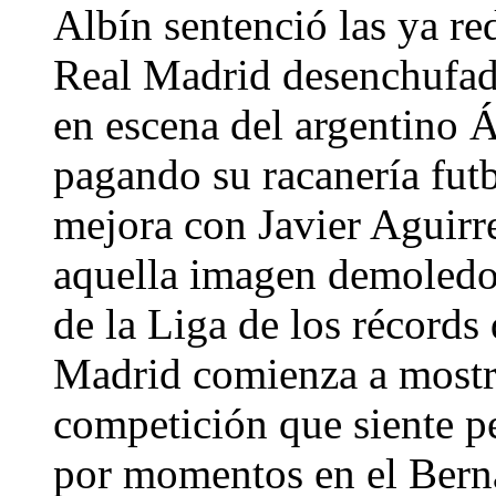
Albín sentenció las ya re
Real Madrid desenchufado
en escena del argentino 
pagando su racanería fut
mejora con Javier Aguirre
aquella imagen demoledor
de la Liga de los récords 
Madrid comienza a mostr
competición que siente p
por momentos en el Bern