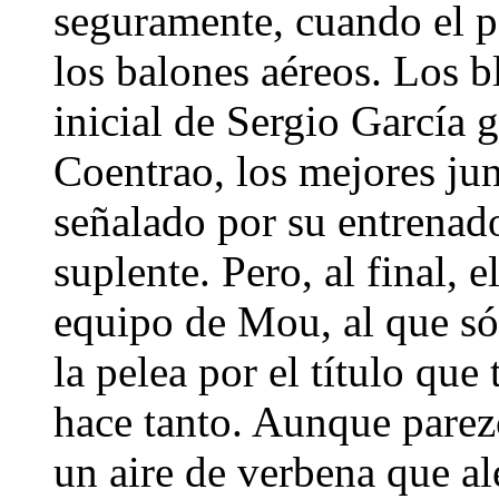
seguramente, cuando el p
los balones aéreos. Los 
inicial de Sergio García g
Coentrao, los mejores jun
señalado por su entrenado
suplente. Pero, al final, 
equipo de Mou, al que só
la pelea por el título que
hace tanto. Aunque parezc
un aire de verbena que ale