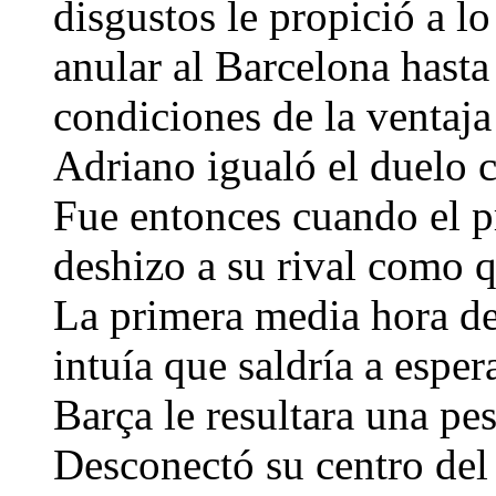
disgustos le propició a lo
anular al Barcelona hasta
condiciones de la ventaja
Adriano igualó el duelo c
Fue entonces cuando el 
deshizo a su rival como q
La primera media hora de
intuía que saldría a espe
Barça le resultara una pes
Desconectó su centro del