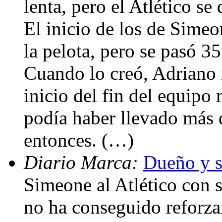
lenta, pero el Atlético s
El inicio de los de Simeo
la pelota, pero se pasó 35
Cuando lo creó, Adriano 
inicio del fin del equipo
podía haber llevado más 
entonces. (…)
Diario Marca:
Dueño y s
Simeone al Atlético con 
no ha conseguido reforzar