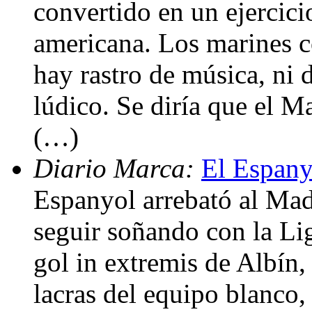
convertido en un ejercici
americana. Los marines c
hay rastro de música, ni 
lúdico. Se diría que el M
(…)
Diario Marca:
El Espany
Espanyol arrebató al Mad
seguir soñando con la Li
gol in extremis de Albín,
lacras del equipo blanco,