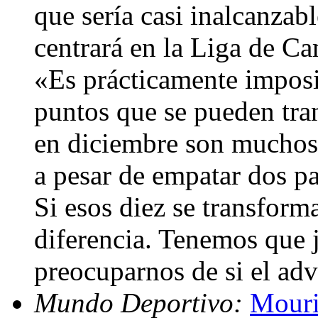
que sería casi inalcanzab
centrará en la Liga de C
«Es prácticamente imposi
puntos que se pueden tra
en diciembre son muchos
a pesar de empatar dos pa
Si esos diez se transform
diferencia. Tenemos que j
preocuparnos de si el adv
Mundo Deportivo:
Mouri