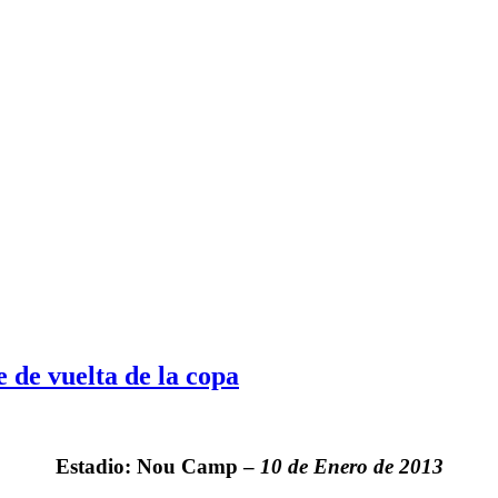
e de vuelta de la copa
Estadio: Nou Camp –
10 de Enero de 2013