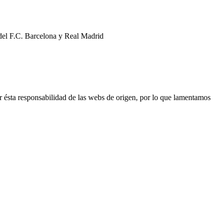
 del F.C. Barcelona y Real Madrid
r ésta responsabilidad de las webs de origen, por lo que lamentamos