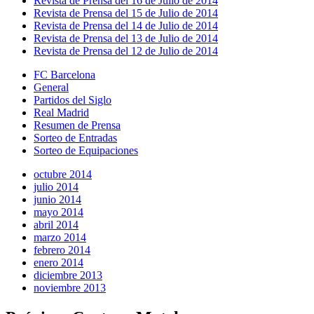
Revista de Prensa del 16 de Julio de 2014
Revista de Prensa del 15 de Julio de 2014
Revista de Prensa del 14 de Julio de 2014
Revista de Prensa del 13 de Julio de 2014
Revista de Prensa del 12 de Julio de 2014
FC Barcelona
General
Partidos del Siglo
Real Madrid
Resumen de Prensa
Sorteo de Entradas
Sorteo de Equipaciones
octubre 2014
julio 2014
junio 2014
mayo 2014
abril 2014
marzo 2014
febrero 2014
enero 2014
diciembre 2013
noviembre 2013