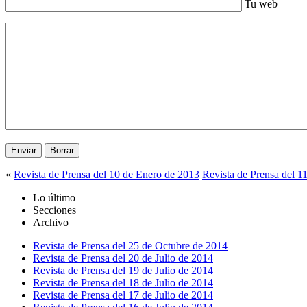
Tu web
«
Revista de Prensa del 10 de Enero de 2013
Revista de Prensa del 1
Lo último
Secciones
Archivo
Revista de Prensa del 25 de Octubre de 2014
Revista de Prensa del 20 de Julio de 2014
Revista de Prensa del 19 de Julio de 2014
Revista de Prensa del 18 de Julio de 2014
Revista de Prensa del 17 de Julio de 2014