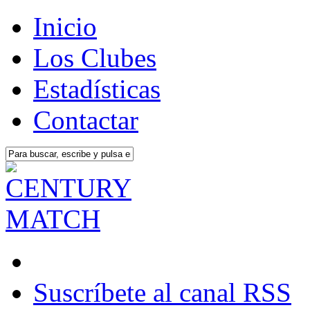
Inicio
Los Clubes
Estadísticas
Contactar
Suscríbete al canal RSS