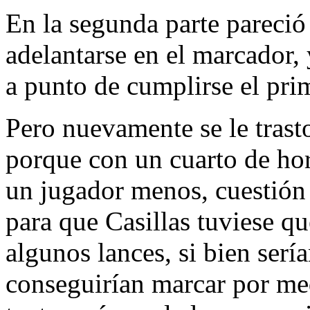
En la segunda parte pareció
adelantarse en el marcador,
a punto de cumplirse el pri
Pero nuevamente se le trasto
porque con un cuarto de hor
un jugador menos, cuestión 
para que Casillas tuviese q
algunos lances, si bien serí
conseguirían marcar por me