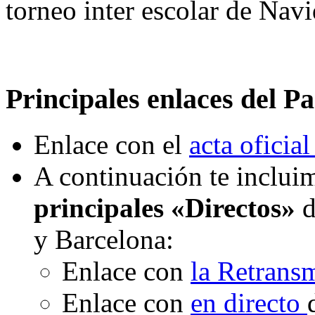
torneo inter escolar de Nav
Principales enlaces del Pa
Enlace con el
acta oficial
A continuación te incluim
principales «Directos»
d
y Barcelona:
Enlace con
la Retrans
Enlace con
en directo