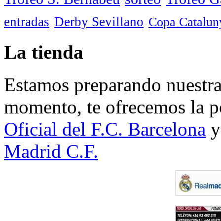
entradas
Derby Sevillano
Copa Catalun
La tienda
Estamos preparando nuestra 
momento, te ofrecemos la po
Oficial del F.C. Barcelona
y
Madrid C.F.