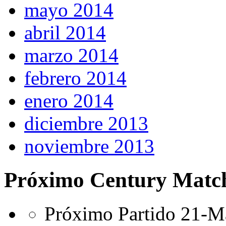
mayo 2014
abril 2014
marzo 2014
febrero 2014
enero 2014
diciembre 2013
noviembre 2013
Próximo Century Matc
Próximo Partido 21-Ma