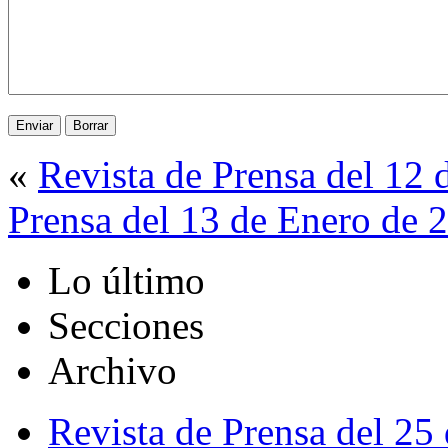
«
Revista de Prensa del 12
Prensa del 13 de Enero de 
Lo último
Secciones
Archivo
Revista de Prensa del 25