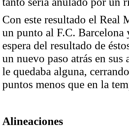
tanto sería anulado por un r
Con este resultado el Real 
un punto al F.C. Barcelona y
espera del resultado de ésto
un nuevo paso atrás en sus a
le quedaba alguna, cerrando
puntos menos que en la tem
Alineaciones