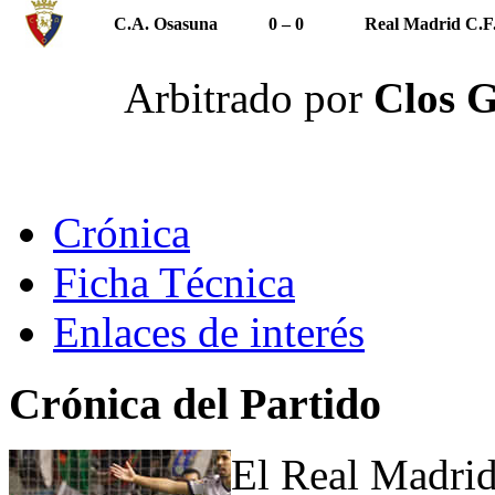
C.A. Osasuna
0 – 0
Real Madrid C.F
Arbitrado por
Clos G
Crónica
Ficha Técnica
Enlaces de interés
Crónica del Partido
El Real Madrid