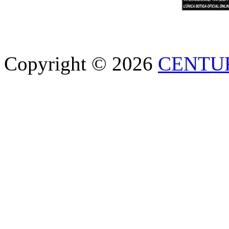
Copyright © 2026
CENTU