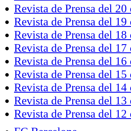
Revista de Prensa del 20
Revista de Prensa del 19
Revista de Prensa del 18
Revista de Prensa del 17
Revista de Prensa del 16
Revista de Prensa del 15
Revista de Prensa del 14
Revista de Prensa del 13
Revista de Prensa del 12