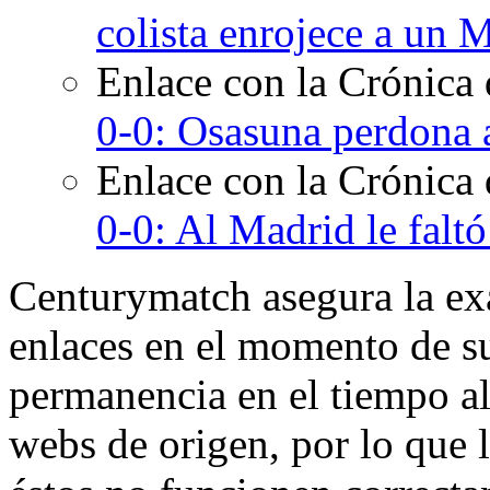
colista enrojece a un 
Enlace con la Crónica
0-0: Osasuna perdona 
Enlace con la Crónica
0-0: Al Madrid le falt
Centurymatch asegura la exa
enlaces en el momento de su
permanencia en el tiempo al 
webs de origen, por lo que 