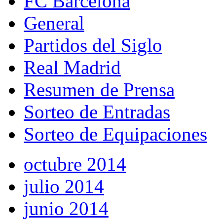
FC Barcelona
General
Partidos del Siglo
Real Madrid
Resumen de Prensa
Sorteo de Entradas
Sorteo de Equipaciones
octubre 2014
julio 2014
junio 2014