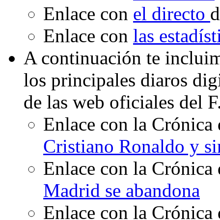
Enlace con
el directo
d
Enlace con
las estadís
A continuación te inclui
los principales diaros di
de las web oficiales del 
Enlace con la Crónica 
Cristiano Ronaldo y s
Enlace con la Crónica 
Madrid se abandona
Enlace con la Crónica 