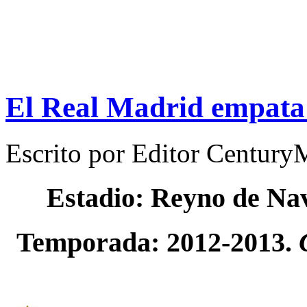
El Real Madrid empata 
Escrito por
Editor Century
Estadio: Reyno de Na
Temporada: 2012-2013.