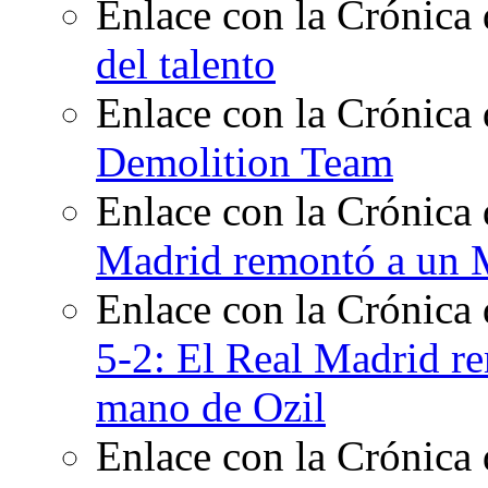
Enlace con la Crónica 
del talento
Enlace con la Crónica 
Demolition Team
Enlace con la Crónica 
Madrid remontó a un M
Enlace con la Crónica
5-2: El Real Madrid re
mano de Ozil
Enlace con la Crónica