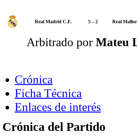
Real Madrid C.F.
5 – 2
Real Mallor
Arbitrado por
Mateu L
Crónica
Ficha Técnica
Enlaces de interés
Crónica del Partido