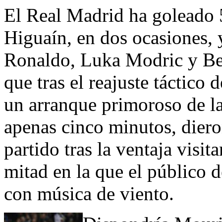
El Real Madrid ha goleado 
Higuaín, en dos ocasiones, y
Ronaldo, Luka Modric y Be
que tras el reajuste táctico
un arranque primoroso de l
apenas cinco minutos, dieron
partido tras la ventaja visit
mitad en la que el público 
con música de viento.