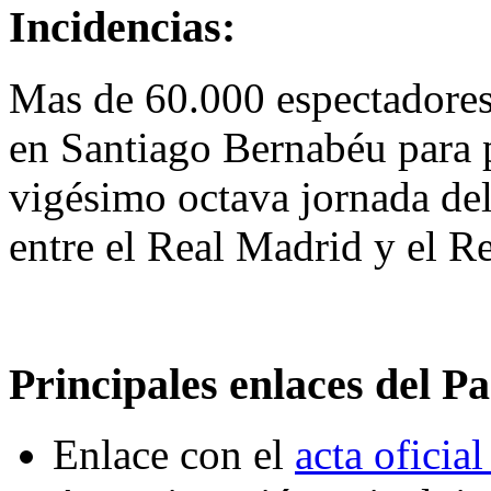
Incidencias:
Mas de 60.000 espectadores s
en Santiago Bernabéu para p
vigésimo octava jornada de
entre el Real Madrid y el R
Principales enlaces del Pa
Enlace con el
acta oficial