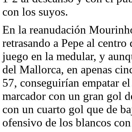
con los suyos.
En la reanudación Mourinho
retrasando a Pepe al centro
juego en la medular, y aunq
del Mallorca, en apenas cin
57, conseguirían empatar el 
marcador con un gran gol de
con un cuarto gol que de baj
ofensivo de los blancos con