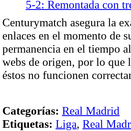
5-2: Remontada con tre
Centurymatch asegura la exa
enlaces en el momento de su
permanencia en el tiempo al 
webs de origen, por lo que 
éstos no funcionen correcta
Categorías:
Real Madrid
Etiquetas:
Liga
,
Real Madr