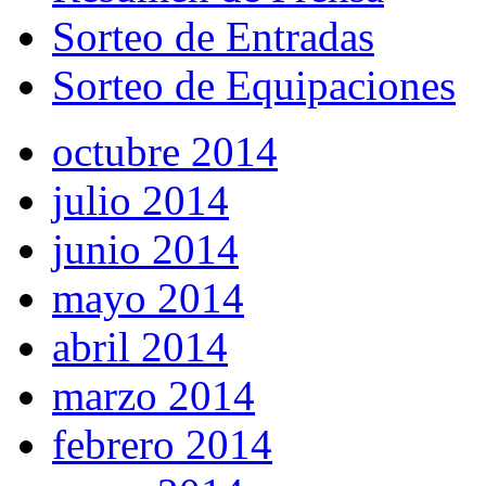
Sorteo de Entradas
Sorteo de Equipaciones
octubre 2014
julio 2014
junio 2014
mayo 2014
abril 2014
marzo 2014
febrero 2014