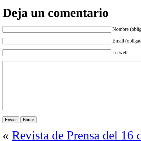
Deja un comentario
Nombre (oblig
Email (obligat
Tu web
«
Revista de Prensa del 16