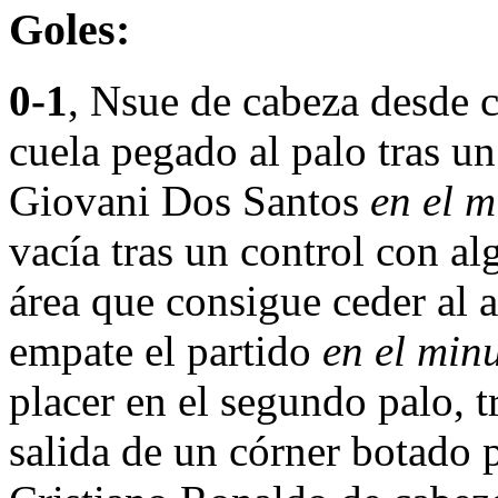
Goles:
0-1
, Nsue de cabeza desde c
cuela pegado al palo tras un
Giovani Dos Santos
en el m
vacía tras un control con al
área que consigue ceder al 
empate el partido
en el min
placer en el segundo palo, t
salida de un córner botado