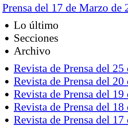
Prensa del 17 de Marzo de
Lo último
Secciones
Archivo
Revista de Prensa del 25
Revista de Prensa del 20
Revista de Prensa del 19
Revista de Prensa del 18
Revista de Prensa del 17