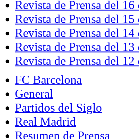
Revista de Prensa del 16
Revista de Prensa del 15
Revista de Prensa del 14
Revista de Prensa del 13
Revista de Prensa del 12
FC Barcelona
General
Partidos del Siglo
Real Madrid
Resumen de Prensa