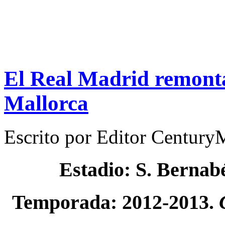
El Real Madrid remonta
Mallorca
Escrito por
Editor Century
Estadio: S. Bernab
Temporada: 2012-2013.