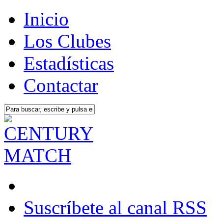
Inicio
Los Clubes
Estadísticas
Contactar
Suscríbete al canal RSS