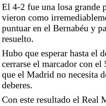
El 4-2 fue una losa grande 
vieron como irremediablemen
puntuar en el Bernabéu y pa
resuelto.
Hubo que esperar hasta el 
cerrarse el marcador con el 
que el Madrid no necesita 
deberes.
Con este resultado el Real 