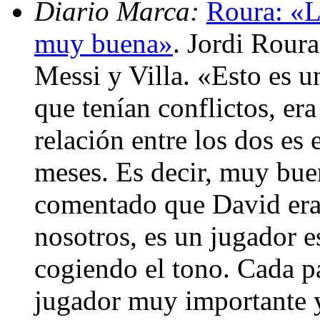
Diario Marca:
Roura: «La
muy buena»
. Jordi Roura
Messi y Villa. «Esto es 
que tenían conflictos, er
relación entre los dos es
meses. Es decir, muy bue
comentado que David era
nosotros, es un jugador es
cogiendo el tono. Cada pa
jugador muy importante 