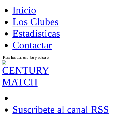
Inicio
Los Clubes
Estadísticas
Contactar
Suscríbete al canal RSS