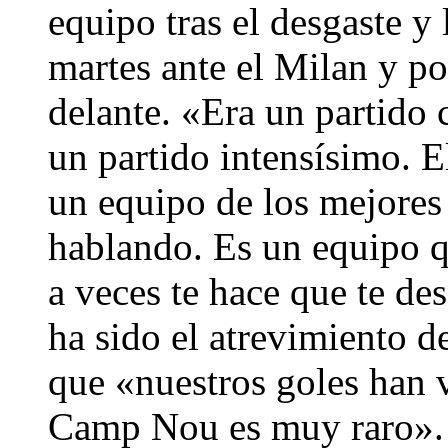
equipo tras el desgaste y 
martes ante el Milan y po
delante. «Era un partido
un partido intensísimo. E
un equipo de los mejores 
hablando. Es un equipo qu
a veces te hace que te d
ha sido el atrevimiento d
que «nuestros goles han v
Camp Nou es muy raro».