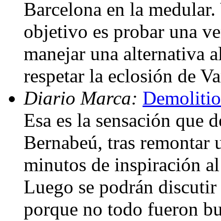
Barcelona en la medular.
objetivo es probar una ve
manejar una alternativa 
respetar la eclosión de V
Diario Marca:
Demoliti
Esa es la sensación que d
Bernabeú, tras remontar u
minutos de inspiración a
Luego se podrán discutir
porque no todo fueron bue