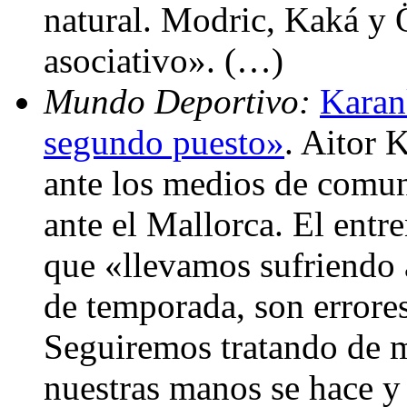
natural. Modric, Kaká y 
asociativo». (…)
Mundo Deportivo:
Karan
segundo puesto»
. Aitor 
ante los medios de comun
ante el Mallorca. El entr
que «llevamos sufriendo 
de temporada, son errores
Seguiremos tratando de m
nuestras manos se hace y 