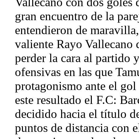
Vallecano con dos goles d
gran encuentro de la pare
entendieron de maravilla
valiente Rayo Vallecano q
perder la cara al partido 
ofensivas en las que Tamu
protagonismo ante el gol
este resultado el F.C: Ba
decidido hacia el título d
puntos de distancia con e