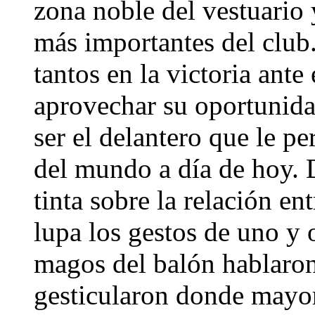
zona noble del vestuario 
más importantes del club
tantos en la victoria ante
aprovechar su oportunidad,
ser el delantero que le pe
del mundo a día de hoy. 
tinta sobre la relación en
lupa los gestos de uno y
magos del balón hablaron
gesticularon donde mayor