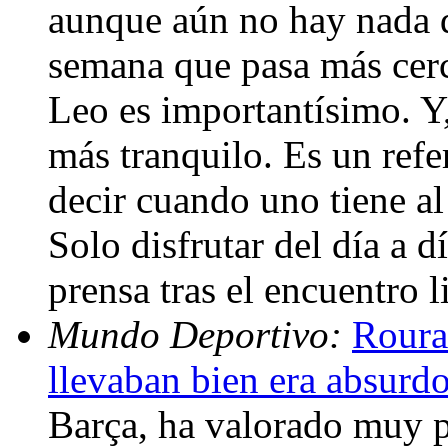
aunque aún no hay nada d
semana que pasa más cerc
Leo es importantísimo. Y,
más tranquilo. Es un refe
decir cuando uno tiene a
Solo disfrutar del día a 
prensa tras el encuentro
Mundo Deportivo:
Roura
llevaban bien era absurd
Barça, ha valorado muy p