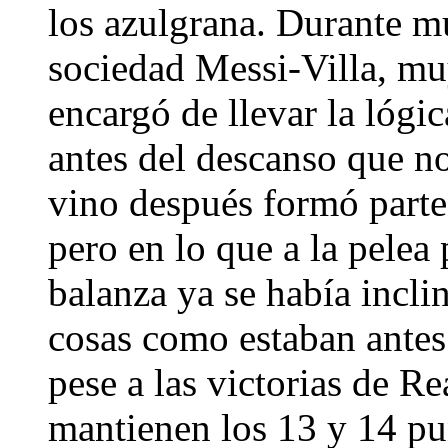
los azulgrana. Durante m
sociedad Messi-Villa, mu
encargó de llevar la lógi
antes del descanso que n
vino después formó parte
pero en lo que a la pelea p
balanza ya se había incli
cosas como estaban antes 
pese a las victorias de Re
mantienen los 13 y 14 pun