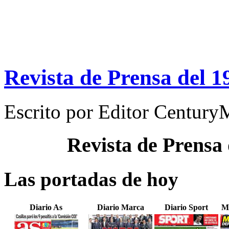
Revista de Prensa del 
Escrito por
Editor Century
Revista de Prensa
Las portadas de hoy
Diario As
Diario Marca
Diario Sport
M