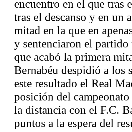
encuentro en el que tras 
tras el descanso y en un
mitad en la que en apenas
y sentenciaron el partido 
que acabó la primera mita
Bernabéu despidió a los 
este resultado el Real Ma
posición del campeonato 
la distancia con el F.C. 
puntos a la espera del re