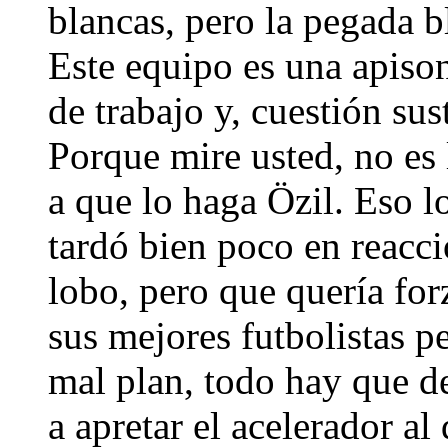
blancas, pero la pegada b
Este equipo es una apis
de trabajo y, cuestión sus
Porque mire usted, no es
a que lo haga Özil. Eso 
tardó bien poco en reaccio
lobo, pero que quería for
sus mejores futbolistas 
mal plan, todo hay que de
a apretar el acelerador a