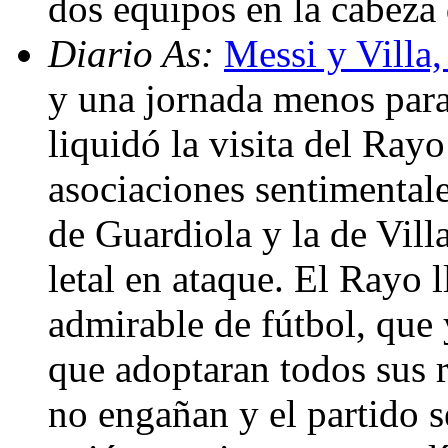
dos equipos en la cabeza 
Diario As:
Messi y Villa,
y una jornada menos para 
liquidó la visita del Rayo
asociaciones sentimentale
de Guardiola y la de Vil
letal en ataque. El Rayo
admirable de fútbol, que 
que adoptaran todos sus r
no engañan y el partido s