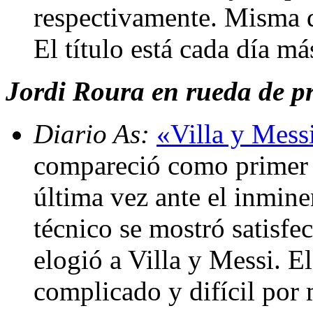
respectivamente. Misma d
El título está cada día m
Jordi Roura en rueda de pre
Diario As:
«Villa y Mess
compareció como primer 
última vez ante el inmine
técnico se mostró satisfe
elogió a Villa y Messi. E
complicado y difícil por