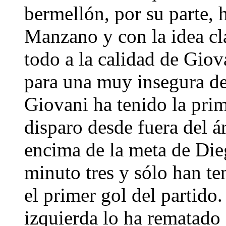
bermellón, por su parte, 
Manzano y con la idea cla
todo a la calidad de Giov
para una muy insegura de
Giovani ha tenido la pri
disparo desde fuera del 
encima de la meta de Die
minuto tres y sólo han te
el primer gol del partido
izquierda lo ha rematad