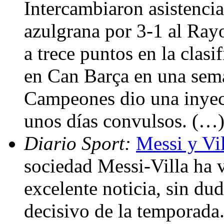
Intercambiaron asistencias
azulgrana por 3-1 al Ray
a trece puntos en la clasi
en Can Barça en una sema
Campeones dio una inyec
unos días convulsos. (…
Diario Sport:
Messi y Vil
sociedad Messi-Villa ha 
excelente noticia, sin dud
decisivo de la temporada.