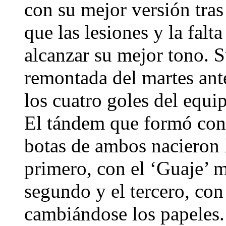
con su mejor versión tras
que las lesiones y la falt
alcanzar su mejor tono. S
remontada del martes ante
los cuatro goles del equip
El tándem que formó con
botas de ambos nacieron l
primero, con el ‘Guaje’ m
segundo y el tercero, co
cambiándose los papeles.