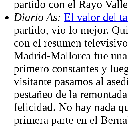
partido con el Rayo Vall
Diario As:
El valor del t
partido, vio lo mejor. Q
con el resumen televisiv
Madrid-Mallorca fue una 
primero constantes y lueg
visitante pasamos al ased
pestañeo de la remontada 
felicidad. No hay nada q
primera parte en el Bern