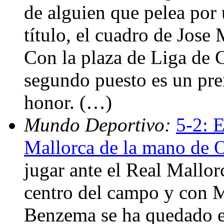
de alguien que pelea por 
título, el cuadro de Jose
Con la plaza de Liga de C
segundo puesto es un pr
honor. (…)
Mundo Deportivo:
5-2: 
Mallorca de la mano de O
jugar ante el Real Mallor
centro del campo y con M
Benzema se ha quedado en