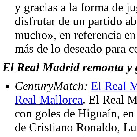
y gracias a la forma de j
disfrutar de un partido a
mucho», en referencia en 
más de lo deseado para ce
El Real Madrid remonta y 
CenturyMatch:
El Real M
Real Mallorca
. El Real 
con goles de Higuaín, en 
de Cristiano Ronaldo, L