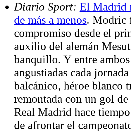
Diario Sport:
El Madrid 
de más a menos
. Modric 
compromiso desde el prin
auxilio del alemán Mesut
banquillo. Y entre ambos 
angustiadas cada jornada
balcánico, héroe blanco t
remontada con un gol de l
Real Madrid hace tiempo 
de afrontar el campeonato