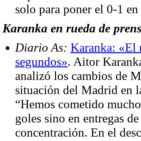
solo para poner el 0-1 en
Karanka en rueda de prensa
Diario As:
Karanka: «El 
segundos»
. Aitor Karank
analizó los cambios de M
situación del Madrid en 
“Hemos cometido muchos 
goles sino en entregas de 
concentración. En el desc