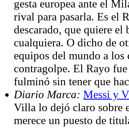
gesta europea ante el Mil
rival para pasarla. Es el
descarado, que quiere el b
cualquiera. O dicho de ot
equipos del mundo a los 
contragolpe. El Rayo fue 
fulminó sin tener que hac
Diario Marca:
Messi y Vi
Villa lo dejó claro sobre
merece un puesto de titul