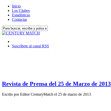
Inicio
Los Clubes
Estadísticas
Contactar
Suscríbete al canal RSS
Revista de Prensa del 25 de Marzo de 2013
Escrito por
Editor CenturyMatch
el
25 de marzo de 2013