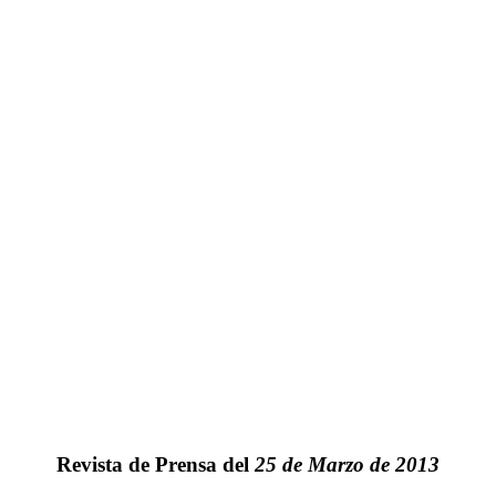
Revista de Prensa del
25 de Marzo de 2013