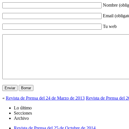
Nombre (oblig
Email (obligat
Tu web
«
Revista de Prensa del 24 de Marzo de 2013
Revista de Prensa del 
Lo último
Secciones
Archivo
Revista de Prensa del 25 de Octubre de 2014