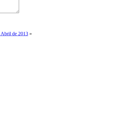
e Abril de 2013
»