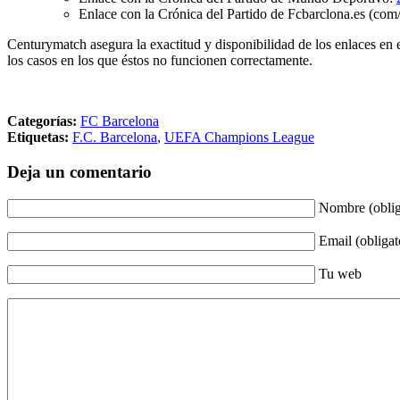
Enlace con la Crónica del Partido de Fcbarclona.es (com/
Centurymatch asegura la exactitud y disponibilidad de los enlaces en 
los casos en los que éstos no funcionen correctamente.
Categorías:
FC Barcelona
Etiquetas:
F.C. Barcelona
,
UEFA Champions League
Deja un comentario
Nombre (oblig
Email (obligat
Tu web