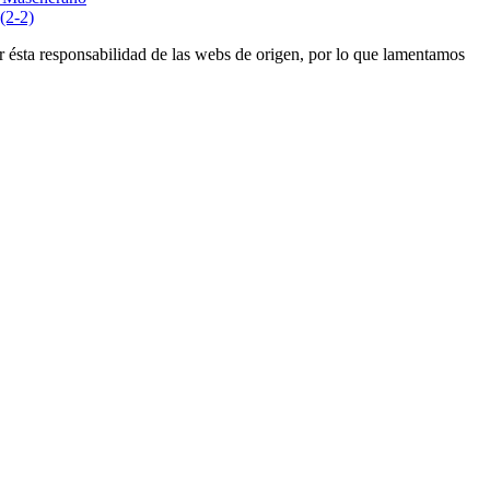
(2-2)
r ésta responsabilidad de las webs de origen, por lo que lamentamos