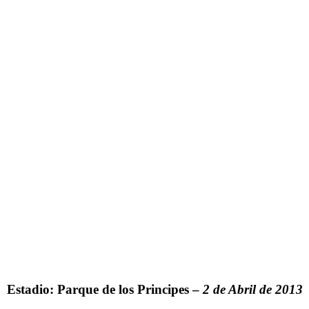
Estadio: Parque de los Principes –
2 de Abril de 2013