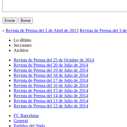
«
Revista de Prensa del 2 de Abril de 2013
Revista de Prensa del 3 d
Lo último
Secciones
Archivo
Revista de Prensa del 25 de Octubre de 2014
Revista de Prensa del 20 de Julio de 2014
Revista de Prensa del 19 de Julio de 2014
Revista de Prensa del 18 de Julio de 2014
Revista de Prensa del 17 de Julio de 2014
Revista de Prensa del 16 de Julio de 2014
Revista de Prensa del 15 de Julio de 2014
Revista de Prensa del 14 de Julio de 2014
Revista de Prensa del 13 de Julio de 2014
Revista de Prensa del 12 de Julio de 2014
FC Barcelona
General
Partidos del Siglo