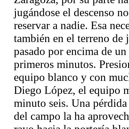
jugándose el descenso no 
reservar a nadie. Esa nece
también en el terreno de 
pasado por encima de un
primeros minutos. Presio
equipo blanco y con much
Diego López, el equipo m
minuto seis. Una pérdida
del campo la ha aprovech
rayo hacia la portería bl