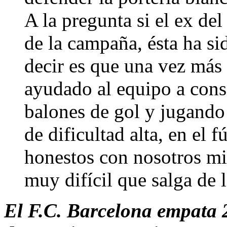
A la pregunta si el ex del 
de la campaña, ésta ha s
decir es que una vez más
ayudado al equipo a cons
balones de gol y jugando
de dificultad alta, en el 
honestos con nosotros mis
muy difícil que salga de 
El F.C. Barcelona empata 