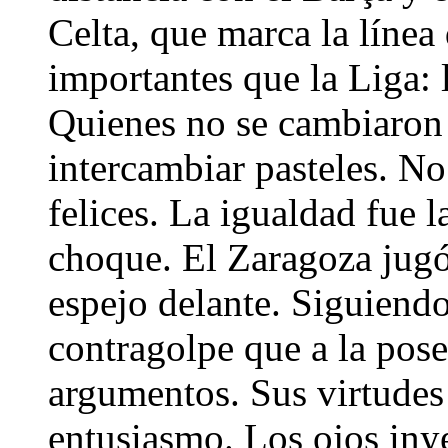
Celta, que marca la línea
importantes que la Liga: 
Quienes no se cambiaron 
intercambiar pasteles. No 
felices. La igualdad fue l
choque. El Zaragoza jugó
espejo delante. Siguiendo
contragolpe que a la pose
argumentos. Sus virtudes 
entusiasmo. Los ojos inye