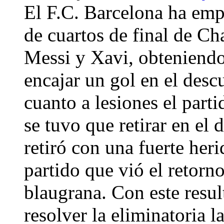
El F.C. Barcelona ha emp
de cuartos de final de C
Messi y Xavi, obteniendo
encajar un gol en el desc
cuanto a lesiones el part
se tuvo que retirar en el
retiró con una fuerte heri
partido que vió el retorn
blaugrana. Con este resul
resolver la eliminatoria