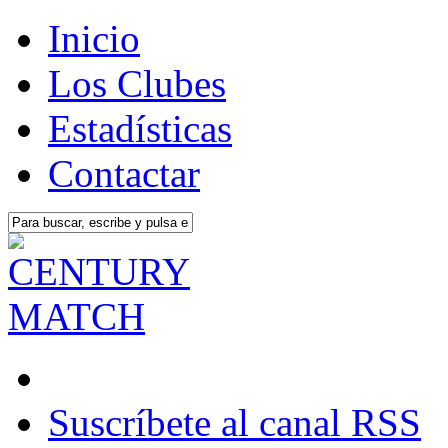
Inicio
Los Clubes
Estadísticas
Contactar
Suscríbete al canal RSS