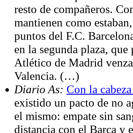
resto de compañeros. Con 
mantienen como estaban, 
puntos del F.C. Barcelona
en la segunda plaza, que 
Atlético de Madrid venza
Valencia. (…)
Diario As:
Con la cabeza
existido un pacto de no a
el mismo: empate sin san
distancia con el Barça y 