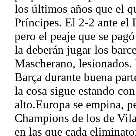
los últimos años que el q
Príncipes. El 2-2 ante el
pero el peaje que se pagó
la deberán jugar los barce
Mascherano, lesionados. Y
Barça durante buena parte
la cosa sigue estando con
alto.Europa se empina, pe
Champions de los de Vila
en las que cada eliminator