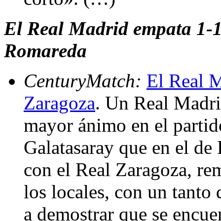
El Real Madrid empata 1-1
Romareda
CenturyMatch:
El Real M
Zaragoza
. Un Real Madri
mayor ánimo en el parti
Galatasaray que en el de
con el Real Zaragoza, re
los locales, con un tanto
a demostrar que se encue