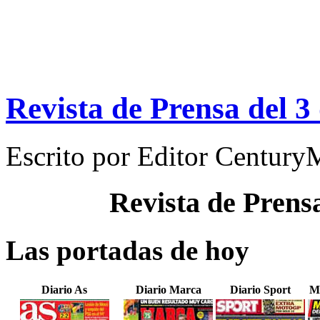
Revista de Prensa del 3
Escrito por
Editor Century
Revista de Prens
Las portadas de hoy
Diario As
Diario Marca
Diario Sport
M