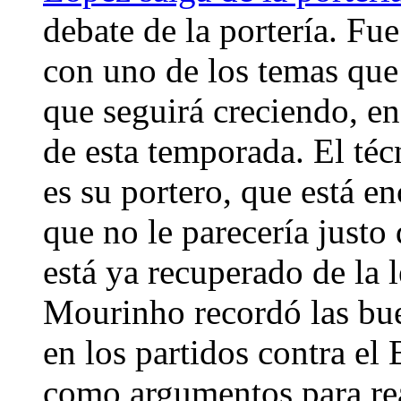
debate de la portería. Fu
con uno de los temas que
que seguirá creciendo, en
de esta temporada. El té
es su portero, que está e
que no le parecería justo 
está ya recuperado de la 
Mourinho recordó las bu
en los partidos contra el
como argumentos para re