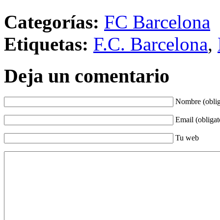
Categorías:
FC Barcelona
Etiquetas:
F.C. Barcelona
,
Deja un comentario
Nombre (oblig
Email (obligat
Tu web