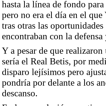
hasta la línea de fondo par
pero no era el día en el que
tras otras las oportunidades
encontraban con la defensa y
Y a pesar de que realizaron
sería el Real Betis, por me
disparo lejísimos pero ajust
pondría por delante a los an
descanso.