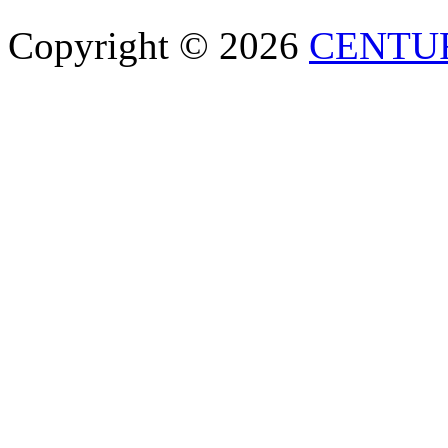
Copyright © 2026
CENTU