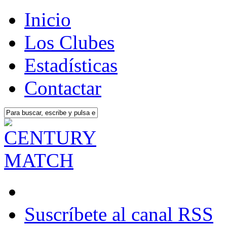
Inicio
Los Clubes
Estadísticas
Contactar
Suscríbete al canal RSS