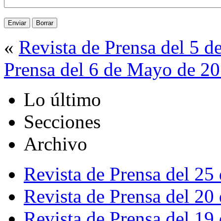
«
Revista de Prensa del 5 
Prensa del 6 de Mayo de 2
Lo último
Secciones
Archivo
Revista de Prensa del 25
Revista de Prensa del 20
Revista de Prensa del 19