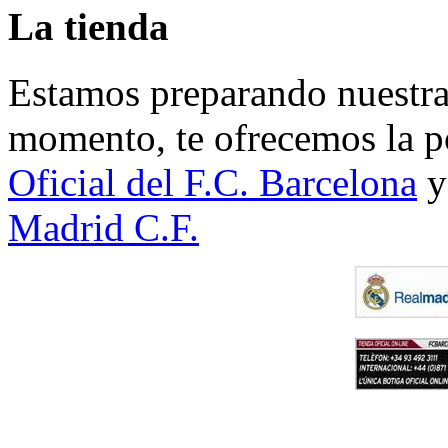
La tienda
Estamos preparando nuestra 
momento, te ofrecemos la po
Oficial del F.C. Barcelona
y
Madrid C.F.