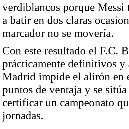
verdiblancos porque Messi t
a batir en dos claras ocasio
marcador no se movería.
Con este resultado el F.C. 
prácticamente definitivos y 
Madrid impide el alirón en 
puntos de ventaja y se sitúa
certificar un campeonato qu
jornadas.