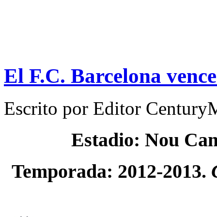
El F.C. Barcelona vence 
Escrito por
Editor Century
Estadio: Nou Ca
Temporada: 2012-2013.