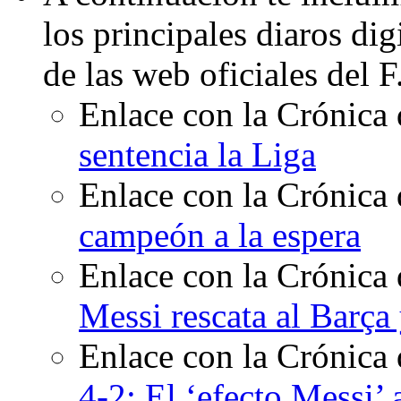
los principales diaros di
de las web oficiales del 
Enlace con la Crónica 
sentencia la Liga
Enlace con la Crónica 
campeón a la espera
Enlace con la Crónica 
Messi rescata al Barça 
Enlace con la Crónica
4-2: El ‘efecto Messi’ 