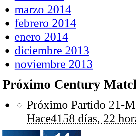
marzo 2014
febrero 2014
enero 2014
diciembre 2013
noviembre 2013
Próximo Century Matc
Próximo Partido 21-Ma
Hace
4158 días,
22 hor