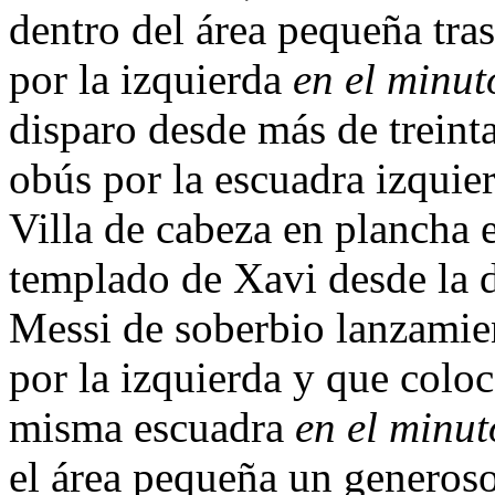
dentro del área pequeña tra
por la izquierda
en el minut
disparo desde más de treint
obús por la escuadra izquie
Villa de cabeza en plancha 
templado de Xavi desde la 
Messi de soberbio lanzamien
por la izquierda y que coloc
misma escuadra
en el minut
el área pequeña un generoso