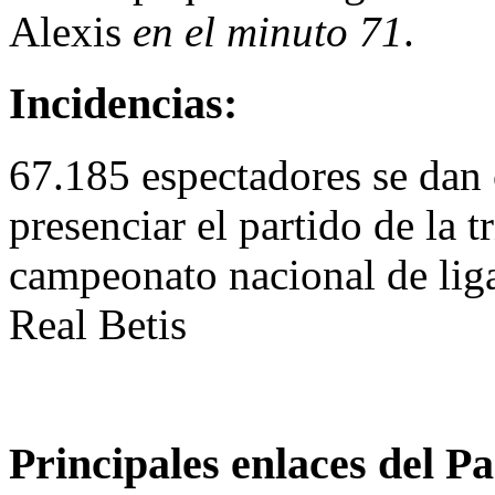
Alexis
en el minuto 71
.
Incidencias:
67.185 espectadores se dan
presenciar el partido de la 
campeonato nacional de liga
Real Betis
Principales enlaces del Pa