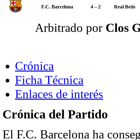
F.C. Barcelona
4 – 2
Real Betis
Arbitrado por
Clos G
Crónica
Ficha Técnica
Enlaces de interés
Crónica del Partido
El F.C. Barcelona ha conseg