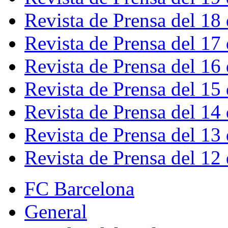
Revista de Prensa del 18
Revista de Prensa del 17
Revista de Prensa del 16
Revista de Prensa del 15
Revista de Prensa del 14
Revista de Prensa del 13
Revista de Prensa del 12
FC Barcelona
General