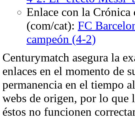
Enlace con la Crónica 
(com/cat):
FC Barcelon
campeón (4-2)
Centurymatch asegura la exa
enlaces en el momento de su
permanencia en el tiempo al 
webs de origen, por lo que 
éstos no funcionen correcta