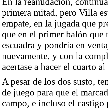
En la reanudación, continuar
primera mitad, pero Villa est
empate, en la jugada que pr
que en el primer balón que 
escuadra y pondría en ventaj
nuevamente, y con la compl
acertase a hacer el cuarto a
A pesar de los dos susto, te
de juego para que el marcador
campo, e incluso el castigo