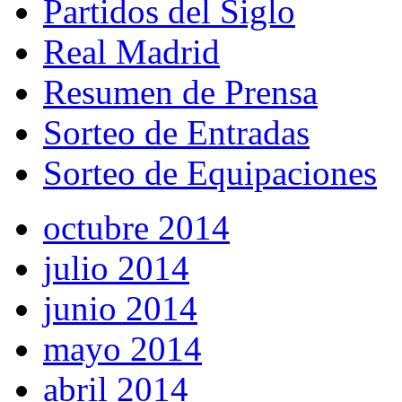
Partidos del Siglo
Real Madrid
Resumen de Prensa
Sorteo de Entradas
Sorteo de Equipaciones
octubre 2014
julio 2014
junio 2014
mayo 2014
abril 2014