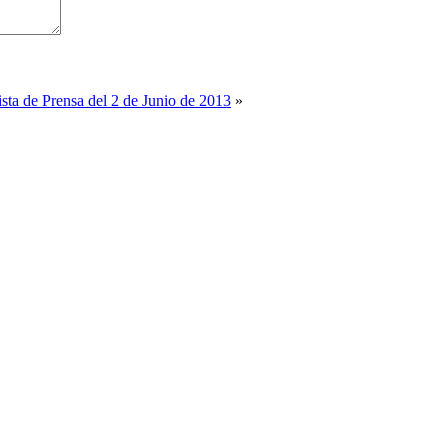
sta de Prensa del 2 de Junio de 2013
»