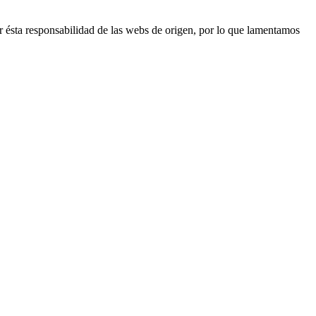
r ésta responsabilidad de las webs de origen, por lo que lamentamos