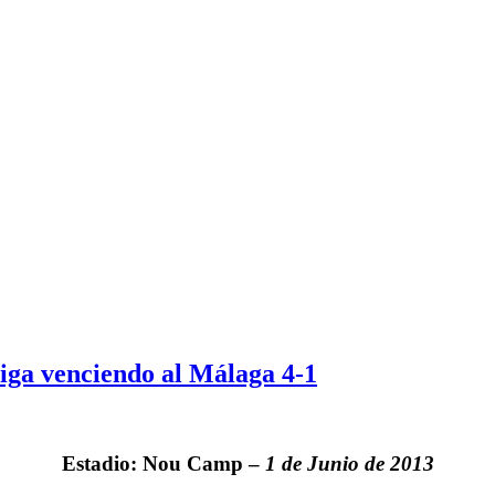
Liga venciendo al Málaga 4-1
Estadio: Nou Camp –
1 de Junio de 2013