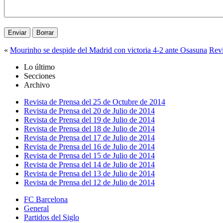
«
Mourinho se despide del Madrid con victoria 4-2 ante Osasuna
Revi
Lo último
Secciones
Archivo
Revista de Prensa del 25 de Octubre de 2014
Revista de Prensa del 20 de Julio de 2014
Revista de Prensa del 19 de Julio de 2014
Revista de Prensa del 18 de Julio de 2014
Revista de Prensa del 17 de Julio de 2014
Revista de Prensa del 16 de Julio de 2014
Revista de Prensa del 15 de Julio de 2014
Revista de Prensa del 14 de Julio de 2014
Revista de Prensa del 13 de Julio de 2014
Revista de Prensa del 12 de Julio de 2014
FC Barcelona
General
Partidos del Siglo