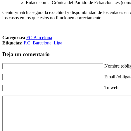
Enlace con la Crónica del Partido de Fcbarclona.es (com/
Centurymatch asegura la exactitud y disponibilidad de los enlaces en 
los casos en los que éstos no funcionen correctamente.
Categorías:
FC Barcelona
Etiquetas:
F.C. Barcelona
,
Liga
Deja un comentario
Nombre (oblig
Email (obligat
Tu web