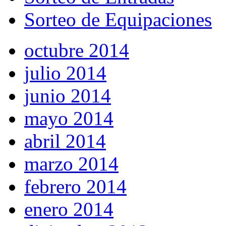
Sorteo de Equipaciones
octubre 2014
julio 2014
junio 2014
mayo 2014
abril 2014
marzo 2014
febrero 2014
enero 2014