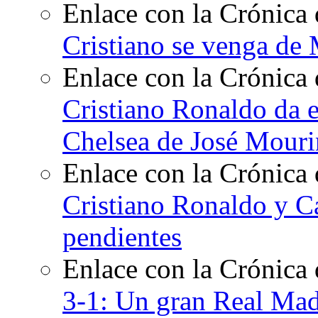
Enlace con la Crónica 
Cristiano se venga de
Enlace con la Crónica 
Cristiano Ronaldo da e
Chelsea de José Mour
Enlace con la Crónica
Cristiano Ronaldo y Ca
pendientes
Enlace con la Crónica
3-1: Un gran Real Madr