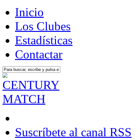
Inicio
Los Clubes
Estadísticas
Contactar
Suscríbete al canal RSS