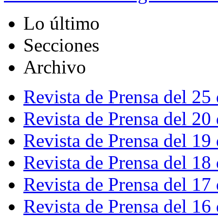
Lo último
Secciones
Archivo
Revista de Prensa del 25
Revista de Prensa del 20
Revista de Prensa del 19
Revista de Prensa del 18
Revista de Prensa del 17
Revista de Prensa del 16