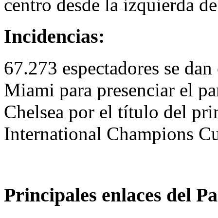
centro desde la izquierda d
Incidencias:
67.273 espectadores se dan 
Miami para presenciar el pa
Chelsea por el título del pr
International Champions C
Principales enlaces del Pa