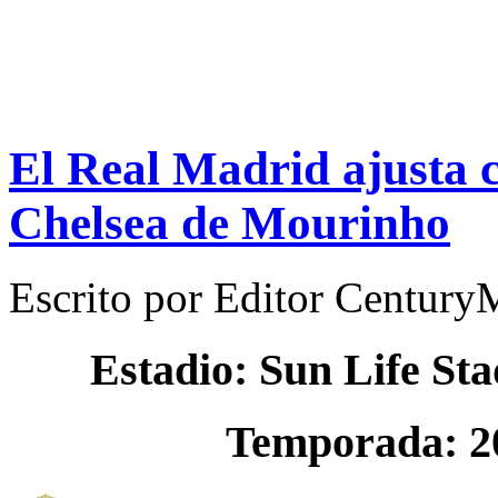
El Real Madrid ajusta c
Chelsea de Mourinho
Escrito por
Editor Century
Estadio: Sun Life St
Temporada: 2