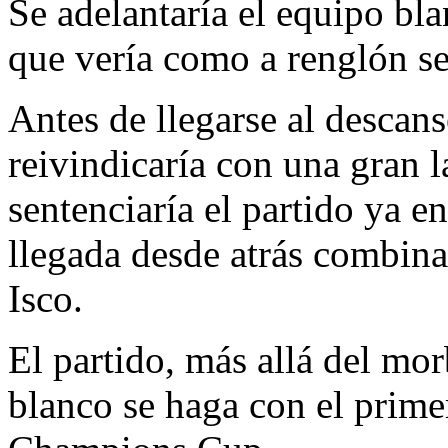
Se adelantaría el equipo bl
que vería como a renglón s
Antes de llegarse al descan
reivindicaría con una gran l
sentenciaría el partido ya e
llegada desde atrás combina
Isco.
El partido, más allá del mor
blanco se haga con el prime