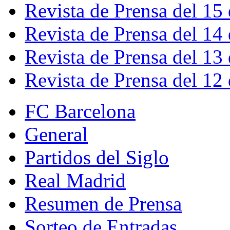
Revista de Prensa del 15
Revista de Prensa del 14
Revista de Prensa del 13
Revista de Prensa del 12
FC Barcelona
General
Partidos del Siglo
Real Madrid
Resumen de Prensa
Sorteo de Entradas