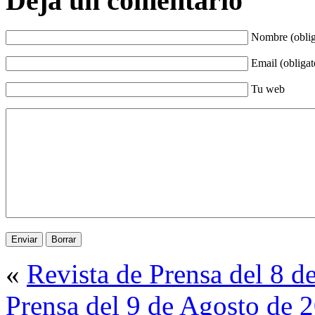
Deja un comentario
Nombre (oblig
Email (obligat
Tu web
«
Revista de Prensa del 8 d
Prensa del 9 de Agosto de 