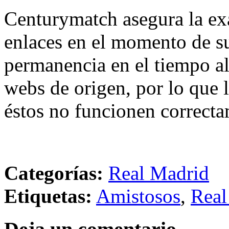
Centurymatch asegura la exa
enlaces en el momento de su
permanencia en el tiempo al 
webs de origen, por lo que 
éstos no funcionen correcta
Categorías:
Real Madrid
Etiquetas:
Amistosos
,
Real