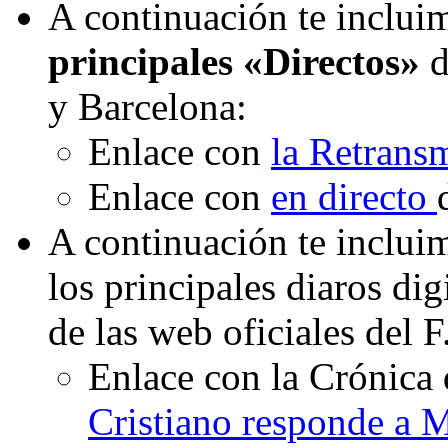
A continuación te incluim
principales «Directos»
d
y Barcelona:
Enlace con
la Retrans
Enlace con
en directo
A continuación te inclui
los principales diaros di
de las web oficiales del 
Enlace con la Crónica 
Cristiano responde a 