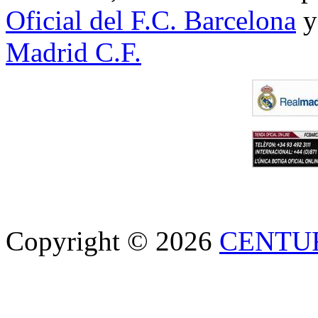
Oficial del F.C. Barcelona
y
Madrid C.F.
Copyright © 2026
CENTU