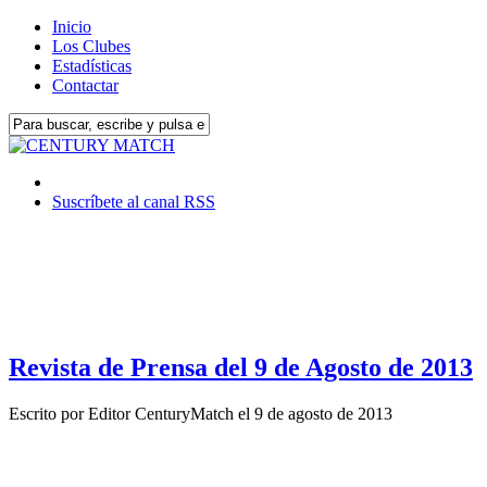
Inicio
Los Clubes
Estadísticas
Contactar
Suscríbete al canal RSS
Revista de Prensa del 9 de Agosto de 2013
Escrito por
Editor CenturyMatch
el
9 de agosto de 2013