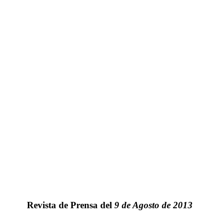
Revista de Prensa del
9 de Agosto de 2013