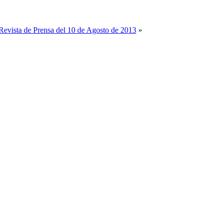
Revista de Prensa del 10 de Agosto de 2013
»