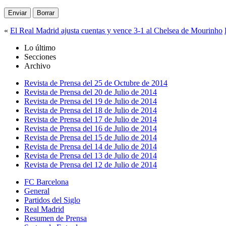
«
El Real Madrid ajusta cuentas y vence 3-1 al Chelsea de Mourinho
Lo último
Secciones
Archivo
Revista de Prensa del 25 de Octubre de 2014
Revista de Prensa del 20 de Julio de 2014
Revista de Prensa del 19 de Julio de 2014
Revista de Prensa del 18 de Julio de 2014
Revista de Prensa del 17 de Julio de 2014
Revista de Prensa del 16 de Julio de 2014
Revista de Prensa del 15 de Julio de 2014
Revista de Prensa del 14 de Julio de 2014
Revista de Prensa del 13 de Julio de 2014
Revista de Prensa del 12 de Julio de 2014
FC Barcelona
General
Partidos del Siglo
Real Madrid
Resumen de Prensa