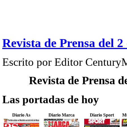
Revista de Prensa del 2
Escrito por
Editor Century
Revista de Prensa d
Las portadas de hoy
Diario As
Diario Marca
Diario Sport
Mu