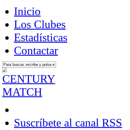
Inicio
Los Clubes
Estadísticas
Contactar
Suscríbete al canal RSS