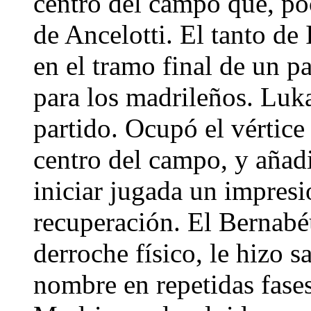
centro del campo que, po
de Ancelotti. El tanto de 
en el tramo final de un 
para los madrileños. Luk
partido. Ocupó el vértice
centro del campo, y añadi
iniciar jugada un impresi
recuperación. El Bernabéu
derroche físico, le hizo s
nombre en repetidas fases