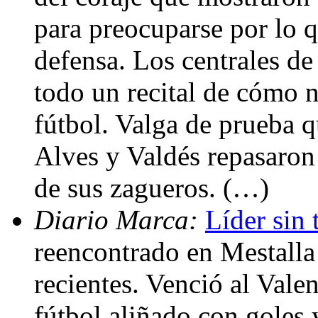
para preocuparse por lo q
defensa. Los centrales de
todo un recital de cómo n
fútbol. Valga de prueba 
Alves y Valdés repasaron 
de sus zagueros. (…)
Diario Marca:
Líder sin 
reencontrado en Mestalla 
recientes. Venció al Vale
fútbol aliñado con goles