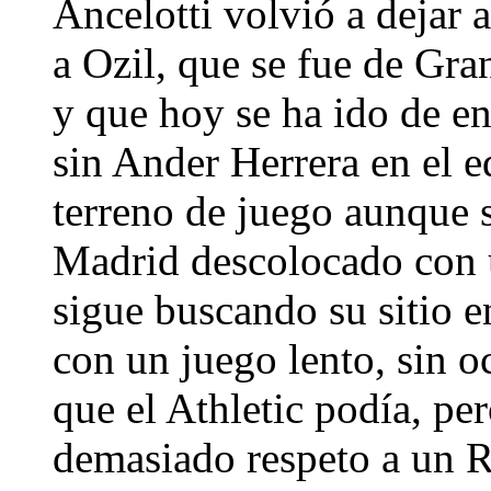
Ancelotti volvió a dejar a
a Ozil, que se fue de Gra
y que hoy se ha ido de ent
sin Ander Herrera en el e
terreno de juego aunque s
Madrid descolocado con u
sigue buscando su sitio e
con un juego lento, sin o
que el Athletic podía, pe
demasiado respeto a un R