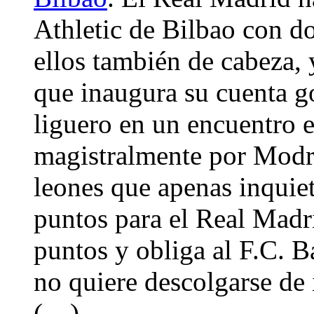
Athletic de Bilbao con do
ellos también de cabeza, 
que inaugura su cuenta g
liguero en un encuentro e
magistralmente por Modri
leones que apenas inquiet
puntos para el Real Madr
puntos y obliga al F.C. 
no quiere descolgarse de 
(…)