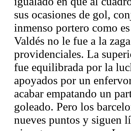
igualado en que al cuadro
sus ocasiones de gol, con
inmenso portero como es
Valdés no le fue a la zag
providenciales. La superi
fue equilibrada por la luc
apoyados por un enfervo
acabar empatando un part
goleado. Pero los barcelo
nueves puntos y siguen lí