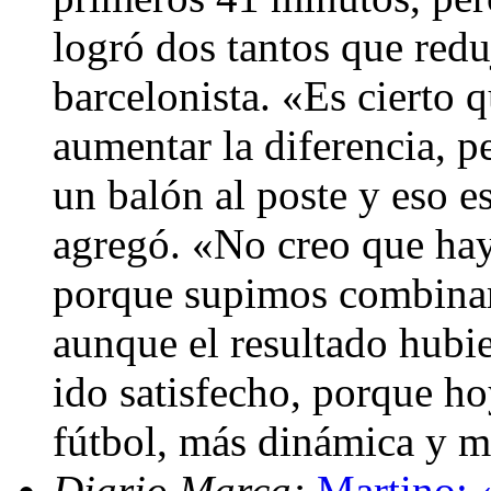
logró dos tantos que redu
barcelonista. «Es cierto
aumentar la diferencia, p
un balón al poste y eso 
agregó. «No creo que hay
porque supimos combinarl
aunque el resultado hubie
ido satisfecho, porque 
fútbol, más dinámica y 
Diario Marca:
Martino: «