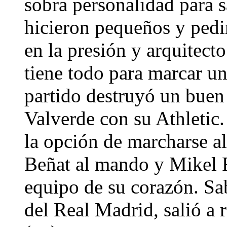
sobra personalidad para s
hicieron pequeños y pedir
en la presión y arquitect
tiene todo para marcar un
partido destruyó un buen
Valverde con su Athletic.
la opción de marcharse a
Beñat al mando y Mikel R
equipo de su corazón. Sa
del Real Madrid, salió a 