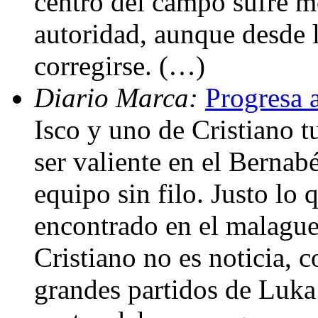
centro del campo sufre 
autoridad, aunque desde 
corregirse. (…)
Diario Marca:
Progresa 
Isco y uno de Cristiano 
ser valiente en el Berna
equipo sin filo. Justo lo 
encontrado en el malagu
Cristiano no es noticia, 
grandes partidos de Luka