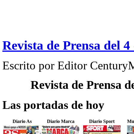
Revista de Prensa del 4
Escrito por
Editor Century
Revista de Prensa d
Las portadas de hoy
Diario As
Diario Marca
Diario Sport
Mu