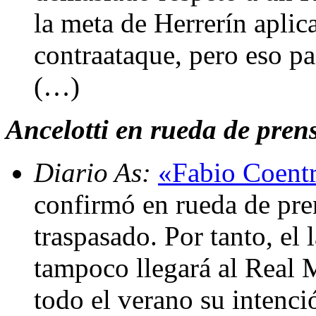
la meta de Herrerín aplica
contraataque, pero eso pa
(…)
Ancelotti en rueda de prensa
Diario As:
«Fabio Coentr
confirmó en rueda de pre
traspasado. Por tanto, el 
tampoco llegará al Real 
todo el verano su intenc