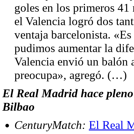
goles en los primeros 41 
el Valencia logró dos tan
ventaja barcelonista. «Es
pudimos aumentar la dife
Valencia envió un balón 
preocupa», agregó. (…)
El Real Madrid hace pleno 
Bilbao
CenturyMatch:
El Real M