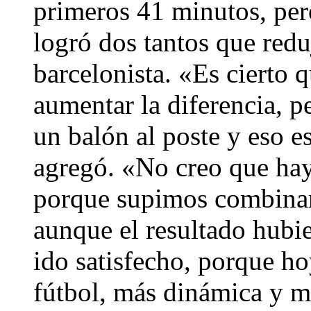
primeros 41 minutos, pero
logró dos tantos que redu
barcelonista. «Es cierto
aumentar la diferencia, p
un balón al poste y eso 
agregó. «No creo que hay
porque supimos combinarl
aunque el resultado hubie
ido satisfecho, porque 
fútbol, más dinámica y 