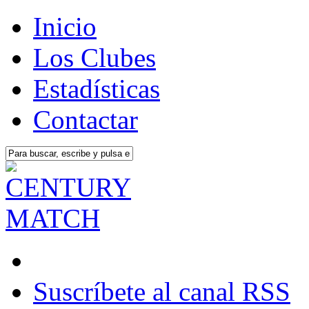
Inicio
Los Clubes
Estadísticas
Contactar
Suscríbete al canal RSS