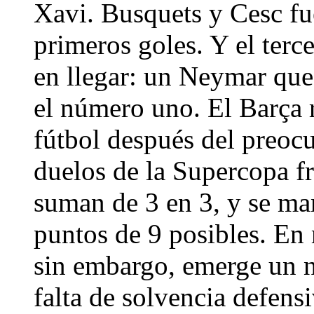
Xavi. Busquets y Cesc fue
primeros goles. Y el terc
en llegar: un Neymar que
el número uno. El Barça
fútbol después del preocu
duelos de la Supercopa fr
suman de 3 en 3, y se man
puntos de 9 posibles. En
sin embargo, emerge un n
falta de solvencia defensi