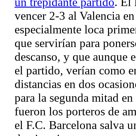
un trepidante partido
. El
vencer 2-3 al Valencia en
especialmente loca prime
que servirían para ponerse
descanso, y que aunque e
el partido, verían como e
distancias en dos ocasione
para la segunda mitad en 
fueron los porteros de am
el F.C. Barcelona salva u