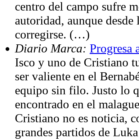
centro del campo sufre 
autoridad, aunque desde 
corregirse. (…)
Diario Marca:
Progresa 
Isco y uno de Cristiano 
ser valiente en el Berna
equipo sin filo. Justo lo 
encontrado en el malagu
Cristiano no es noticia, 
grandes partidos de Luka