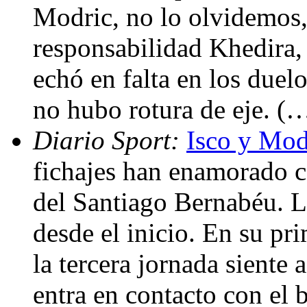
Modric, no lo olvidemos,
responsabilidad Khedira, 
echó en falta en los duel
no hubo rotura de eje. (
Diario Sport:
Isco y Mod
fichajes han enamorado co
del Santiago Bernabéu. L
desde el inicio. En su pr
la tercera jornada siente
entra en contacto con el 