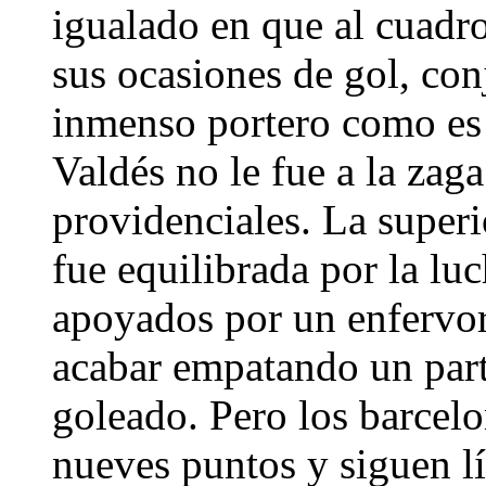
igualado en que al cuadro
sus ocasiones de gol, con
inmenso portero como es
Valdés no le fue a la zag
providenciales. La superi
fue equilibrada por la luc
apoyados por un enfervo
acabar empatando un part
goleado. Pero los barcelo
nueves puntos y siguen lí