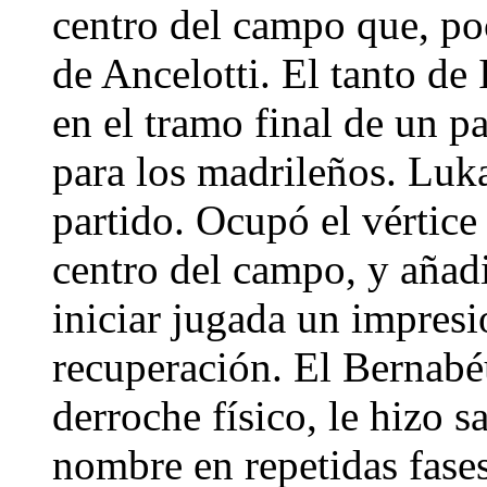
centro del campo que, po
de Ancelotti. El tanto de 
en el tramo final de un 
para los madrileños. Luk
partido. Ocupó el vértice
centro del campo, y añadi
iniciar jugada un impresi
recuperación. El Bernabéu
derroche físico, le hizo s
nombre en repetidas fases