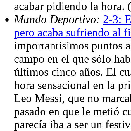
acabar pidiendo la hora.
Mundo Deportivo:
2-3: E
pero acaba sufriendo al f
importantísimos puntos al
campo en el que sólo hab
últimos cinco años. El c
hora sensacional en la pri
Leo Messi, que no marcab
pasado en que le metió c
parecía iba a ser un fest