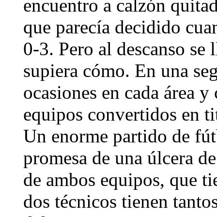
encuentro a calzón quita
que parecía decidido cua
0-3. Pero al descanso se 
supiera cómo. En una seg
ocasiones en cada área y
equipos convertidos en ti
Un enorme partido de fútb
promesa de una úlcera de
de ambos equipos, que ti
dos técnicos tienen tanto