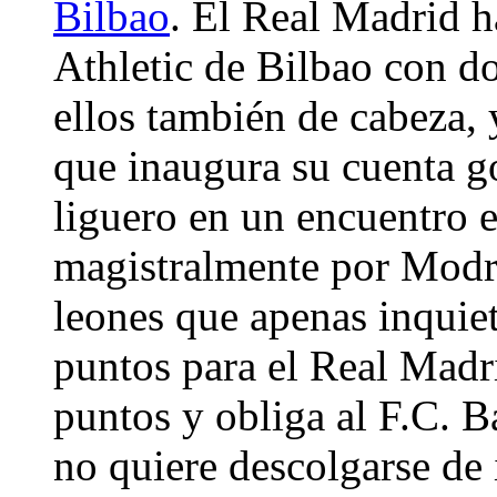
Bilbao
. El Real Madrid h
Athletic de Bilbao con do
ellos también de cabeza, 
que inaugura su cuenta g
liguero en un encuentro e
magistralmente por Modri
leones que apenas inquiet
puntos para el Real Madr
puntos y obliga al F.C. 
no quiere descolgarse de 