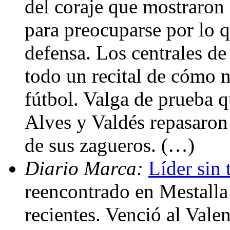
del coraje que mostraron
para preocuparse por lo q
defensa. Los centrales de
todo un recital de cómo n
fútbol. Valga de prueba 
Alves y Valdés repasaron 
de sus zagueros. (…)
Diario Marca:
Líder sin 
reencontrado en Mestalla 
recientes. Venció al Vale