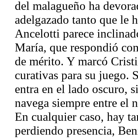
del malagueño ha devorad
adelgazado tanto que le h
Ancelotti parece inclinad
María, que respondió con
de mérito. Y marcó Crist
curativas para su juego. 
entra en el lado oscuro, s
navega siempre entre el n
En cualquier caso, hay ta
perdiendo presencia, Ben