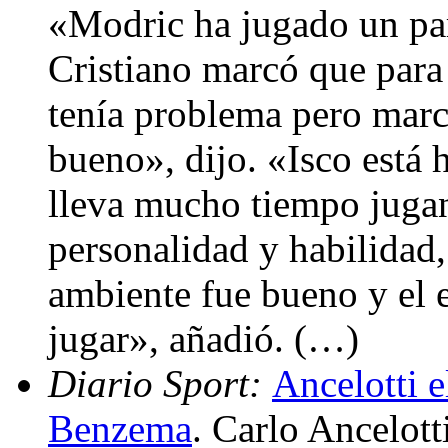
«Modric ha jugado un par
Cristiano marcó que para
tenía problema pero marc
bueno», dijo. «Isco está
lleva mucho tiempo jugan
personalidad y habilidad
ambiente fue bueno y el 
jugar», añadió. (…)
Diario Sport:
Ancelotti e
Benzema
. Carlo Ancelott