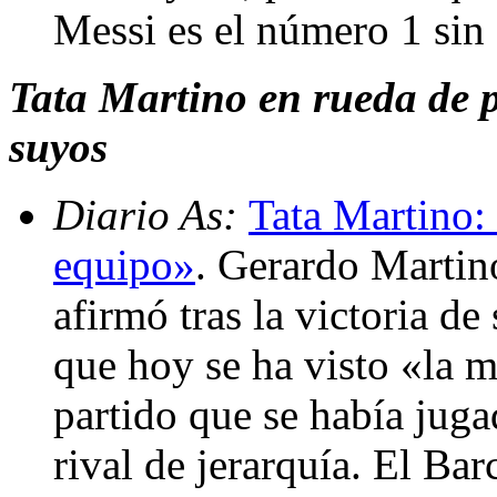
Messi es el número 1 sin
Tata Martino en rueda de pr
suyos
Diario As:
Tata Martino: 
equipo»
. Gerardo Martin
afirmó tras la victoria d
que hoy se ha visto «la 
partido que se había juga
rival de jerarquía. El Bar