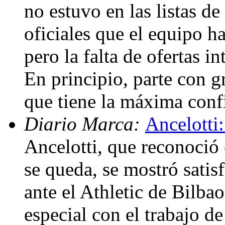
no estuvo en las listas d
oficiales que el equipo h
pero la falta de ofertas i
En principio, parte con g
que tiene la máxima conf
Diario Marca:
Ancelotti:
Ancelotti, que reconoció
se queda, se mostró satis
ante el Athletic de Bilba
especial con el trabajo d