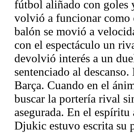
fútbol aliñado con goles
volvió a funcionar como 
balón se movió a velocid
con el espectáculo un riva
devolvió interés a un due
sentenciado al descanso.
Barça. Cuando en el ánim
buscar la portería rival si
asegurada. En el espíritu
Djukic estuvo escrita su 