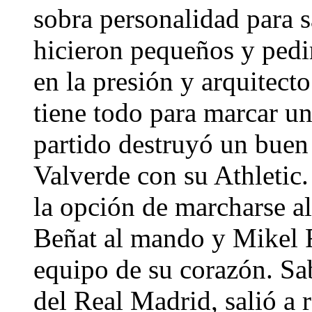
sobra personalidad para s
hicieron pequeños y pedir
en la presión y arquitect
tiene todo para marcar un
partido destruyó un buen
Valverde con su Athletic.
la opción de marcharse a
Beñat al mando y Mikel R
equipo de su corazón. Sa
del Real Madrid, salió a 