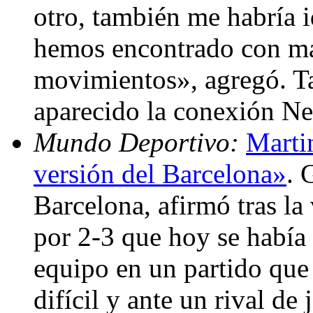
otro, también me habría 
hemos encontrado con má
movimientos», agregó. T
aparecido la conexión N
Mundo Deportivo:
Marti
versión del Barcelona»
. 
Barcelona, afirmó tras la
por 2-3 que hoy se había 
equipo en un partido que
difícil y ante un rival de