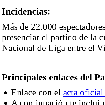
Incidencias:
Más de 22.000 espectadores
presenciar el partido de la
Nacional de Liga entre el Vi
Principales enlaces del Pa
Enlace con el
acta oficial
A continuación te incluim