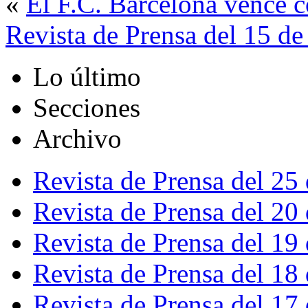
«
El F.C. Barcelona vence c
Revista de Prensa del 15 d
Lo último
Secciones
Archivo
Revista de Prensa del 25
Revista de Prensa del 20
Revista de Prensa del 19
Revista de Prensa del 18
Revista de Prensa del 17