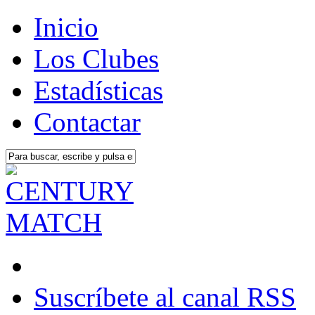
Inicio
Los Clubes
Estadísticas
Contactar
Suscríbete al canal RSS