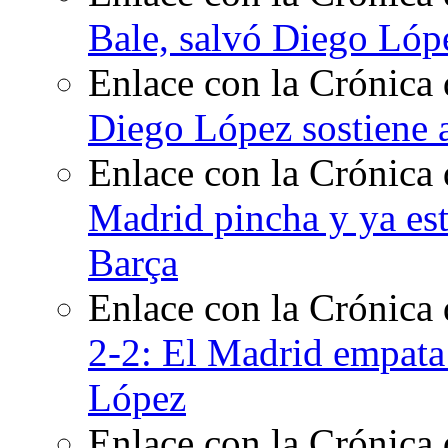
Bale, salvó Diego Lóp
Enlace con la Crónica 
Diego López sostiene 
Enlace con la Crónica 
Madrid pincha y ya est
Barça
Enlace con la Crónica
2-2: El Madrid empata 
López
Enlace con la Crónica