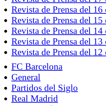
Revista de Prensa del 16
Revista de Prensa del 15
Revista de Prensa del 14
Revista de Prensa del 13
Revista de Prensa del 12
FC Barcelona
General
Partidos del Siglo
Real Madrid