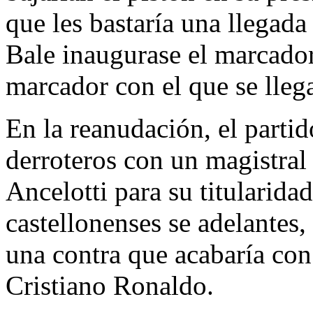
que les bastaría una llegada
Bale inaugurase el marcador
marcador con el que se llega
En la reanudación, el parti
derroteros con un magistra
Ancelotti para su titularida
castellonenses se adelantes,
una contra que acabaría con
Cristiano Ronaldo.