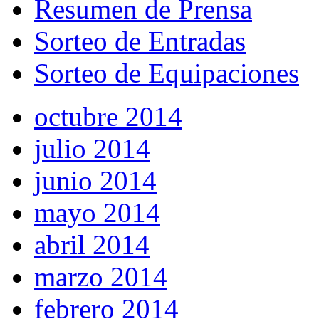
Resumen de Prensa
Sorteo de Entradas
Sorteo de Equipaciones
octubre 2014
julio 2014
junio 2014
mayo 2014
abril 2014
marzo 2014
febrero 2014