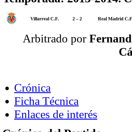
Villarreal C.F.
2 – 2
Real Madrid C.F
Arbitrado por
Fernando
Cá
Crónica
Ficha Técnica
Enlaces de interés