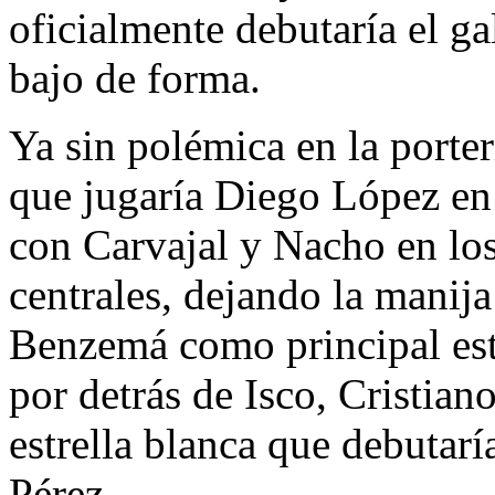
oficialmente debutaría el gal
bajo de forma.
Ya sin polémica en la porter
que jugaría Diego López en
con Carvajal y Nacho en los
centrales, dejando la manij
Benzemá como principal est
por detrás de Isco, Cristia
estrella blanca que debutarí
Pérez.