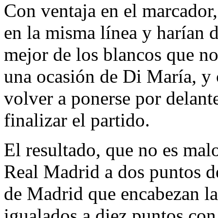
Con ventaja en el marcador,
en la misma línea y harían
mejor de los blancos que no
una ocasión de Di María, y 
volver a ponerse por delant
finalizar el partido.
El resultado, que no es malo
Real Madrid a dos puntos de
de Madrid que encabezan la 
igualados a diez puntos con 