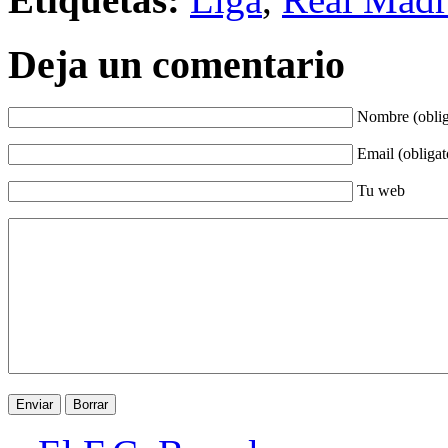
Deja un comentario
Nombre (oblig
Email (obligat
Tu web