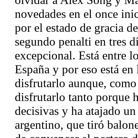
novedades en el once inic
por el estado de gracia d
segundo penalti en tres 
excepcional. Está entre l
España y por eso está en 
disfrutarlo aunque, como 
disfrutarlo tanto porque 
decisivas y ha atajado un
argentino, que tiró balone