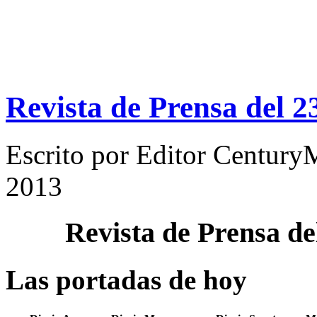
Revista de Prensa del 2
Escrito por
Editor Century
2013
Revista de Prensa d
Las portadas de hoy