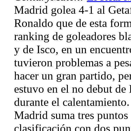
Madrid golea 4-1 al Geta
Ronaldo que de esta for
ranking de goleadores bla
y de Isco, en un encuentr
tuvieron problemas a pes
hacer un gran partido, pe
estuvo en el no debut de 
durante el calentamiento.
Madrid suma tres puntos y
clasificación con dos pun