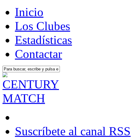
Inicio
Los Clubes
Estadísticas
Contactar
Suscríbete al canal RSS