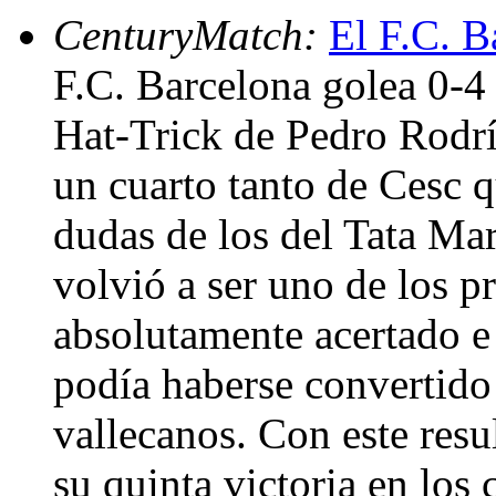
CenturyMatch:
El F.C. B
F.C. Barcelona golea 0-4
Hat-Trick de Pedro Rodrí
un cuarto tanto de Cesc q
dudas de los del Tata Mar
volvió a ser uno de los pr
absolutamente acertado e 
podía haberse convertido
vallecanos. Con este resu
su quinta victoria en los 