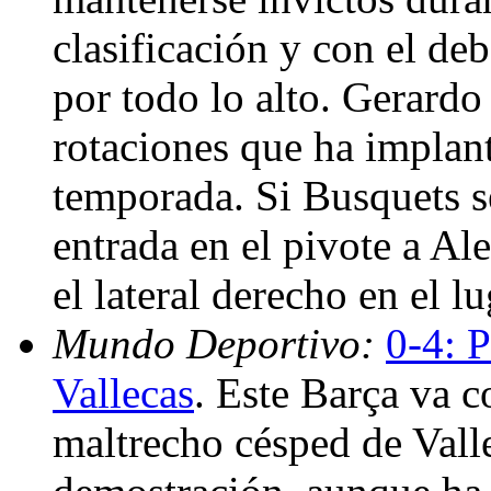
clasificación y con el de
por todo lo alto. Gerardo 
rotaciones que ha implant
temporada. Si Busquets 
entrada en el pivote a A
el lateral derecho en el 
Mundo Deportivo:
0-4: P
Vallecas
. Este Barça va 
maltrecho césped de Vall