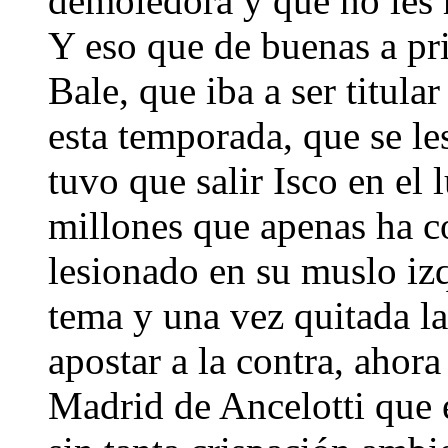
demoledora y que no les h
Y eso que de buenas a pr
Bale, que iba a ser titul
esta temporada, que se le
tuvo que salir Isco en el
millones que apenas ha c
lesionado en su muslo iz
tema y una vez quitada la
apostar a la contra, ahor
Madrid de Ancelotti que 