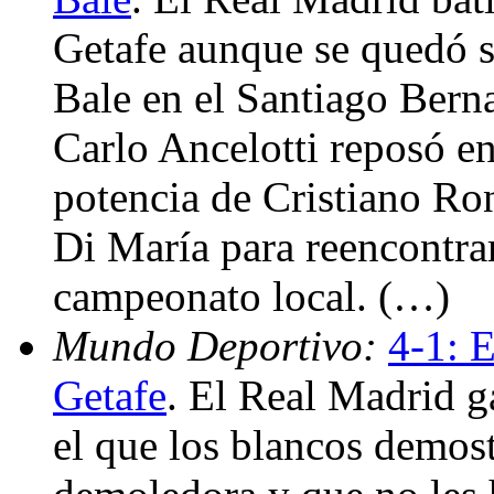
Getafe aunque se quedó s
Bale en el Santiago Bern
Carlo Ancelotti reposó en
potencia de Cristiano Ron
Di María para reencontrar
campeonato local. (…)
Mundo Deportivo:
4-1: E
Getafe
. El Real Madrid g
el que los blancos demos