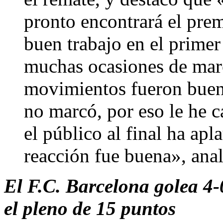
pronto encontrará el pre
buen trabajo en el primer
muchas ocasiones de marc
movimientos fueron buen
no marcó, por eso le he 
el público al final ha ap
reacción fue buena», ana
El F.C. Barcelona golea 4-
el pleno de 15 puntos