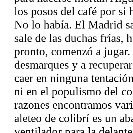
los posos del café por si
No lo había. El Madrid s
sale de las duchas frías, 
pronto, comenzó a jugar.
desmarques y a recuperar 
caer en ninguna tentación:
ni en el populismo del c
razones encontramos vari
aleteo de colibrí es un 
ventilador para la delante