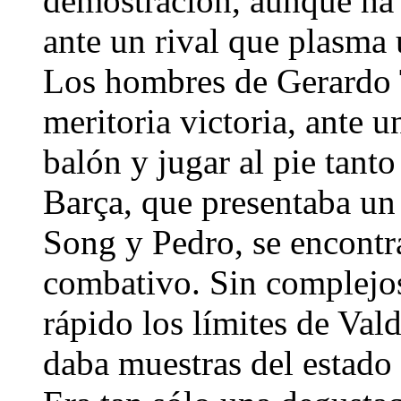
demostración, aunque ha 
ante un rival que plasma
Los hombres de Gerardo 
meritoria victoria, ante 
balón y jugar al pie tant
Barça, que presentaba un
Song y Pedro, se encontr
combativo. Sin complejo
rápido los límites de Val
daba muestras del estado 