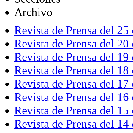
Archivo
Revista de Prensa del 25
Revista de Prensa del 20
Revista de Prensa del 19
Revista de Prensa del 18
Revista de Prensa del 17
Revista de Prensa del 16
Revista de Prensa del 15
Revista de Prensa del 14