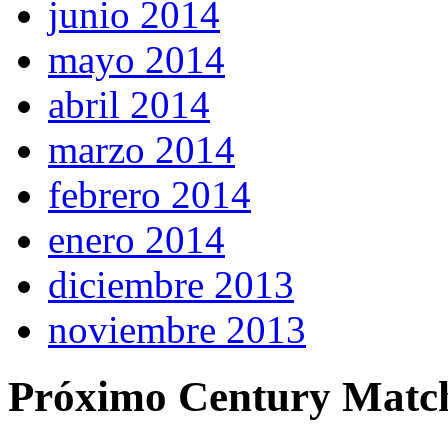
junio 2014
mayo 2014
abril 2014
marzo 2014
febrero 2014
enero 2014
diciembre 2013
noviembre 2013
Próximo Century Matc