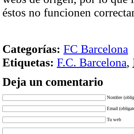
éstos no funcionen correcta
Categorías:
FC Barcelona
Etiquetas:
F.C. Barcelona
,
Deja un comentario
Nombre (oblig
Email (obligat
Tu web