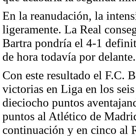
En la reanudación, la intens
ligeramente. La Real consegu
Bartra pondría el 4-1 defin
de hora todavía por delante.
Con este resultado el F.C. 
victorias en Liga en los sei
dieciocho puntos aventajan
puntos al Atlético de Madri
continuación y en cinco al 