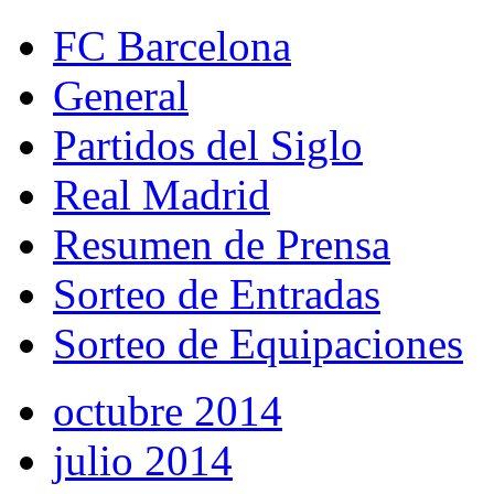
FC Barcelona
General
Partidos del Siglo
Real Madrid
Resumen de Prensa
Sorteo de Entradas
Sorteo de Equipaciones
octubre 2014
julio 2014