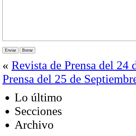
«
Revista de Prensa del 24
Prensa del 25 de Septiembr
Lo último
Secciones
Archivo