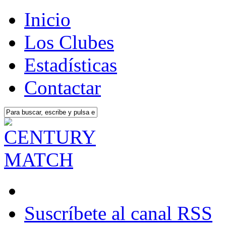
Inicio
Los Clubes
Estadísticas
Contactar
Suscríbete al canal RSS