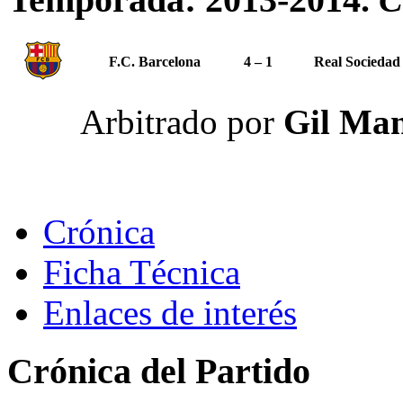
F.C. Barcelona
4 – 1
Real Sociedad
Arbitrado por
Gil Man
Crónica
Ficha Técnica
Enlaces de interés
Crónica del Partido