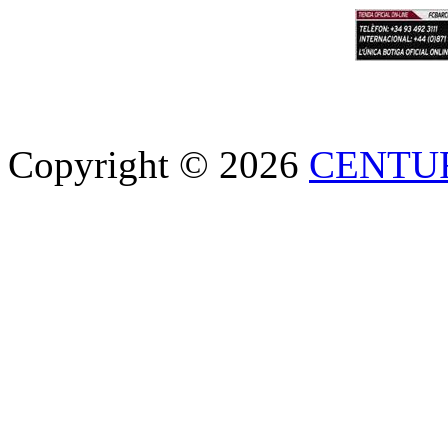
Copyright © 2026
CENTU