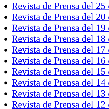
Revista de Prensa del 25
Revista de Prensa del 20
Revista de Prensa del 19
Revista de Prensa del 18
Revista de Prensa del 17
Revista de Prensa del 16
Revista de Prensa del 15
Revista de Prensa del 14
Revista de Prensa del 13
Revista de Prensa del 12