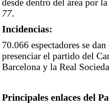
desde dentro del área por l
77
.
Incidencias:
70.066 espectadores se dan
presenciar el partido del C
Barcelona y la Real Socied
Principales enlaces del Pa