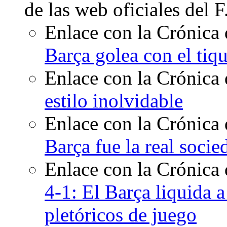
de las web oficiales del 
Enlace con la Crónica 
Barça golea con el tiqu
Enlace con la Crónica 
estilo inolvidable
Enlace con la Crónica 
Barça fue la real socie
Enlace con la Crónica
4-1: El Barça liquida 
pletóricos de juego