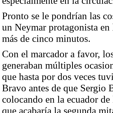
especialmente en la circulac
Pronto se le pondrían las co
un Neymar protagonista en 
más de cinco minutos.
Con el marcador a favor, lo
generaban múltiples ocasio
que hasta por dos veces tuvi
Bravo antes de que Sergio B
colocando en la ecuador de 
que acabaría la segunda mit