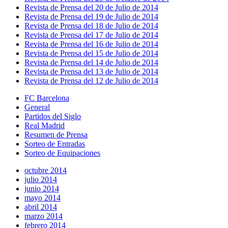
Revista de Prensa del 20 de Julio de 2014
Revista de Prensa del 19 de Julio de 2014
Revista de Prensa del 18 de Julio de 2014
Revista de Prensa del 17 de Julio de 2014
Revista de Prensa del 16 de Julio de 2014
Revista de Prensa del 15 de Julio de 2014
Revista de Prensa del 14 de Julio de 2014
Revista de Prensa del 13 de Julio de 2014
Revista de Prensa del 12 de Julio de 2014
FC Barcelona
General
Partidos del Siglo
Real Madrid
Resumen de Prensa
Sorteo de Entradas
Sorteo de Equipaciones
octubre 2014
julio 2014
junio 2014
mayo 2014
abril 2014
marzo 2014
febrero 2014