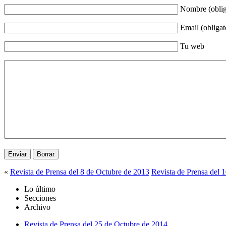
Nombre (oblig
Email (obligat
Tu web
«
Revista de Prensa del 8 de Octubre de 2013
Revista de Prensa del 
Lo último
Secciones
Archivo
Revista de Prensa del 25 de Octubre de 2014