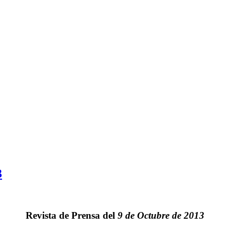
3
Revista de Prensa del
9 de Octubre de 2013