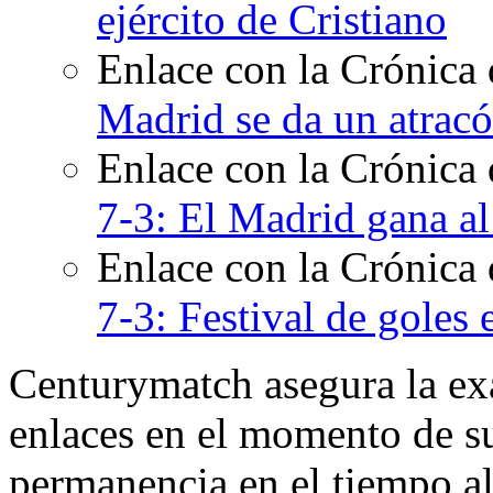
ejército de Cristiano
Enlace con la Crónica 
Madrid se da un atracó
Enlace con la Crónica
7-3: El Madrid gana al
Enlace con la Crónica
7-3: Festival de goles
Centurymatch asegura la exa
enlaces en el momento de su
permanencia en el tiempo al 