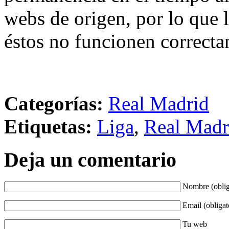
webs de origen, por lo que 
éstos no funcionen correcta
Categorías:
Real Madrid
Etiquetas:
Liga
,
Real Madr
Deja un comentario
Nombre (oblig
Email (obligat
Tu web