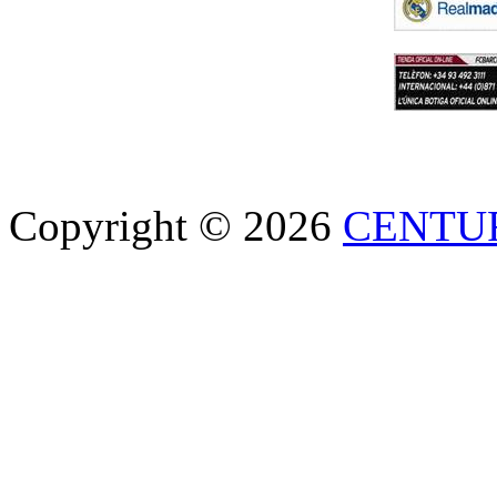
Copyright © 2026
CENTU