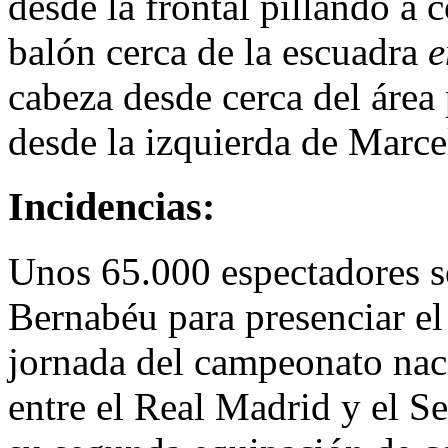
desde la frontal pillando a 
balón cerca de la escuadra
e
cabeza desde cerca del área
desde la izquierda de Marc
Incidencias:
Unos 65.000 espectadores se
Bernabéu para presenciar el
jornada del campeonato nac
entre el Real Madrid y el Se