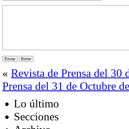
«
Revista de Prensa del 30
Prensa del 31 de Octubre d
Lo último
Secciones