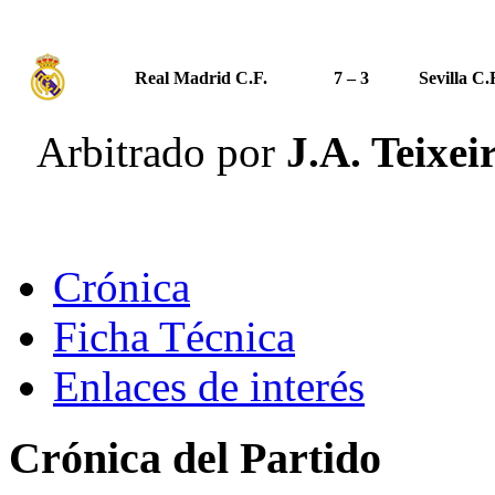
Real Madrid C.F.
7 – 3
Sevilla C.
Arbitrado por
J.A. Teixei
Crónica
Ficha Técnica
Enlaces de interés
Crónica del Partido