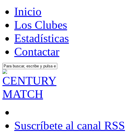
Inicio
Los Clubes
Estadísticas
Contactar
Suscríbete al canal RSS