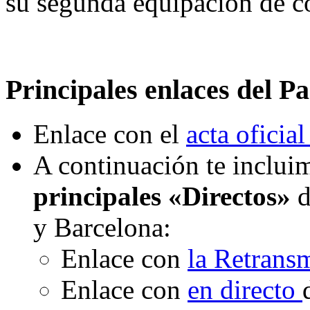
su segunda equipación de co
Principales enlaces del Pa
Enlace con el
acta oficial
A continuación te incluim
principales «Directos»
d
y Barcelona:
Enlace con
la Retrans
Enlace con
en directo