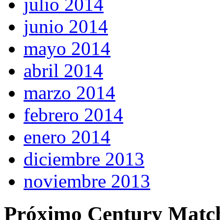
julio 2014
junio 2014
mayo 2014
abril 2014
marzo 2014
febrero 2014
enero 2014
diciembre 2013
noviembre 2013
Próximo Century Matc