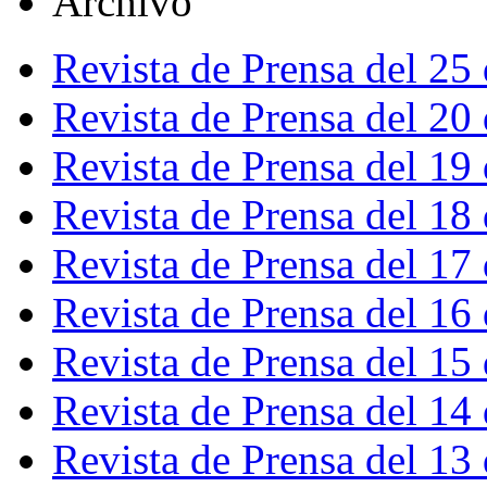
Archivo
Revista de Prensa del 25
Revista de Prensa del 20
Revista de Prensa del 19
Revista de Prensa del 18
Revista de Prensa del 17
Revista de Prensa del 16
Revista de Prensa del 15
Revista de Prensa del 14
Revista de Prensa del 13