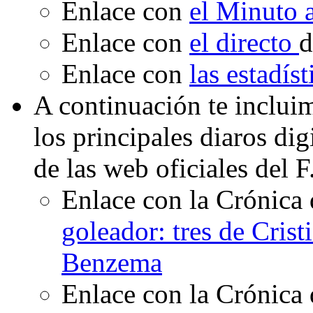
Enlace con
el Minuto
Enlace con
el directo
d
Enlace con
las estadís
A continuación te inclui
los principales diaros di
de las web oficiales del 
Enlace con la Crónica 
goleador: tres de Crist
Benzema
Enlace con la Crónica 