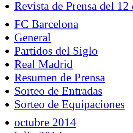
Revista de Prensa del 12
FC Barcelona
General
Partidos del Siglo
Real Madrid
Resumen de Prensa
Sorteo de Entradas
Sorteo de Equipaciones
octubre 2014