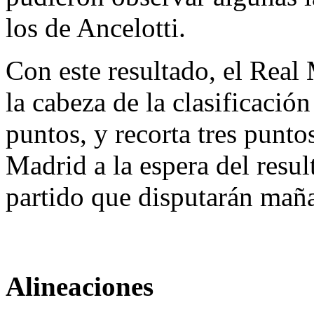
los de Ancelotti.
Con este resultado, el Real
la cabeza de la clasificació
puntos, y recorta tres puntos
Madrid a la espera del resul
partido que disputarán maña
Alineaciones