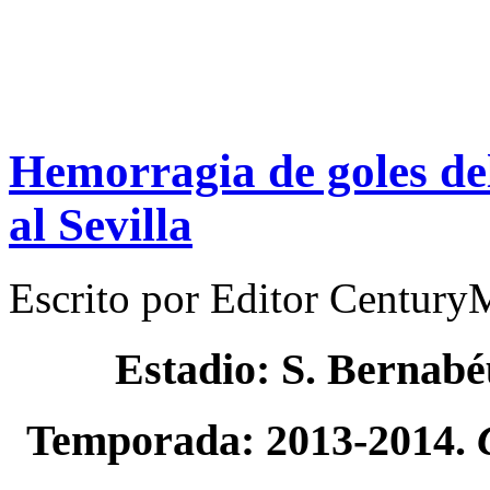
Hemorragia de goles de
al Sevilla
Escrito por
Editor Century
Estadio: S. Bernab
Temporada: 2013-2014.