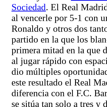
Sociedad
. El Real Madri
al vencerle por 5-1 con u
Ronaldo y otros dos tan
partido en la que los bla
primera mitad en la que d
al jugar rápido con espa
dio múltiples oportunidad
este resultado el Real Mad
diferencia con el F.C. Ba
se sitúa tan solo a tres y