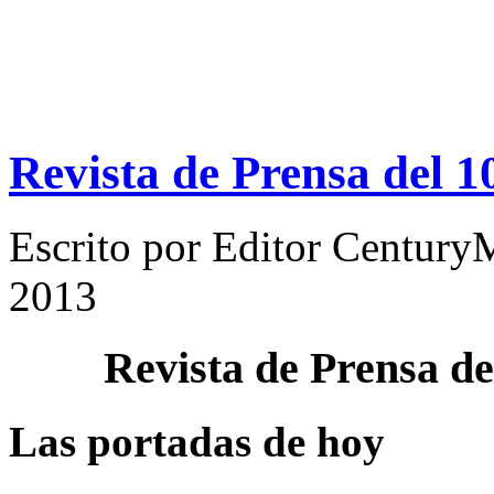
Revista de Prensa del 
Escrito por
Editor Century
2013
Revista de Prensa d
Las portadas de hoy