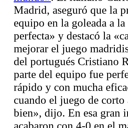
Madrid, aseguró que la p
equipo en la goleada a la
perfecta» y destacó la «
mejorar el juego madridis
del portugués Cristiano 
parte del equipo fue per
rápido y con mucha efic
cuando el juego de corto
bien», dijo. En esa gran
acabaron con 4-0 en el m