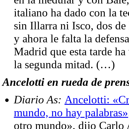
italiano ha dado con la te
sin Illarra ni Isco, dos d
y ahora le falta la defens
Madrid que esta tarde ha 
la segunda mitad. (…)
Ancelotti en rueda de prens
Diario As:
Ancelotti: «Cr
mundo, no hay palabras»
otro mundo», dijo Carlo A