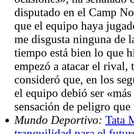
disputado en el Camp Nou
que el equipo haya jugad
me disgusta ninguna de l
tiempo está bien lo que 
empezó a atacar el rival,
consideró que, en los se
el equipo debió ser «más 
sensación de peligro que
Mundo Deportivo:
Tata M
tranquilidad para el futu