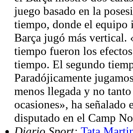
juego basado en la posesi
tiempo, donde el equipo i
Barça jugó más vertical.
tiempo fueron los efectos 
tiempo. El segundo tiemp
Paradójicamente jugamos
menos llegada y no tanto
ocasiones», ha señalado e
disputado en el Camp N
Diario Sport:
Tata Marti