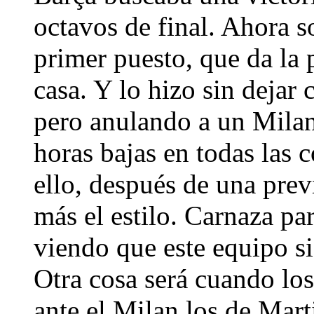
octavos de final. Ahora so
primer puesto, que da la 
casa. Y lo hizo sin dejar 
pero anulando a un Milan
horas bajas en todas las 
ello, después de una prev
más el estilo. Carnaza pa
viendo que este equipo s
Otra cosa será cuando l
ante el Milan los de Mar