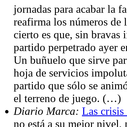
jornadas para acabar la f
reafirma los números de 
cierto es que, sin bravas 
partido perpetrado ayer 
Un buñuelo que sirve par
hoja de servicios impolut
partido que sólo se ani
el terreno de juego. (…)
Diario Marca:
Las crisis
no está a su mejor nivel