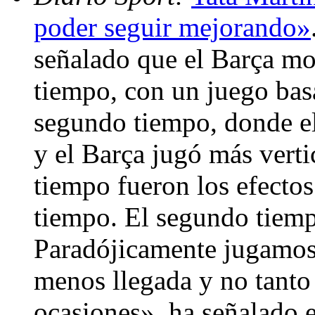
poder seguir mejorando»
señalado que el Barça mos
tiempo, con un juego basa
segundo tiempo, donde el
y el Barça jugó más vert
tiempo fueron los efectos 
tiempo. El segundo tiemp
Paradójicamente jugamos
menos llegada y no tanto
ocasiones», ha señalado e