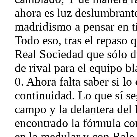
ahora es luz deslumbrante
madridismo a pensar en t
Todo eso, tras el repaso 
Real Sociedad que sólo d
de rival para el equipo bl
0. Ahora falta saber si lo
continuidad. Lo que sí se
campo y la delantera del
encontrado la fórmula c
en la medular y con Bale,