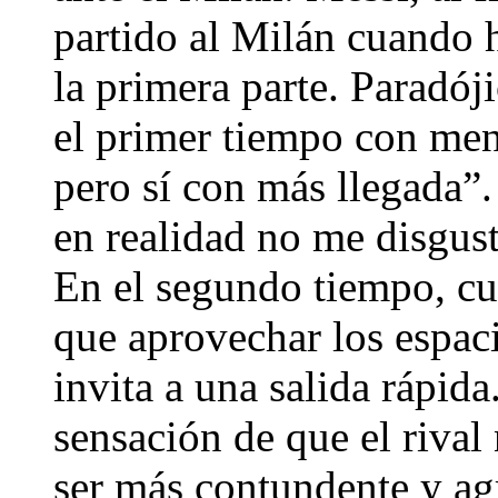
partido al Milán cuando 
la primera parte. Paradó
el primer tiempo con men
pero sí con más llegada”.
en realidad no me disgus
En el segundo tiempo, cu
que aprovechar los espaci
invita a una salida rápida
sensación de que el riva
ser más contundente y ag