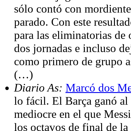
sólo contó con mordiente
parado. Con este resultad
para las eliminatorias de 
dos jornadas e incluso de
como primero de grupo a
(…)
Diario As:
Marcó dos Mes
lo fácil. El Barça ganó a
mediocre en el que Messi 
los octavos de final de l