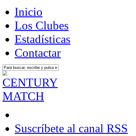
Inicio
Los Clubes
Estadísticas
Contactar
Suscríbete al canal RSS