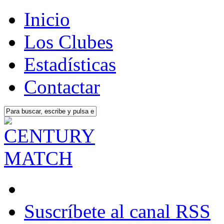
Inicio
Los Clubes
Estadísticas
Contactar
Suscríbete al canal RSS