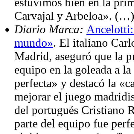
estuvimos bien en la prim
Carvajal y Arbeloa». (…
Diario Marca:
Ancelotti:
mundo»
. El italiano Car
Madrid, aseguró que la p
equipo en la goleada a la
perfecta» y destacó la «
mejorar el juego madridis
del portugués Cristiano 
parte del equipo fue per