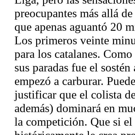
preocupantes más allá de
que apenas aguantó 20 mi
Los primeros veinte minu
para los catalanes. Como
sus paradas fue el sostén 
empezó a carburar. Pued
justificar que el colista 
además) dominará en much
la competición. Que si el