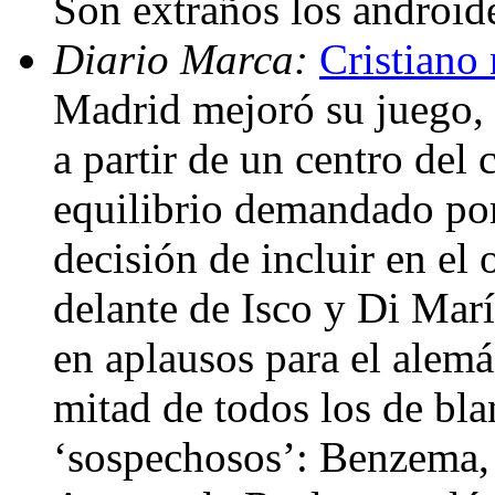
Son extraños los android
Diario Marca:
Cristiano 
Madrid mejoró su juego, 
a partir de un centro del
equilibrio demandado por
decisión de incluir en el
delante de Isco y Di Marí
en aplausos para el alem
mitad de todos los de bla
‘sospechosos’: Benzema, 