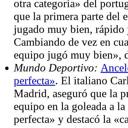
otra categoría» del port
que la primera parte del 
jugado muy bien, rápido 
Cambiando de vez en cuan
equipo jugó muy bien», 
Mundo Deportivo:
Ancelo
perfecta»
. El italiano Ca
Madrid, aseguró que la p
equipo en la goleada a la
perfecta» y destacó la «