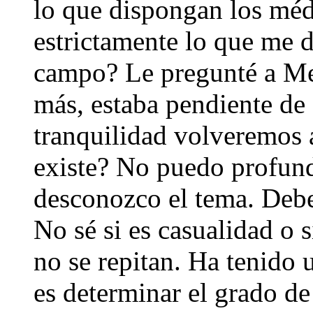
lo que dispongan los méd
estrictamente lo que me d
campo? Le pregunté a Mes
más, estaba pendiente de 
tranquilidad volveremos 
existe? No puedo profund
desconozco el tema. Debe
No sé si es casualidad o 
no se repitan. Ha tenido 
es determinar el grado de