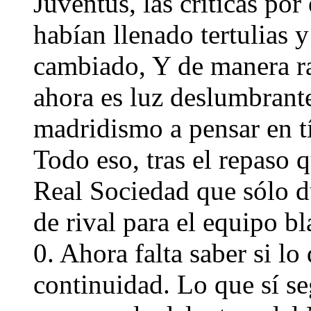
Juventus, las críticas por
habían llenado tertulias 
cambiado, Y de manera ra
ahora es luz deslumbrante
madridismo a pensar en t
Todo eso, tras el repaso 
Real Sociedad que sólo d
de rival para el equipo bl
0. Ahora falta saber si lo
continuidad. Lo que sí se