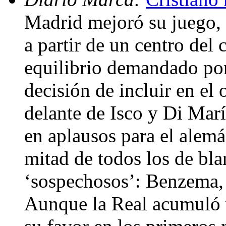
Madrid mejoró su juego, 
a partir de un centro del
equilibrio demandado por
decisión de incluir en el
delante de Isco y Di Marí
en aplausos para el alem
mitad de todos los de bla
‘sospechosos’: Benzema, 
Aunque la Real acumuló va