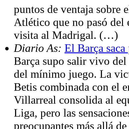
puntos de ventaja sobre e
Atlético que no pasó del 
visita al Madrigal. (…)
Diario As:
El Barça saca 
Barça supo salir vivo del
del mínimo juego. La vic
Betis combinada con el e
Villarreal consolida al e
Liga, pero las sensacione
preocupantes más allá de