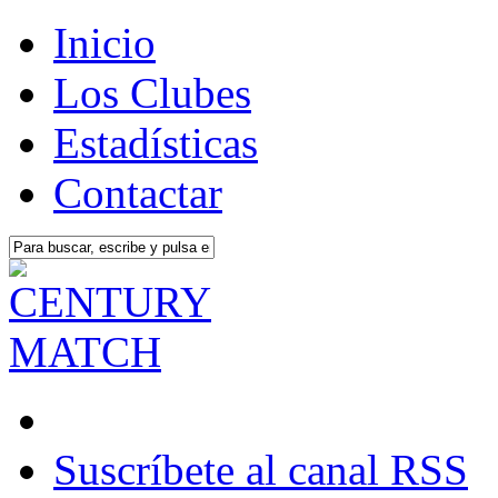
Inicio
Los Clubes
Estadísticas
Contactar
Suscríbete al canal RSS