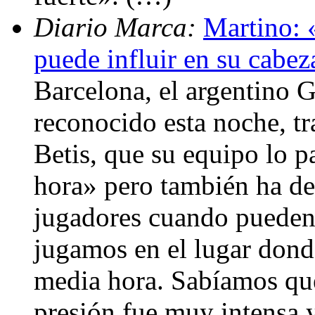
Diario Marca:
Martino: «
puede influir en su cabez
Barcelona, el argentino G
reconocido esta noche, tr
Betis, que su equipo lo 
hora» pero también ha de
jugadores cuando pueden 
jugamos en el lugar donde
media hora. Sabíamos que 
presión fue muy intensa y