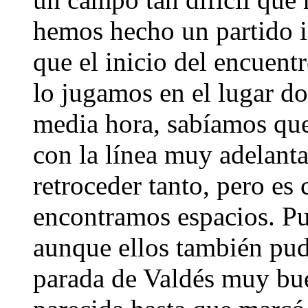
hemos hecho un partido i
que el inicio del encuent
lo jugamos en el lugar do
media hora, sabíamos que
con la línea muy adelanta
retroceder tanto, pero es
encontramos espacios. Pu
aunque ellos también pud
parada de Valdés muy bu