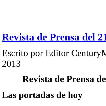
Revista de Prensa del 
Escrito por
Editor Century
2013
Revista de Prensa d
Las portadas de hoy