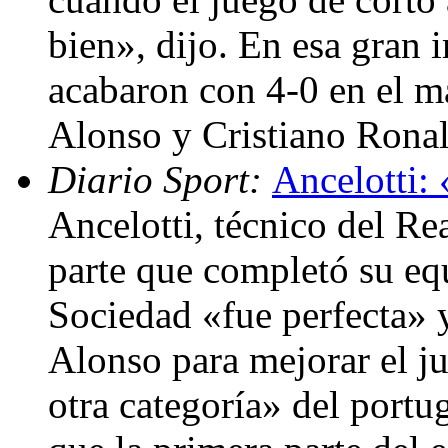
bien», dijo. En esa gran
acabaron con 4-0 en el m
Alonso y Cristiano Rona
Diario Sport:
Ancelotti:
Ancelotti, técnico del Re
parte que completó su equ
Sociedad «fue perfecta» 
Alonso para mejorar el ju
otra categoría» del port