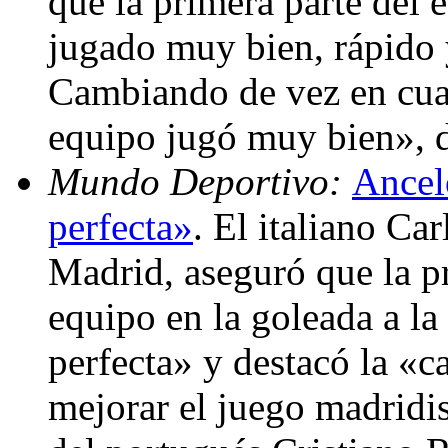
que la primera parte del 
jugado muy bien, rápido 
Cambiando de vez en cuan
equipo jugó muy bien», 
Mundo Deportivo:
Ancelo
perfecta»
. El italiano Ca
Madrid, aseguró que la p
equipo en la goleada a la
perfecta» y destacó la «
mejorar el juego madridis