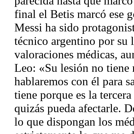
parecida hasta que marcó 
final el Betis marcó ese
Messi ha sido protagonist
técnico argentino por su l
valoraciones médicas, au
Leo: «Su lesión no tiene 
hablaremos con él para s
tiene porque es la tercer
quizás pueda afectarle. 
lo que dispongan los méd