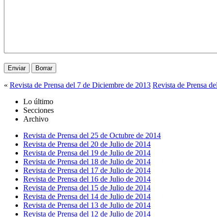
«
Revista de Prensa del 7 de Diciembre de 2013
Revista de Prensa de
Lo último
Secciones
Archivo
Revista de Prensa del 25 de Octubre de 2014
Revista de Prensa del 20 de Julio de 2014
Revista de Prensa del 19 de Julio de 2014
Revista de Prensa del 18 de Julio de 2014
Revista de Prensa del 17 de Julio de 2014
Revista de Prensa del 16 de Julio de 2014
Revista de Prensa del 15 de Julio de 2014
Revista de Prensa del 14 de Julio de 2014
Revista de Prensa del 13 de Julio de 2014
Revista de Prensa del 12 de Julio de 2014