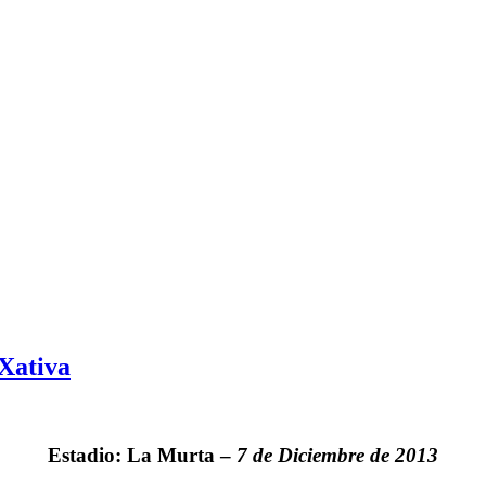
 Xativa
Estadio: La Murta –
7 de Diciembre de 2013