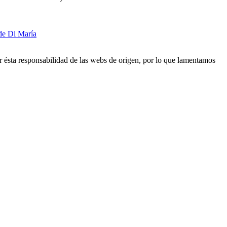
 de Di María
r ésta responsabilidad de las webs de origen, por lo que lamentamos