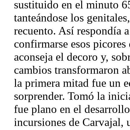
sustituido en el minuto 6
tanteándose los genitales
recuento. Así respondía a
confirmarse esos picores 
aconseja el decoro y, sob
cambios transformaron a
la primera mitad fue un 
sorprender. Tomó la inici
fue plano en el desarrollo
incursiones de Carvajal, 