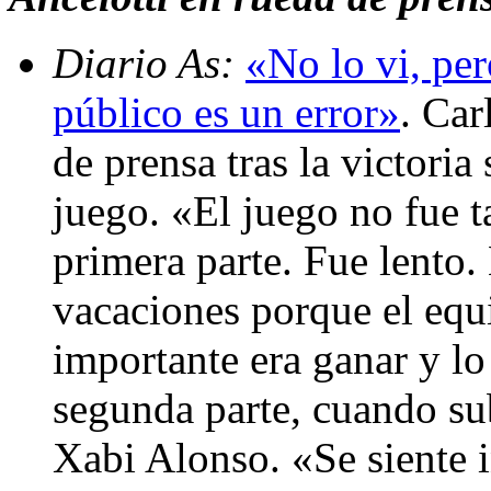
Diario As:
«No lo vi, per
público es un error»
. Car
de prensa tras la victoria 
juego. «El juego no fue t
primera parte. Fue lento.
vacaciones porque el equ
importante era ganar y lo
segunda parte, cuando su
Xabi Alonso. «Se siente 