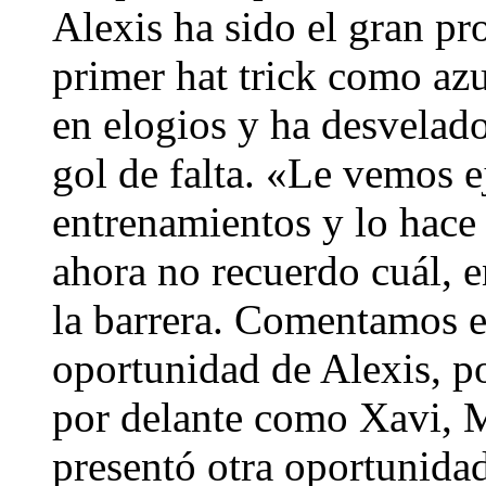
Alexis ha sido el gran pr
primer hat trick como azu
en elogios y ha desvelado
gol de falta. «Le vemos ej
entrenamientos y lo hace
ahora no recuerdo cuál, e
la barrera. Comentamos en
oportunidad de Alexis, po
por delante como Xavi, M
presentó otra oportunidad,