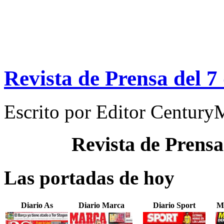
Revista de Prensa del 7
Escrito por
Editor Century
Revista de Prensa
Las portadas de hoy
Diario As
Diario Marca
Diario Sport
M