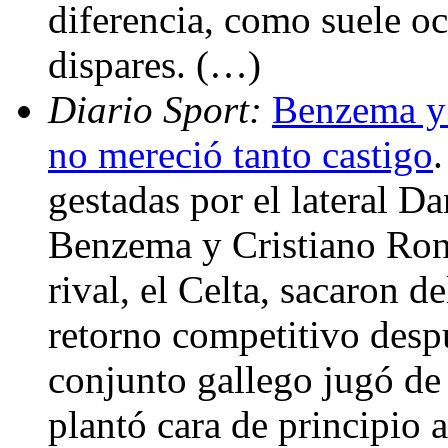
diferencia, como suele oc
dispares. (…)
Diario Sport:
Benzema y 
no mereció tanto castigo
gestadas por el lateral D
Benzema y Cristiano Rona
rival, el Celta, sacaron d
retorno competitivo desp
conjunto gallego jugó de 
plantó cara de principio a