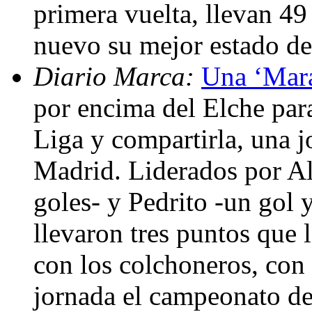
primera vuelta, llevan 4
nuevo su mejor estado d
Diario Marca:
Una ‘Marav
por encima del Elche para
Liga y compartirla, una j
Madrid. Liderados por Al
goles- y Pedrito -un gol y
llevaron tres puntos que 
con los colchoneros, con
jornada el campeonato de