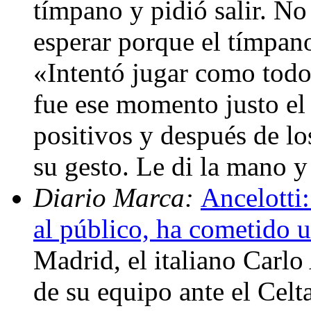
tímpano y pidió salir. No
esperar porque el tímpano
«Intentó jugar como todo
fue ese momento justo el 
positivos y después de lo
su gesto. Le di la mano 
Diario Marca:
Ancelotti:
al público, ha cometido u
Madrid, el italiano Carlo
de su equipo ante el Celta