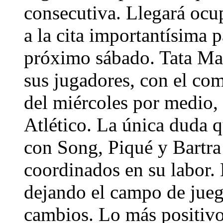
consecutiva. Llegará ocup
a la cita importantísima p
próximo sábado. Tata Mar
sus jugadores, con el co
del miércoles por medio, 
Atlético. La única duda q
con Song, Piqué y Bartra
coordinados en su labor.
dejando el campo de juego
cambios. Lo más positivo 