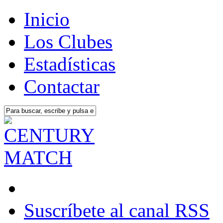
Inicio
Los Clubes
Estadísticas
Contactar
Suscríbete al canal RSS