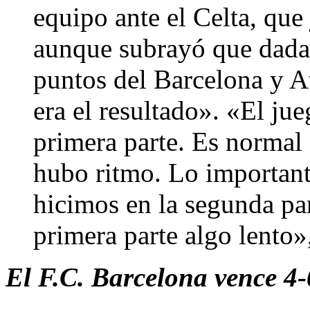
equipo ante el Celta, que 
aunque subrayó que dada l
puntos del Barcelona y A
era el resultado». «El ju
primera parte. Es normal
hubo ritmo. Lo importante
hicimos en la segunda pa
primera parte algo lento»
El F.C. Barcelona vence 4-0