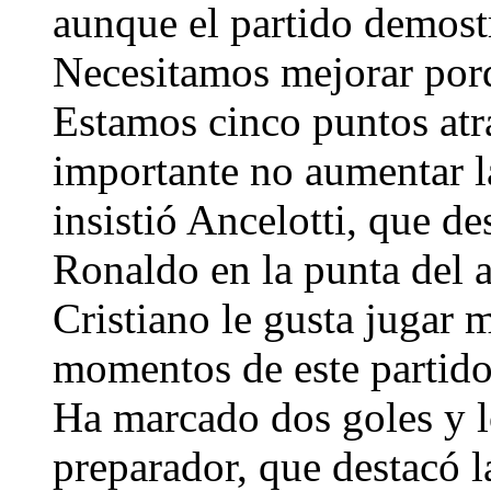
aunque el partido demos
Necesitamos mejorar porq
Estamos cinco puntos atr
importante no aumentar l
insistió Ancelotti, que de
Ronaldo en la punta del a
Cristiano le gusta jugar 
momentos de este partid
Ha marcado dos goles y l
preparador, que destacó 