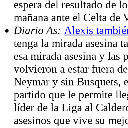
espera del resultado de l
mañana ante el Celta de 
Diario As:
Alexis tambié
tenga la mirada asesina t
esa mirada asesina y las p
volvieron a estar fuera de
Neymar y sin Busquets, e
partido que le permite l
líder de la Liga al Calder
asesinos que vive su mej