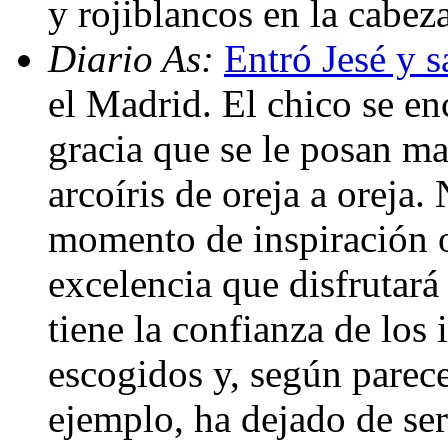
y rojiblancos en la cabeza
Diario As:
Entró Jesé y sa
el Madrid. El chico se en
gracia que se le posan ma
arcoíris de oreja a oreja.
momento de inspiración o
excelencia que disfrutará
tiene la confianza de los 
escogidos y, según parece
ejemplo, ha dejado de ser