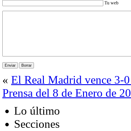
Tu web
«
El Real Madrid vence 3-0 
Prensa del 8 de Enero de 2
Lo último
Secciones