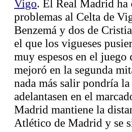
Vigo
. El Real Madrid ha
problemas al Celta de Vi
Benzemá y dos de Cristi
el que los vigueses pusie
muy espesos en el juego d
mejoró en la segunda mit
nada más salir pondría la
adelantasen en el marcado
Madrid mantiene la dista
Atlético de Madrid y se s