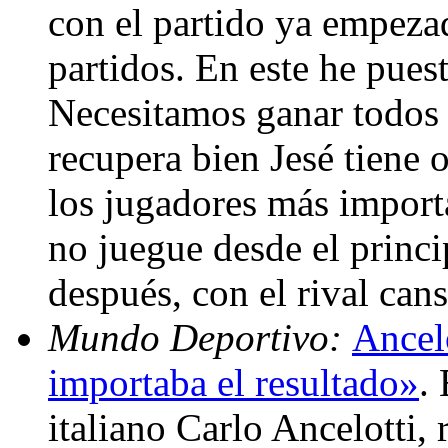
con el partido ya empezad
partidos. En este he pues
Necesitamos ganar todos l
recupera bien Jesé tiene 
los jugadores más import
no juegue desde el princ
después, con el rival can
Mundo Deportivo:
Ancel
importaba el resultado»
.
italiano Carlo Ancelotti,