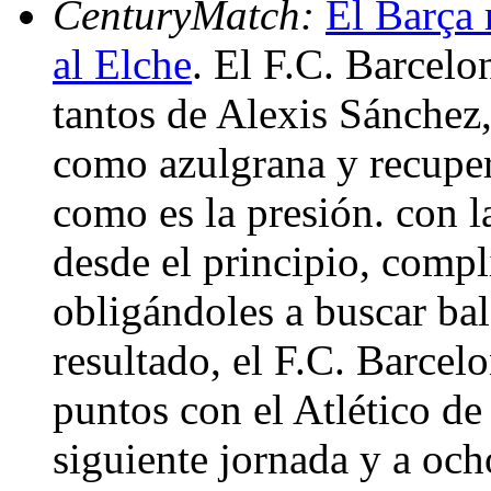
CenturyMatch:
El Barça 
al Elche
. El F.C. Barcelo
tantos de Alexis Sánchez,
como azulgrana y recuper
como es la presión. con la
desde el principio, compl
obligándoles a buscar bal
resultado, el F.C. Barcelo
puntos con el Atlético de
siguiente jornada y a och