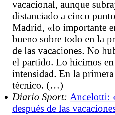
vacacional, aunque subra
distanciado a cinco punto
Madrid, «lo importante er
bueno sobre todo en la p
de las vacaciones. No hu
el partido. Lo hicimos en
intensidad. En la primera 
técnico. (…)
Diario Sport:
Ancelotti:
después de las vacacione