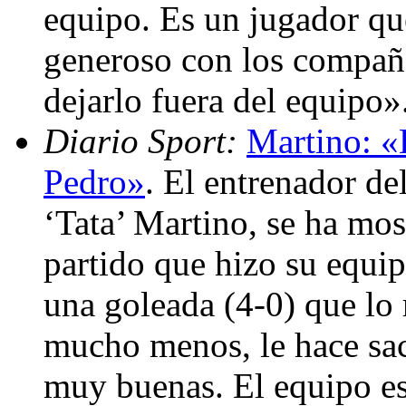
equipo. Es un jugador que
generoso con los compañ
dejarlo fuera del equipo»
Diario Sport:
Martino: «
Pedro»
. El entrenador de
‘Tata’ Martino, se ha mos
partido que hizo su equip
una goleada (4-0) que lo 
mucho menos, le hace sac
muy buenas. El equipo es