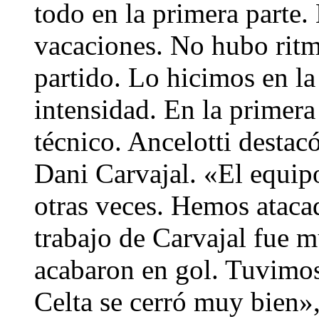
todo en la primera parte.
vacaciones. No hubo ritm
partido. Lo hicimos en l
intensidad. En la primera 
técnico. Ancelotti destacó
Dani Carvajal. «El equip
otras veces. Hemos atacad
trabajo de Carvajal fue 
acabaron en gol. Tuvimos
Celta se cerró muy bien»