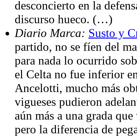
desconcierto en la defensa
discurso hueco. (…)
Diario Marca:
Susto y C
partido, no se fíen del ma
para nada lo ocurrido sob
el Celta no fue inferior 
Ancelotti, mucho más ob
vigueses pudieron adelant
aún más a una grada que 
pero la diferencia de peg