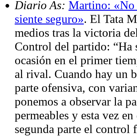
Diario As:
Martino: «No 
siente seguro»
. El Tata 
medios tras la victoria d
Control del partido: “Ha
ocasión en el primer tie
al rival. Cuando hay un b
parte ofensiva, con varian
ponemos a observar la pa
permeables y esta vez en
segunda parte el control 