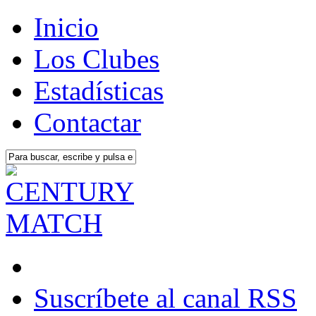
Inicio
Los Clubes
Estadísticas
Contactar
Suscríbete al canal RSS