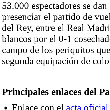
53.000 espectadores se dan 
presenciar el partido de vue
del Rey, entre el Real Madr
blancos por el 0-1 cosechado
campo de los periquitos que
segunda equipación de color
Principales enlaces del Pa
Enlace con el
acta oficial