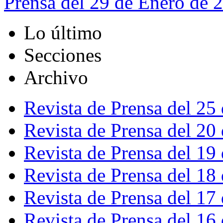
Prensa del 29 de Enero de 
Lo último
Secciones
Archivo
Revista de Prensa del 25
Revista de Prensa del 20
Revista de Prensa del 19
Revista de Prensa del 18
Revista de Prensa del 17
Revista de Prensa del 16