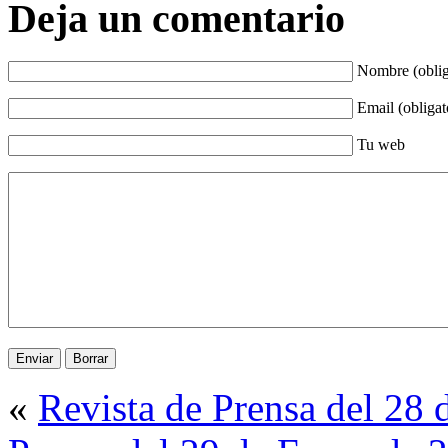
Deja un comentario
Nombre (oblig
Email (obligat
Tu web
«
Revista de Prensa del 28