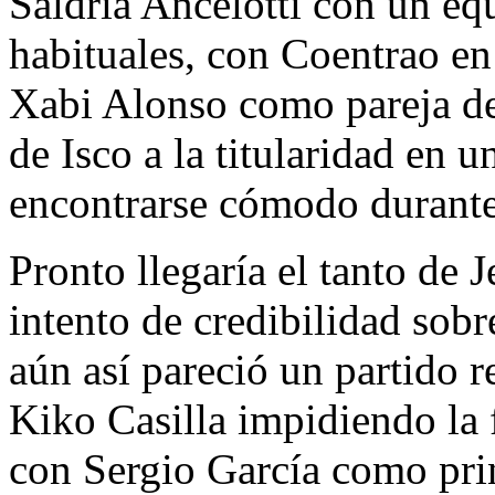
Saldría Ancelotti con un e
habituales, con Coentrao en 
Xabi Alonso como pareja de
de Isco a la titularidad en 
encontrarse cómodo durante 
Pronto llegaría el tanto de 
intento de credibilidad sobre
aún así pareció un partido r
Kiko Casilla impidiendo la 
con Sergio García como prin