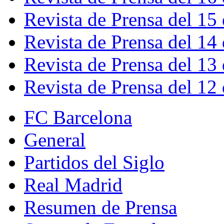
Revista de Prensa del 15
Revista de Prensa del 14
Revista de Prensa del 13
Revista de Prensa del 12
FC Barcelona
General
Partidos del Siglo
Real Madrid
Resumen de Prensa