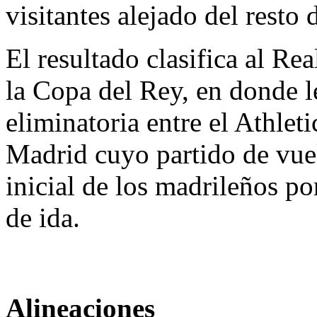
visitantes alejado del resto 
El resultado clasifica al Re
la Copa del Rey, en donde l
eliminatoria entre el Athleti
Madrid cuyo partido de vue
inicial de los madrileños po
de ida.
Alineaciones