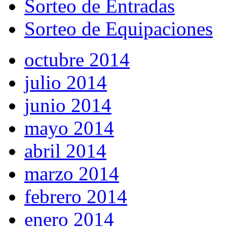
Sorteo de Entradas
Sorteo de Equipaciones
octubre 2014
julio 2014
junio 2014
mayo 2014
abril 2014
marzo 2014
febrero 2014
enero 2014