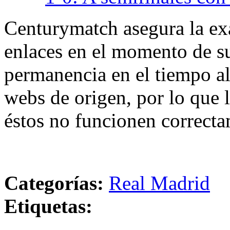
Centurymatch asegura la exa
enlaces en el momento de su
permanencia en el tiempo al 
webs de origen, por lo que 
éstos no funcionen correcta
Categorías:
Real Madrid
Etiquetas: