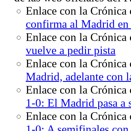
Enlace con la Crónica 
confirma al Madrid en
Enlace con la Crónica 
vuelve a pedir pista
Enlace con la Crónica 
Madrid, adelante con l
Enlace con la Crónica
1-0: El Madrid pasa a
Enlace con la Crónica
1-0: A semifinales con