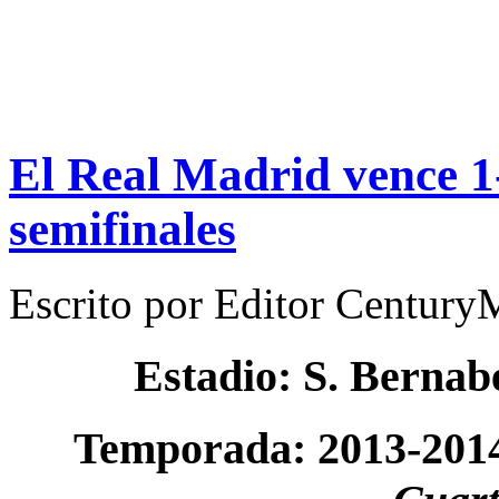
El Real Madrid vence 1-
semifinales
Escrito por
Editor Century
Estadio: S. Berna
Temporada: 2013-201